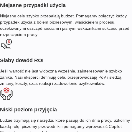
Niejasne przypadki użycia
Niejasne cele szybko przepalają budżet. Pomagamy połączyć każdy
przypadek użycia z bólem biznesowym, właścicielem procesu,
oczekiwanymi oszczędnościami i jasnymi wskaźnikami sukcesu przed
rozpoczęciem pracy.
Słaby dowód ROI
Jeśli wartość nie jest widoczna wcześnie, zainteresowanie szybko
zanika. Nasi eksperci definiują cele, przeprowadzają PoV i śledzą
zmiany, koszty, czas reakcji i zadowolenie użytkowników.
Niski poziom przyjęcia
Ludzie trzymają się narzędzi, które pasują do ich dnia pracy. Szkolimy
każdą rolę, piszemy przewodniki i pomagamy wprowadzić Copilot