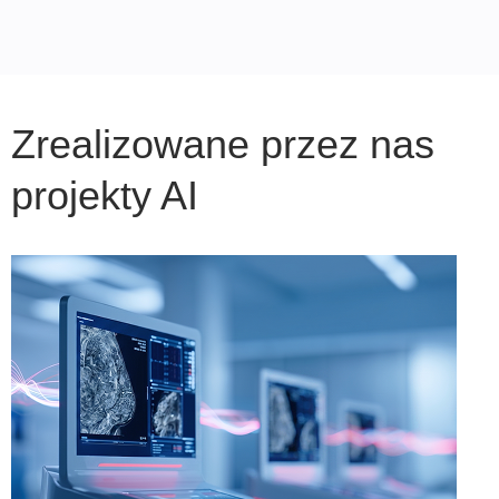
Zrealizowane przez nas
projekty AI