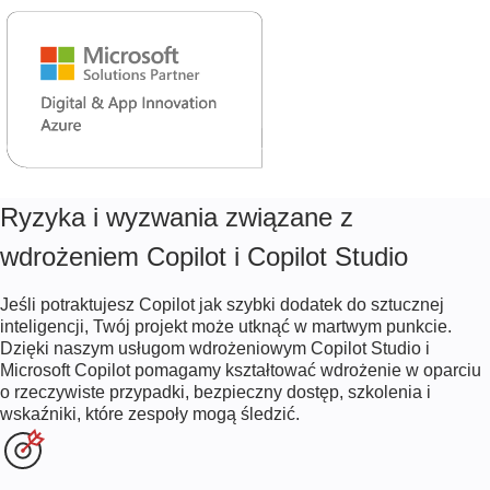
Ryzyka i wyzwania związane z
wdrożeniem Copilot i Copilot Studio
Jeśli potraktujesz Copilot jak szybki dodatek do sztucznej
inteligencji, Twój projekt może utknąć w martwym punkcie.
Dzięki naszym usługom wdrożeniowym Copilot Studio i
Microsoft Copilot pomagamy kształtować wdrożenie w oparciu
o rzeczywiste przypadki, bezpieczny dostęp, szkolenia i
wskaźniki, które zespoły mogą śledzić.