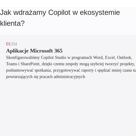
Jak wdrażamy Copilot w ekosystemie
klienta?
01
/04
Aplikacje Microsoft 365
Skonfigurowaliśmy Copilot Studio w programach Word, Excel, Outlook,
Teams i SharePoint, dzięki czemu zespoły mogą szybciej tworzyć projekty,
podsumowywać spotkania, przygotowywać raporty i spędzać mniej czasu n
powtarzających się pracach administracyjnych.