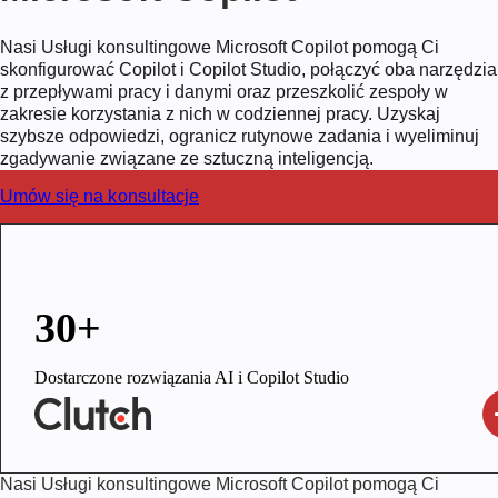
Nasi
Usługi konsultingowe Microsoft Copilot
pomogą Ci
skonfigurować Copilot i Copilot Studio, połączyć oba narzędzia
z przepływami pracy i danymi oraz przeszkolić zespoły w
zakresie korzystania z nich w codziennej pracy. Uzyskaj
szybsze odpowiedzi, ogranicz rutynowe zadania i wyeliminuj
zgadywanie związane ze sztuczną inteligencją.
Umów się na konsultacje
30+
Dostarczone rozwiązania AI i Copilot Studio
Nasi
Usługi konsultingowe Microsoft Copilot
pomogą Ci