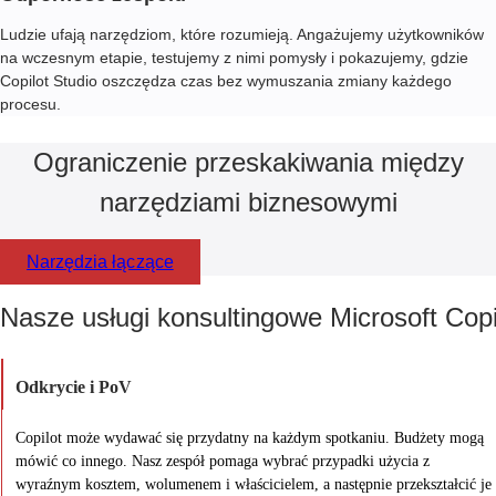
Ludzie ufają narzędziom, które rozumieją. Angażujemy użytkowników
na wczesnym etapie, testujemy z nimi pomysły i pokazujemy, gdzie
Copilot Studio oszczędza czas bez wymuszania zmiany każdego
procesu.
Ograniczenie przeskakiwania między
narzędziami biznesowymi
Narzędzia łączące
Nasze usługi konsultingowe Microsoft Copil
Odkrycie i PoV
Copilot może wydawać się przydatny na każdym spotkaniu. Budżety mogą
mówić co innego. Nasz zespół pomaga wybrać przypadki użycia z
wyraźnym kosztem, wolumenem i właścicielem, a następnie przekształcić je