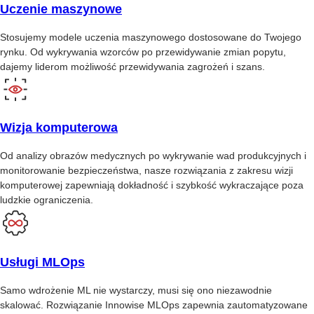
Uczenie maszynowe
Stosujemy modele uczenia maszynowego dostosowane do Twojego
rynku. Od wykrywania wzorców po przewidywanie zmian popytu,
dajemy liderom możliwość przewidywania zagrożeń i szans.
Wizja komputerowa
Od analizy obrazów medycznych po wykrywanie wad produkcyjnych i
monitorowanie bezpieczeństwa, nasze rozwiązania z zakresu wizji
komputerowej zapewniają dokładność i szybkość wykraczające poza
ludzkie ograniczenia.
Usługi MLOps
Samo wdrożenie ML nie wystarczy, musi się ono niezawodnie
skalować. Rozwiązanie Innowise MLOps zapewnia zautomatyzowane