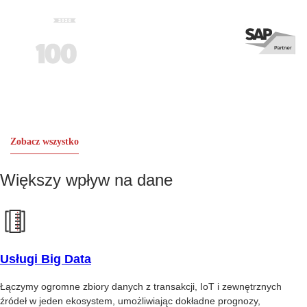
Zobacz wszystko
Większy wpływ na dane
Usługi Big Data
Łączymy ogromne zbiory danych z transakcji, IoT i zewnętrznych
źródeł w jeden ekosystem, umożliwiając dokładne prognozy,