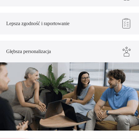
Lepsza zgodność i raportowanie
Głębsza personalizacja