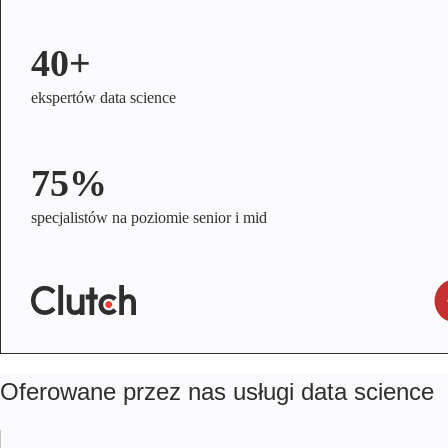
40+
ekspertów data science
75%
specjalistów na poziomie senior i mid
Oferowane przez nas usługi data science