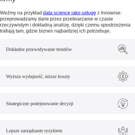
Weźmy na przykład
data science jako usługę
z Innowise:
przeprowadzamy dane przez przetwarzanie w czasie
rzeczywistym i dokładną analizę, dzięki czemu spostrzeżenia
trafiają tam, gdzie biznes najbardziej ich potrzebuje.
Dokładne przewidywanie trendów
Wyższa wydajność, niższe koszty
Strategiczne podejmowanie decyzji
Lepsze zarządzanie ryzykiem