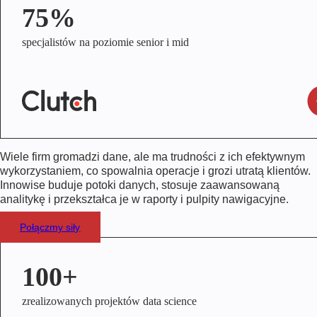
75%
specjalistów na poziomie senior i mid
Wiele firm gromadzi dane, ale ma trudności z ich efektywnym
wykorzystaniem, co spowalnia operacje i grozi utratą klientów.
Innowise buduje potoki danych, stosuje zaawansowaną
analitykę i przekształca je w raporty i pulpity nawigacyjne.
Połączmy siły
100+
zrealizowanych projektów data science