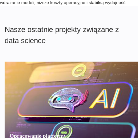
wdrażanie modeli, niższe koszty operacyjne i stabilną wydajność.
Nasze ostatnie projekty związane z
data science
Opracowanie platformy