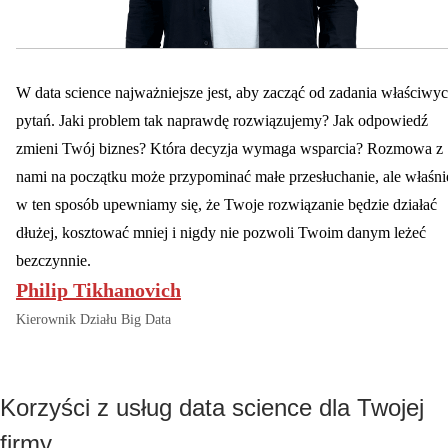
W data science najważniejsze jest, aby zacząć od zadania właściwy
pytań. Jaki problem tak naprawdę rozwiązujemy? Jak odpowiedź
zmieni Twój biznes? Która decyzja wymaga wsparcia? Rozmowa z
nami na początku może przypominać małe przesłuchanie, ale właśni
w ten sposób upewniamy się, że Twoje rozwiązanie będzie działać
dłużej, kosztować mniej i nigdy nie pozwoli Twoim danym leżeć
bezczynnie.
Philip Tikhanovich
Kierownik Działu Big Data
Korzyści z usług data science dla Twojej
firmy