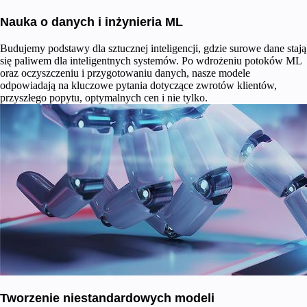
Nauka o danych i inżynieria ML
Budujemy podstawy dla sztucznej inteligencji, gdzie surowe dane stają
się paliwem dla inteligentnych systemów. Po wdrożeniu potoków ML
oraz oczyszczeniu i przygotowaniu danych, nasze modele
odpowiadają na kluczowe pytania dotyczące zwrotów klientów,
przyszłego popytu, optymalnych cen i nie tylko.
Tworzenie niestandardowych modeli