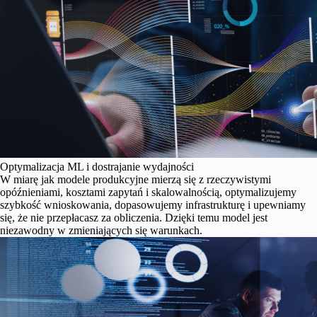
Optymalizacja ML i dostrajanie wydajności
W miarę jak modele produkcyjne mierzą się z rzeczywistymi
opóźnieniami, kosztami zapytań i skalowalnością, optymalizujemy
szybkość wnioskowania, dopasowujemy infrastrukturę i upewniamy
się, że nie przepłacasz za obliczenia. Dzięki temu model jest
niezawodny w zmieniających się warunkach.