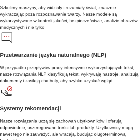
Szkolimy maszyny, aby widziały i rozumiały świat, znacznie
wykraczając poza rozpoznawanie twarzy. Nasze modele są
wykorzystywane w kontroli jakości, bezpieczeństwie, analizie obrazów
medycznych i nie tylko.
Przetwarzanie języka naturalnego (NLP)
W przypadku przepływów pracy intensywnie wykorzystujących tekst,
nasze rozwiązania NLP klasyfikują tekst, wykrywają nastroje, analizują
dokumenty i zasilają chatboty, aby szybko uzyskać wgląd.
Systemy rekomendacji
Nasze rozwiązania uczą się zachowań użytkowników i oferują
odpowiednie, uszeregowane treści lub produkty. Użytkownicy mogą
nawet tego nie zauważyć, ale wracają, budując długoterminową