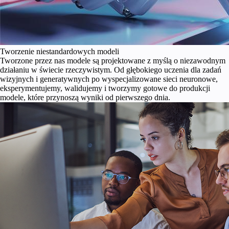
Tworzenie niestandardowych modeli
Tworzone przez nas modele są projektowane z myślą o niezawodnym
działaniu w świecie rzeczywistym. Od głębokiego uczenia dla zadań
wizyjnych i generatywnych po wyspecjalizowane sieci neuronowe,
eksperymentujemy, walidujemy i tworzymy gotowe do produkcji
modele, które przynoszą wyniki od pierwszego dnia.