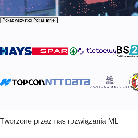
Pokaż wszystko
Pokaż mniej
Tworzone przez nas rozwiązania ML