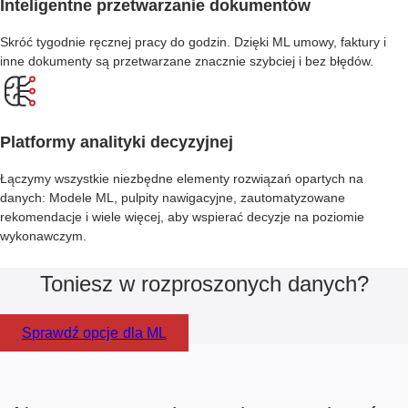
Inteligentne przetwarzanie dokumentów
Skróć tygodnie ręcznej pracy do godzin. Dzięki ML umowy, faktury i
inne dokumenty są przetwarzane znacznie szybciej i bez błędów.
Platformy analityki decyzyjnej
Łączymy wszystkie niezbędne elementy rozwiązań opartych na
danych: Modele ML, pulpity nawigacyjne, zautomatyzowane
rekomendacje i wiele więcej, aby wspierać decyzje na poziomie
wykonawczym.
Toniesz w rozproszonych danych?
Sprawdź opcje dla ML