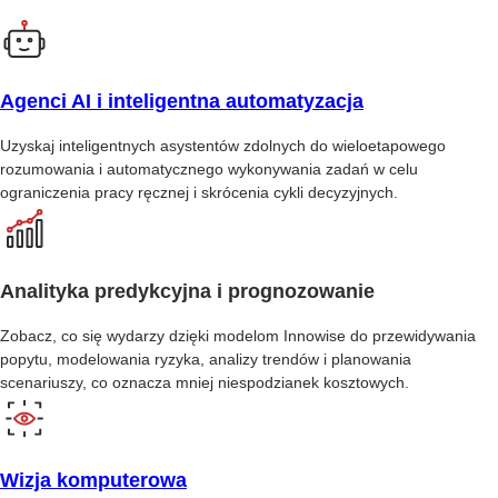
Agenci AI i inteligentna automatyzacja
Uzyskaj inteligentnych asystentów zdolnych do wieloetapowego
rozumowania i automatycznego wykonywania zadań w celu
ograniczenia pracy ręcznej i skrócenia cykli decyzyjnych.
Analityka predykcyjna i prognozowanie
Zobacz, co się wydarzy dzięki modelom Innowise do przewidywania
popytu, modelowania ryzyka, analizy trendów i planowania
scenariuszy, co oznacza mniej niespodzianek kosztowych.
Wizja komputerowa