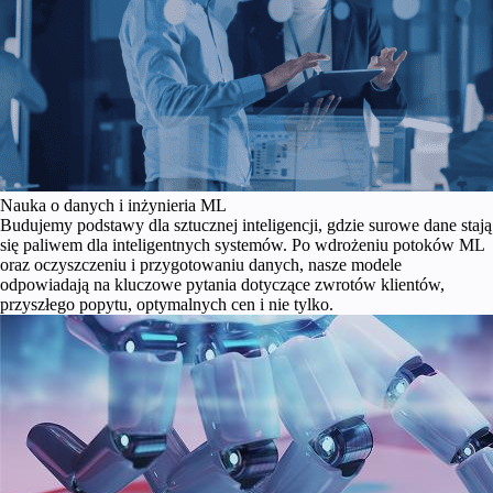
Nauka o danych i inżynieria ML
Budujemy podstawy dla sztucznej inteligencji, gdzie surowe dane stają
się paliwem dla inteligentnych systemów. Po wdrożeniu potoków ML
oraz oczyszczeniu i przygotowaniu danych, nasze modele
odpowiadają na kluczowe pytania dotyczące zwrotów klientów,
przyszłego popytu, optymalnych cen i nie tylko.