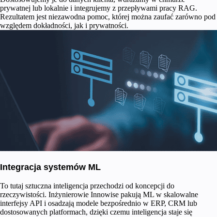
prywatnej lub lokalnie i integrujemy z przepływami pracy RAG.
Rezultatem jest niezawodna pomoc, której można zaufać zarówno pod
względem dokładności, jak i prywatności.
Integracja systemów ML
To tutaj sztuczna inteligencja przechodzi od koncepcji do
rzeczywistości. Inżynierowie Innowise pakują ML w skalowalne
interfejsy API i osadzają modele bezpośrednio w ERP, CRM lub
dostosowanych platformach, dzięki czemu inteligencja staje się