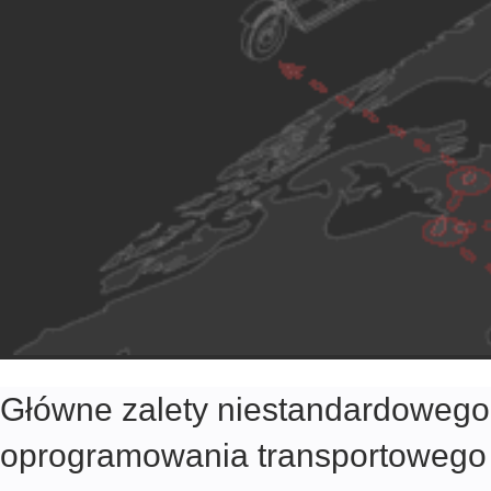
Główne zalety niestandardowego
oprogramowania transportowego