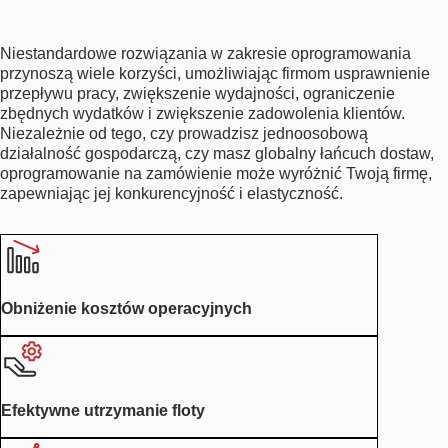
Niestandardowe rozwiązania w zakresie oprogramowania
przynoszą wiele korzyści, umożliwiając firmom usprawnienie
przepływu pracy, zwiększenie wydajności, ograniczenie
zbędnych wydatków i zwiększenie zadowolenia klientów.
Niezależnie od tego, czy prowadzisz jednoosobową
działalność gospodarczą, czy masz globalny łańcuch dostaw,
oprogramowanie na zamówienie może wyróżnić Twoją firmę,
zapewniając jej konkurencyjność i elastyczność.
Obniżenie kosztów operacyjnych
Efektywne utrzymanie floty