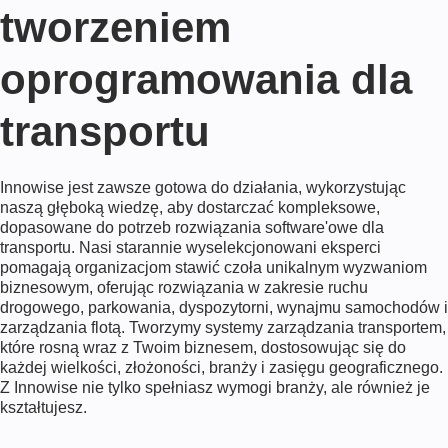
tworzeniem
oprogramowania dla
transportu
Innowise jest zawsze gotowa do działania, wykorzystując
naszą głęboką wiedzę, aby dostarczać kompleksowe,
dopasowane do potrzeb rozwiązania software'owe dla
transportu. Nasi starannie wyselekcjonowani eksperci
pomagają organizacjom stawić czoła unikalnym wyzwaniom
biznesowym, oferując rozwiązania w zakresie ruchu
drogowego, parkowania, dyspozytorni, wynajmu samochodów i
zarządzania flotą. Tworzymy systemy zarządzania transportem,
które rosną wraz z Twoim biznesem, dostosowując się do
każdej wielkości, złożoności, branży i zasięgu geograficznego.
Z Innowise nie tylko spełniasz wymogi branży, ale również je
kształtujesz.