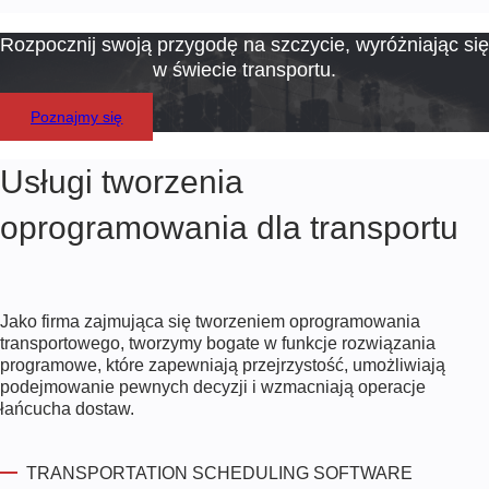
Rozpocznij swoją przygodę na szczycie, wyróżniając się
w świecie transportu.
Poznajmy się
Usługi tworzenia
oprogramowania dla transportu
Jako firma zajmująca się tworzeniem oprogramowania
transportowego, tworzymy bogate w funkcje rozwiązania
programowe, które zapewniają przejrzystość, umożliwiają
podejmowanie pewnych decyzji i wzmacniają operacje
łańcucha dostaw.
TRANSPORTATION SCHEDULING SOFTWARE