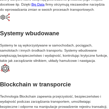
docelowe itp. Dzięki
Big Data
firmy otrzymują niezawodne narzędzia
do wprowadzania zmian w swoich procesach transportowych.
Systemy wbudowane
Systemy te są wykorzystywane w samochodach, pociągach,
samolotach i innych środkach transportu. Systemy wbudowane
zwiększają bezpieczeństwo i wydajność, kontrolując krytyczne funkcje,
takie jak zarządzanie silnikiem, układy hamulcowe i nawigacja.
Blockchain w transporcie
Technologia Blockchain zapewnia przejrzystość, bezpieczeństwo i
wydajność podczas zarządzania transportem, umożliwiając
bezpieczne i odporne na manipulacje prowadzenie rejestru transakcji,