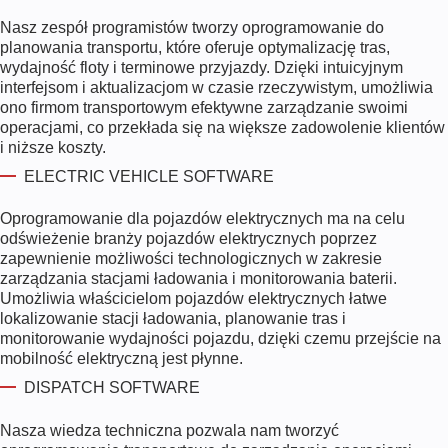
Nasz zespół programistów tworzy oprogramowanie do
planowania transportu, które oferuje optymalizację tras,
wydajność floty i terminowe przyjazdy. Dzięki intuicyjnym
interfejsom i aktualizacjom w czasie rzeczywistym, umożliwia
ono firmom transportowym efektywne zarządzanie swoimi
operacjami, co przekłada się na większe zadowolenie klientów
i niższe koszty.
ELECTRIC VEHICLE SOFTWARE
Oprogramowanie dla pojazdów elektrycznych ma na celu
odświeżenie branży pojazdów elektrycznych poprzez
zapewnienie możliwości technologicznych w zakresie
zarządzania stacjami ładowania i monitorowania baterii.
Umożliwia właścicielom pojazdów elektrycznych łatwe
lokalizowanie stacji ładowania, planowanie tras i
monitorowanie wydajności pojazdu, dzięki czemu przejście na
mobilność elektryczną jest płynne.
DISPATCH SOFTWARE
Nasza wiedza techniczna pozwala nam tworzyć