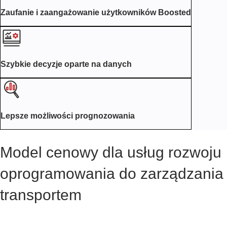
Zaufanie i zaangażowanie użytkowników Boosted
Szybkie decyzje oparte na danych
Lepsze możliwości prognozowania
Model cenowy dla usług rozwoju
oprogramowania do zarządzania
transportem