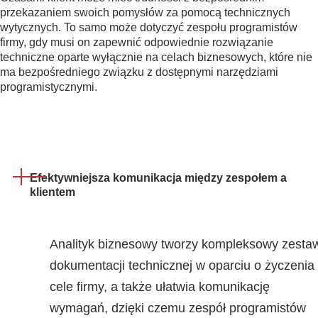
przekazaniem swoich pomysłów za pomocą technicznych
wytycznych. To samo może dotyczyć zespołu programistów
firmy, gdy musi on zapewnić odpowiednie rozwiązanie
techniczne oparte wyłącznie na celach biznesowych, które nie
ma bezpośredniego związku z dostępnymi narzędziami
programistycznymi.
Efektywniejsza komunikacja między zespołem a
klientem
Analityk biznesowy tworzy kompleksowy zesta
dokumentacji technicznej w oparciu o życzenia 
cele firmy, a także ułatwia komunikację
wymagań, dzięki czemu zespół programistów