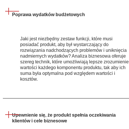
Poprawa wydatków budżetowych
Jaki jest niezbędny zestaw funkcji, które musi
posiadać produkt, aby był wystarczający do
rozwiązania nadchodzących problemów i uniknięcia
nadmiernych wydatków? Analiza biznesowa oferuje
szereg technik, które umożliwiają lepsze zrozumienie
wartości każdego komponentu produktu, tak aby ich
suma była optymalna pod względem wartości i
kosztów.
Upewnienie się, że produkt spełnia oczekiwania
klientów i cele biznesowe