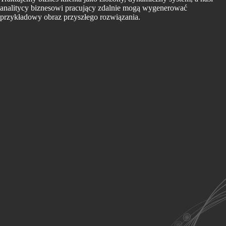
analitycy biznesowi pracujący zdalnie mogą wygenerować
przykładowy obraz przyszłego rozwiązania.