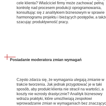
cele klienta? Właściciel firmy może zachować pełną
kontrolę nad procesem produkcji oprogramowania,
konsultując się z analitykiem biznesowym w sprawie
harmonogramu projektu i bieżących postępów, a takż
szacując produktywność pracy.
Posiadanie moderatora zmian wymagań
Często zdarza się, że wymagania ulegają zmianie w
trakcie tworzenia. Jak jednak przygotować je w taki
sposób, aby produkt klienta nie stracił na wartości, a
koszty nie wzrosły drastycznie? Analityk biznesowy
wdraża praktyki, które umożliwiają zespołowi
wprowadzanie zmian w wymaganiach bez znaczący