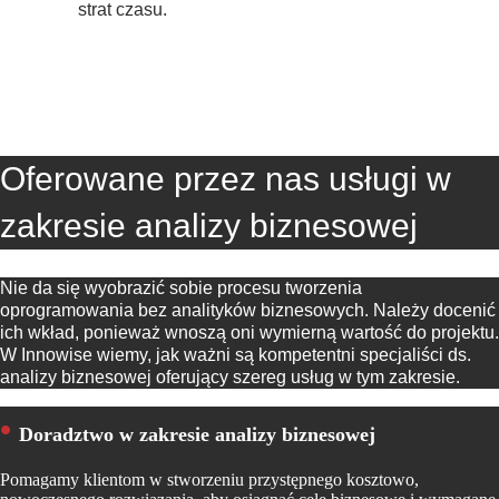
strat czasu.
Oferowane przez nas usługi w
zakresie analizy biznesowej
Nie da się wyobrazić sobie procesu tworzenia
oprogramowania bez analityków biznesowych. Należy docenić
ich wkład, ponieważ wnoszą oni wymierną wartość do projektu.
W Innowise wiemy, jak ważni są kompetentni specjaliści ds.
analizy biznesowej oferujący szereg usług w tym zakresie.
Doradztwo w zakresie analizy biznesowej
Pomagamy klientom w stworzeniu przystępnego kosztowo,