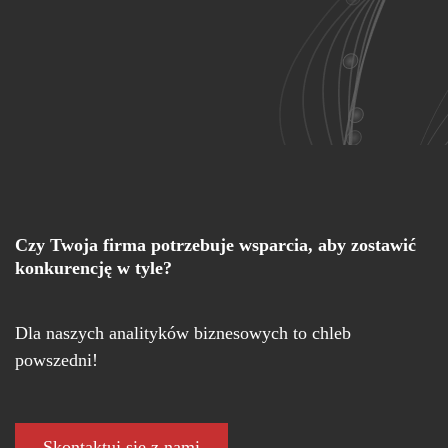
Czy Twoja firma potrzebuje wsparcia, aby zostawić
konkurencję w tyle?
Dla naszych analityków biznesowych to chleb
powszedni!
Skontaktuj się z nami