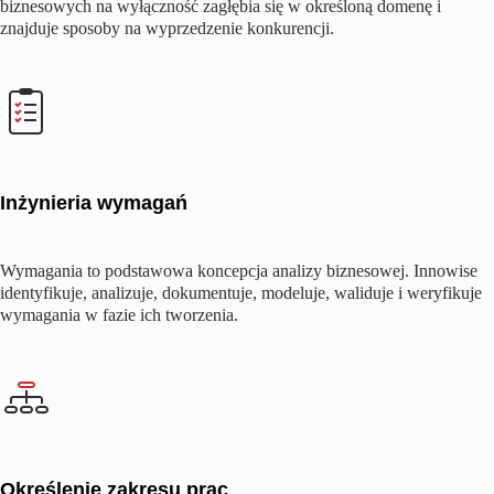
biznesowych na wyłączność zagłębia się w określoną domenę i
znajduje sposoby na wyprzedzenie konkurencji.
Inżynieria wymagań
Wymagania to podstawowa koncepcja analizy biznesowej. Innowise
identyfikuje, analizuje, dokumentuje, modeluje, waliduje i weryfikuje
wymagania w fazie ich tworzenia.
Określenie zakresu prac