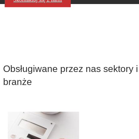
Obsługiwane przez nas sektory i
branże