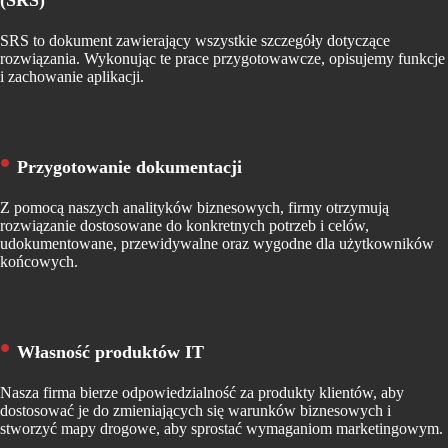
(SRS)
SRS to dokument zawierający wszystkie szczegóły dotyczące
rozwiązania. Wykonując te prace przygotowawcze, opisujemy funkcje
i zachowanie aplikacji.
Przygotowanie dokumentacji
Z pomocą naszych analityków biznesowych, firmy otrzymują
rozwiązanie dostosowane do konkretnych potrzeb i celów,
udokumentowane, przewidywalne oraz wygodne dla użytkowników
końcowych.
Własność produktów IT
Nasza firma bierze odpowiedzialność za produkty klientów, aby
dostosować je do zmieniających się warunków biznesowych i
stworzyć mapy drogowe, aby sprostać wymaganiom marketingowym.