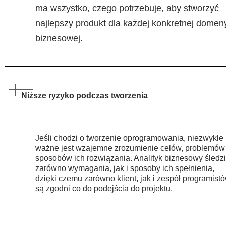
ma wszystko, czego potrzebuje, aby stworzyć
najlepszy produkt dla każdej konkretnej domen
biznesowej.
Niższe ryzyko podczas tworzenia
Jeśli chodzi o tworzenie oprogramowania, niezwykle
ważne jest wzajemne zrozumienie celów, problemów 
sposobów ich rozwiązania. Analityk biznesowy śledzi
zarówno wymagania, jak i sposoby ich spełnienia,
dzięki czemu zarówno klient, jak i zespół programist
są zgodni co do podejścia do projektu.