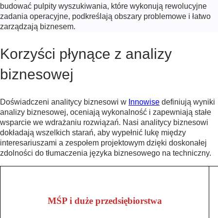
budować pulpity wyszukiwania, które wykonują rewolucyjne
zadania operacyjne, podkreślają obszary problemowe i łatwo
zarządzają biznesem.
Korzyści płynące z analizy
biznesowej
Doświadczeni analitycy biznesowi w
Innowise
definiują wyniki
analizy biznesowej, oceniają wykonalność i zapewniają stałe
wsparcie we wdrażaniu rozwiązań. Nasi analitycy biznesowi
dokładają wszelkich starań, aby wypełnić lukę między
Opieka zdrowotna
interesariuszami a zespołem projektowym dzięki doskonałej
zdolności do tłumaczenia języka biznesowego na techniczny.
MŚP i duże przedsiębiorstwa