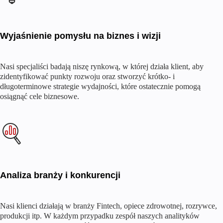
Wyjaśnienie pomysłu na biznes i wizji
Nasi specjaliści badają niszę rynkową, w której działa klient, aby
zidentyfikować punkty rozwoju oraz stworzyć krótko- i
długoterminowe strategie wydajności, które ostatecznie pomogą
osiągnąć cele biznesowe.
Analiza branży i konkurencji
Nasi klienci działają w branży Fintech, opiece zdrowotnej, rozrywce,
produkcji itp. W każdym przypadku zespół naszych analityków