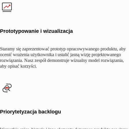
Prototypowanie i wizualizacja
Staramy się zaprezentować prototyp opracowywanego produktu, aby
ocenić wrażenia użytkownika i ustalić jasną wizję projektowanego
rozwiązania. Nasz zespół demonstruje wizualny model rozwiązania,
aby opisać korzyści.
Priorytetyzacja backlogu