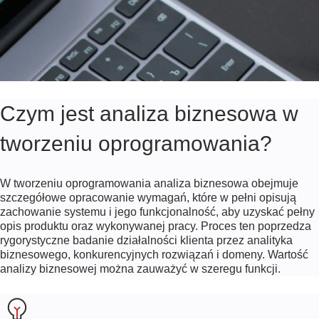
Czym jest analiza biznesowa w
tworzeniu oprogramowania?
W tworzeniu oprogramowania analiza biznesowa obejmuje
szczegółowe opracowanie wymagań, które w pełni opisują
zachowanie systemu i jego funkcjonalność, aby uzyskać pełny
opis produktu oraz wykonywanej pracy. Proces ten poprzedza
rygorystyczne badanie działalności klienta przez analityka
biznesowego, konkurencyjnych rozwiązań i domeny. Wartość
analizy biznesowej można zauważyć w szeregu funkcji.