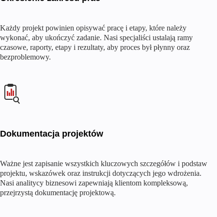
Każdy projekt powinien opisywać pracę i etapy, które należy
wykonać, aby ukończyć zadanie. Nasi specjaliści ustalają ramy
czasowe, raporty, etapy i rezultaty, aby proces był płynny oraz
bezproblemowy.
Dokumentacja projektów
Ważne jest zapisanie wszystkich kluczowych szczegółów i podstaw
projektu, wskazówek oraz instrukcji dotyczących jego wdrożenia.
Nasi analitycy biznesowi zapewniają klientom kompleksową,
przejrzystą dokumentację projektową.