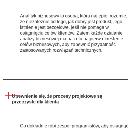
Analityk biznesowy to osoba, która najlepiej rozumie,
że niezależnie od tego, jak dobry jest produkt, jego
istnienie jest bezcelowe, jeśli nie pomaga w
osiągnięciu celów klientów. Zatem każde działanie
analizy biznesowej ma na celu najpierw określenie
celów biznesowych, aby zapewnić przydatność
zastosowanych rozwiązań technicznych.
Upewnienie się, że procesy projektowe są
przejrzyste dla klienta
Co dokładnie robi zespół programistów, aby osiągną