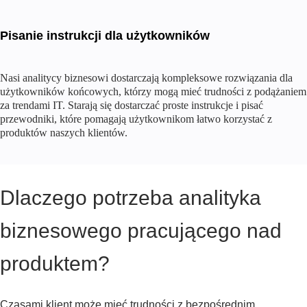
Pisanie instrukcji dla użytkowników
Nasi analitycy biznesowi dostarczają kompleksowe rozwiązania dla
użytkowników końcowych, którzy mogą mieć trudności z podążaniem
za trendami IT. Starają się dostarczać proste instrukcje i pisać
przewodniki, które pomagają użytkownikom łatwo korzystać z
produktów naszych klientów.
Dlaczego potrzeba analityka
biznesowego pracującego nad
produktem?
Czasami klient może mieć trudności z bezpośrednim