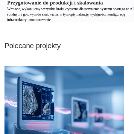
Przygotowanie do produkcji i skalowania
Wreszcie, wykonujemy wszystkie kroki krytyczne dla uczynienia systemu opartego na AI
solidnym i gotowym do skalowania, w tym optymalizację wydajności, konfigurację
infrastruktury i monitorowanie.
Polecane projekty