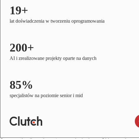
19+
lat doświadczenia w tworzeniu oprogramowania
200+
AI i zrealizowane projekty oparte na danych
85%
specjalistów na poziomie senior i mid