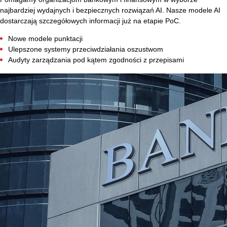
najbardziej wydajnych i bezpiecznych rozwiązań AI. Nasze modele AI
dostarczają szczegółowych informacji już na etapie PoC.
Nowe modele punktacji
Ulepszone systemy przeciwdziałania oszustwom
Audyty zarządzania pod kątem zgodności z przepisami