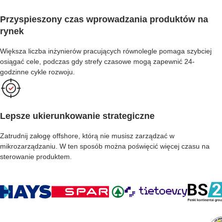
Przyspieszony czas wprowadzania produktów na
rynek
Większa liczba inżynierów pracujących równolegle pomaga szybciej
osiągać cele, podczas gdy strefy czasowe mogą zapewnić 24-
godzinne cykle rozwoju.
Lepsze ukierunkowanie strategiczne
Zatrudnij załogę offshore, którą nie musisz zarządzać w
mikrozarządzaniu. W ten sposób można poświęcić więcej czasu na
sterowanie produktem.