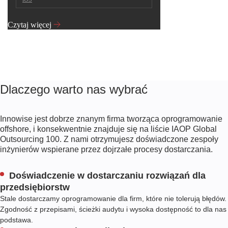
Czytaj więcej
Dlaczego warto nas wybrać
Innowise jest dobrze znanym
firma tworząca oprogramowanie
offshore
, i konsekwentnie znajduje się na liście IAOP Global
Outsourcing 100. Z nami otrzymujesz doświadczone zespoły
inżynierów wspierane przez dojrzałe procesy dostarczania.
Doświadczenie w dostarczaniu rozwiązań dla
przedsiębiorstw
Stale dostarczamy oprogramowanie dla firm, które nie tolerują błędów.
Zgodność z przepisami, ścieżki audytu i wysoka dostępność to dla nas
podstawa.