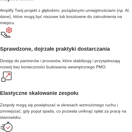
Amplify Twój projekt z głębokimi, pożądanymi umiejętnościami (np. AI,
dane), które mogą być niszowe lub kosztowne do zatrudnienia na
miejscu.
Sprawdzone, dojrzałe praktyki dostarczania
Dostęp do partnerów i procesów, które stabilizują i przyspieszają
rozwój bez konieczności budowania wewnętrznego PMO.
Elastyczne skalowanie zespołu
Zespoły mogą się powiększać w okresach wzmożonego ruchu i
zmniejszać, gdy popyt spada, co pozwala uniknąć opłat za pracę na
stanowisku.