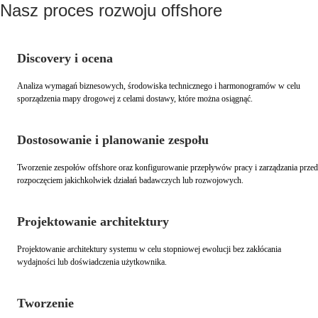
Nasz proces rozwoju offshore
Discovery i ocena
Analiza wymagań biznesowych, środowiska technicznego i harmonogramów w celu
sporządzenia mapy drogowej z celami dostawy, które można osiągnąć.
Dostosowanie i planowanie zespołu
Tworzenie zespołów offshore oraz konfigurowanie przepływów pracy i zarządzania przed
rozpoczęciem jakichkolwiek działań badawczych lub rozwojowych.
Projektowanie architektury
Projektowanie architektury systemu w celu stopniowej ewolucji bez zakłócania
wydajności lub doświadczenia użytkownika.
Tworzenie