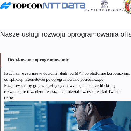
Nasze usługi rozwoju oprogramowania off
Dedykowane oprogramowanie
Rzuć nam wyzwanie w dowolnej skali: od MVP po platformę korporacyjną,
od aplikacji internetowej po oprogramowanie pośredniczące.
Przeprowadzimy go przez pełny cykl z wymaganiami, architekturą,
rozwojem, testowaniem i wdrażaniem ukształtowanymi wokół Twoich
celów.