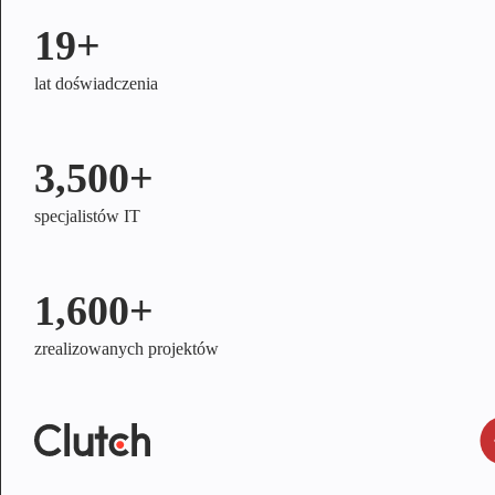
19+
lat doświadczenia
3,500+
specjalistów IT
1,600+
zrealizowanych projektów