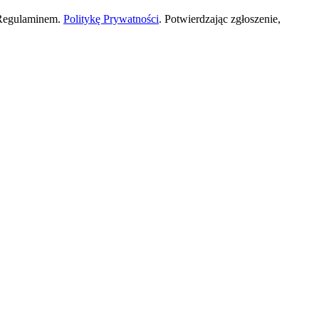
 Regulaminem.
Politykę Prywatności
. Potwierdzając zgłoszenie,