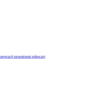
zerwacji przestrzeni roboczej