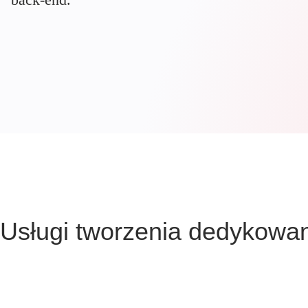
Usługi tworzenia dedykowa