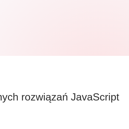
nych rozwiązań JavaScript