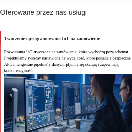
Oferowane przez nas usługi
Tworzenie oprogramowania IoT na zamówienie
Rozwiązania IoT stworzone na zamówienie, które wychodzą poza schemat.
Projektujemy systemy nastawione na wydajność, które posiadają bezpieczne
API, inteligentne pipeline’y danych, płynnie się skalują i zapewniają
konkurencyjność.