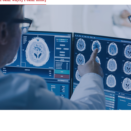
Produkcja