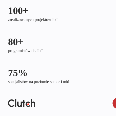
100+
zrealizowanych projektów IoT
80+
programistów ds. IoT
75%
specjalistów na poziomie senior i mid