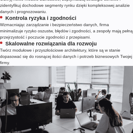
zidentyfikuj dochodowe segmenty rynku dzięki kompleksowej analizie
danych i prognozowaniu.
Kontrola ryzyka i zgodności
Wzmacniając zarządzanie i bezpieczeństwo danych, firma
minimalizuje ryzyko oszustw, błędów i zgodności, a zespoły mają pełną
przejrzystość i poczucie zgodności z przepisami.
Skalowalne rozwiązania dla rozwoju
Twórz modułowe i przyszłościowe architektury, które są w stanie
dopasować się do rosnącej ilości danych i potrzeb biznesowych Twojej
firmy.