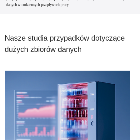
danych w codziennych przepływach pracy.
Nasze studia przypadków dotyczące
dużych zbiorów danych