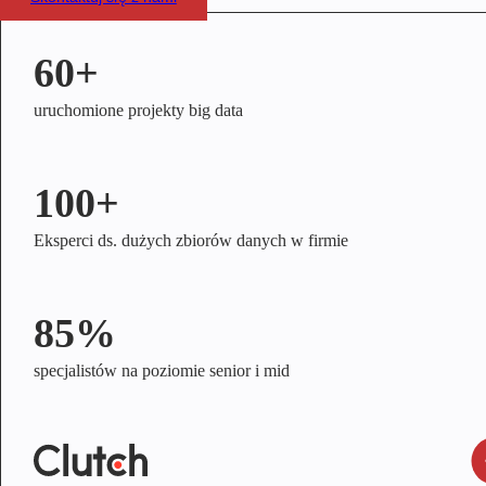
60+
uruchomione projekty big data
100+
Eksperci ds. dużych zbiorów danych w firmie
85%
specjalistów na poziomie senior i mid