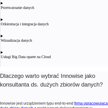
Przetwarzanie danych
Orkiestracja i integracja danych
Wizualizacja danych
Usługi Big Data oparte na Cloud
Dlaczego warto wybrać Innowise jako
konsultanta ds. dużych zbiorów danych?
Innowise jest urządzeniem typu end-to-end
firma opracowująca