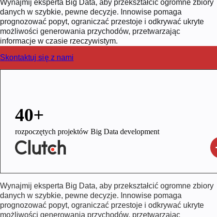
Wynajmij eksperta Big Data, aby przekształcić ogromne zbiory
danych w szybkie, pewne decyzje. Innowise pomaga
prognozować popyt, ograniczać przestoje i odkrywać ukryte
możliwości generowania przychodów, przetwarzając
informacje w czasie rzeczywistym.
Skontaktuj się z nami
40+
rozpoczętych projektów Big Data development
Wynajmij eksperta Big Data, aby przekształcić ogromne zbiory
danych w szybkie, pewne decyzje. Innowise pomaga
prognozować popyt, ograniczać przestoje i odkrywać ukryte
możliwości generowania przychodów, przetwarzając