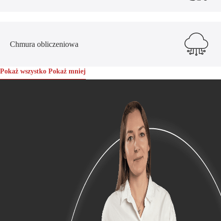
Chmura obliczeniowa
Pokaż wszystko
Pokaż mniej