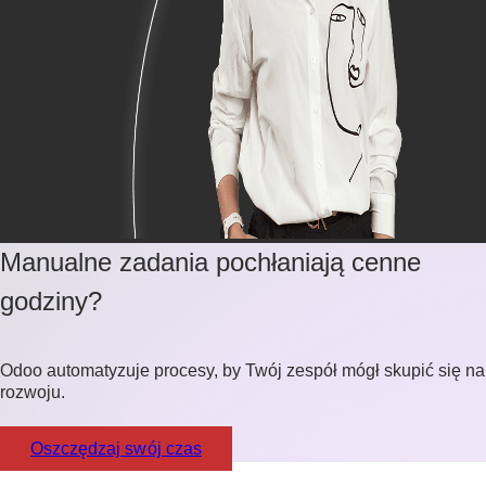
Manualne zadania pochłaniają cenne
godziny?
Odoo automatyzuje procesy, by Twój zespół mógł skupić się na
rozwoju.
Oszczędzaj swój czas