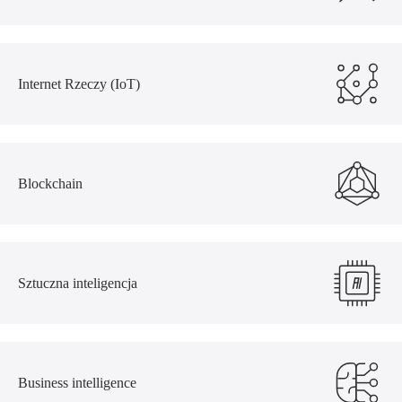
Internet Rzeczy (IoT)
Blockchain
Sztuczna inteligencja
Business intelligence