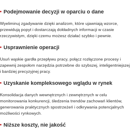
Podejmowanie decyzji w oparciu o dane
Wyeliminuj zgadywanie dzięki analizom, które ujawniają wzorce,
przewidują popyt i dostarczają dokładnych informacji w czasie
rzeczywistym, dzięki czemu możesz działać szybko i pewnie.
Usprawnienie operacji
Usuń wąskie gardła przepływu pracy, połącz rozłączone procesy i
zapewnij zespołom narzędzia potrzebne do szybszej, inteligentniejszej
i bardziej precyzyjnej pracy.
Uzyskanie kompleksowego wglądu w rynek
Konsolidacja danych wewnętrznych i zewnętrznych w celu
monitorowania konkurencji, śledzenia trendów zachowań klientów,
generowania praktycznych spostrzeżeń i odkrywania potencjalnych
możliwości rynkowych.
Niższe koszty, nie jakość