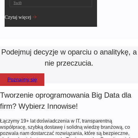
Swift
Czytaj więcej
Podejmuj decyzje w oparciu o analitykę, a
nie przeczucia.
Poznajmy się
Tworzenie oprogramowania Big Data dla
firm? Wybierz Innowise!
Łączymy
19+
lat doświadczenia w IT, transparentną
współpracę, szybką dostawę i solidną wiedzę branżową, co
pozwala nam dostarczać rozwiązania, które są bezpieczne,