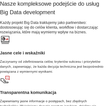
Nasze kompleksowe podejście do usług
Big Data development
Każdy projekt Big Data traktujemy jako partnerstwo:
dostosowując się do celów klienta, workflow i dostarczając
rozwiązania, które mają wymierny wpływ na biznes.
Jasne cele i wskaźniki
Zaczynamy od zdefiniowania celów, kryteriów sukcesu i priorytetów
danych, zapewniając, że każda decyzja techniczna jest bezpośrednio
powiązana z wymiernymi wynikami.
Transparentna komunikacja
Zapewniamy jasne informacje o postępach, bez zbędnych