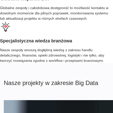
Globalne zespoły i całodobowa dostępność to możliwość kontaktu w
dowolnym momencie dla pilnych poprawek, monitorowania systemu
lub aktualizacji projektu w różnych strefach czasowych.
Specjalistyczna wiedza branżowa
Nasze zespoły wnoszą dogłębną wiedzę z zakresu handlu
detalicznego, finansów, opieki zdrowotnej, logistyki i nie tylko, aby
tworzyć rozwiązania zgodne z workflow i przepisami branżowymi.
Nasze projekty w zakresie Big Data