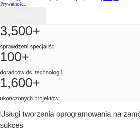
Prywatności
.
3,500+
sprawdzeni specjaliści
100+
doradców ds. technologii
1,600+
ukończonych projektów
Usługi tworzenia oprogramowania na zamó
sukces