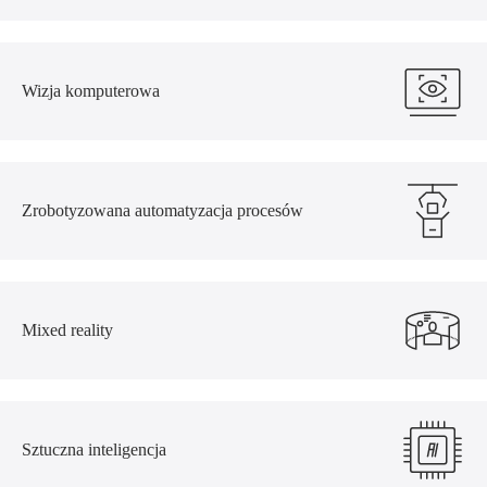
Wizja komputerowa
Zrobotyzowana automatyzacja procesów
Mixed reality
Sztuczna inteligencja