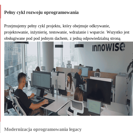
Pełny cykl rozwoju oprogramowania
Przejmujemy pełny cykl projektu, który obejmuje odkrywanie,
projektowanie, inżynierię, testowanie, wdrażanie i wsparcie. Wszystko jest
obsługiwane pod pod jednym dachem, z jedną odpowiedzialną stroną.
Modernizacja oprogramowania legacy