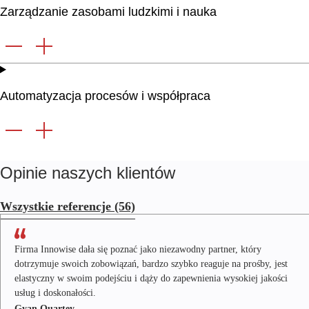
Zarządzanie zasobami ludzkimi i nauka
Automatyzacja procesów i współpraca
Opinie naszych klientów
Wszystkie referencje
(56)
Firma Innowise dała się poznać jako niezawodny partner, który
dotrzymuje swoich zobowiązań, bardzo szybko reaguje na prośby, jest
elastyczny w swoim podejściu i dąży do zapewnienia wysokiej jakości
usług i doskonałości.
Gyan Quartey