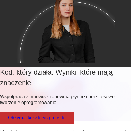
Kod, który działa. Wyniki, które mają
znaczenie.
Współpraca z Innowise zapewnia płynne i bezstresowe
tworzenie oprogramowania.
Otrzymaj kosztorys projektu