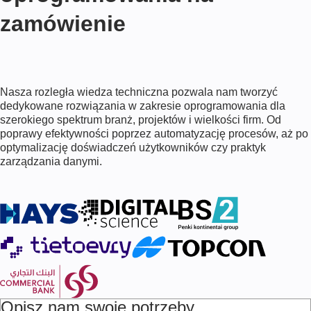
zamówienie
Nasza rozległa wiedza techniczna pozwala nam tworzyć
dedykowane rozwiązania w zakresie oprogramowania dla
szerokiego spektrum branż, projektów i wielkości firm. Od
poprawy efektywności poprzez automatyzację procesów, aż po
optymalizację doświadczeń użytkowników czy praktyk
zarządzania danymi.
Opisz nam swoje potrzeby