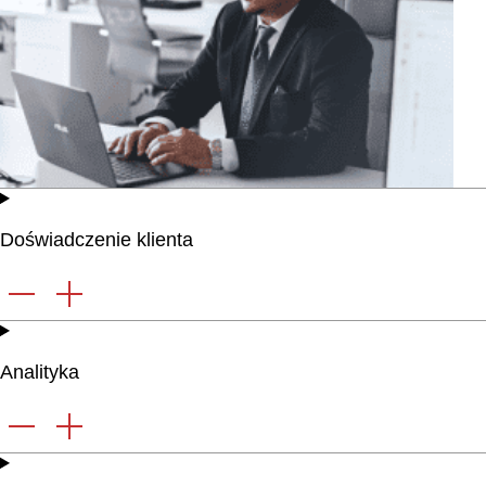
Doświadczenie klienta
Analityka