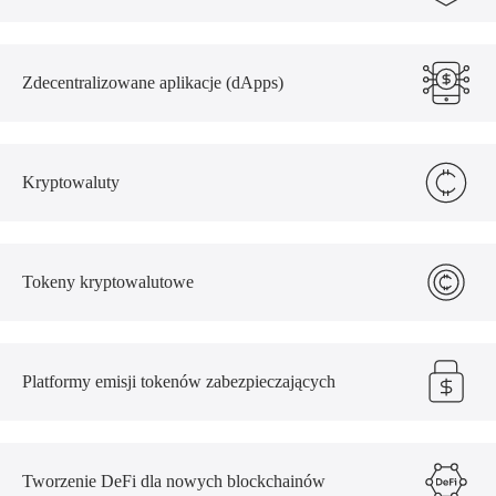
Zdecentralizowane aplikacje (dApps)
Kryptowaluty
Tokeny kryptowalutowe
Platformy emisji tokenów zabezpieczających
Tworzenie DeFi dla nowych blockchainów