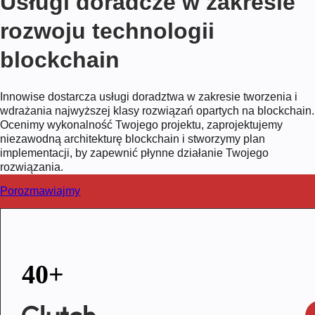
Usługi doradcze w zakresie
rozwoju technologii
blockchain
Innowise dostarcza usługi doradztwa w zakresie tworzenia i
wdrażania najwyższej klasy rozwiązań opartych na blockchain.
Ocenimy wykonalność Twojego projektu, zaprojektujemy
niezawodną architekturę blockchain i stworzymy plan
implementacji, by zapewnić płynne działanie Twojego
rozwiązania.
Porozmawiajmy
40+