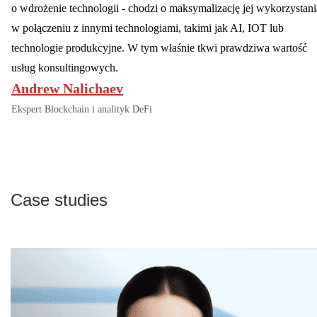
o wdrożenie technologii - chodzi o maksymalizację jej wykorzystani
w połączeniu z innymi technologiami, takimi jak AI, IOT lub
technologie produkcyjne. W tym właśnie tkwi prawdziwa wartość
usług konsultingowych.
Andrew Nalichaev
Ekspert Blockchain i analityk DeFi
Case studies