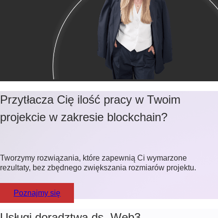
Przytłacza Cię ilość pracy w Twoim
projekcie w zakresie blockchain?
Tworzymy rozwiązania, które zapewnią Ci wymarzone
rezultaty, bez zbędnego zwiększania rozmiarów projektu.
Poznajmy się
Usługi doradztwa ds. Web3