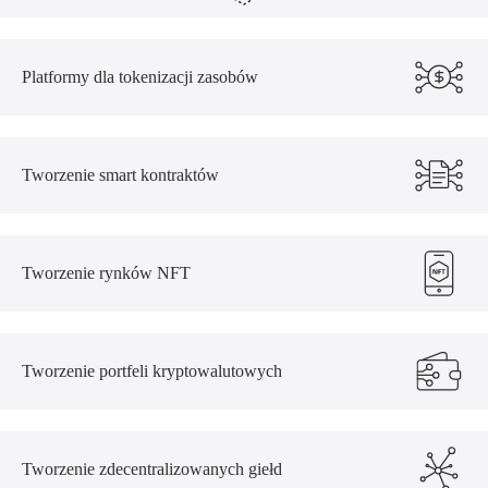
Platformy dla tokenizacji zasobów
Tworzenie smart kontraktów
Tworzenie rynków NFT
Tworzenie portfeli kryptowalutowych
Tworzenie zdecentralizowanych giełd