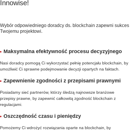
Innowise!
Wybór odpowiedniego doradcy ds. blockchain zapewni sukces
Twojemu projektowi.
Maksymalna efektywność procesu decyzyjnego
Nasi doradcy pomogą Ci wykorzystać pełnię potencjału blockchain, by
umożliwić Ci sprawne podejmowanie decyzji opartych na faktach.
Zapewnienie zgodności z przepisami prawnymi
Posiadamy sieć partnerów, którzy śledzą najnowsze branżowe
przepisy prawne, by zapewnić całkowitą zgodność blockchain z
regulacjami.
Oszczędność czasu i pieniędzy
Pomożemy Ci wdrożyć rozwiązania oparte na blockchain, by