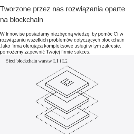
Tworzone przez nas rozwiązania oparte
na blockchain
W Innowise posiadamy niezbędną wiedzę, by pomóc Ci w
rozwiązaniu wszelkich problemów dotyczących blockchain.
Jako firma oferująca kompleksowe usługi w tym zakresie,
pomożemy zapewnić Twojej firmie sukces.
Sieci blockchain warstw L1 i L2