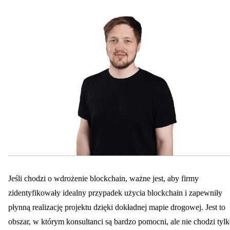
Jeśli chodzi o wdrożenie blockchain, ważne jest, aby firmy
zidentyfikowały idealny przypadek użycia blockchain i zapewniły
płynną realizację projektu dzięki dokładnej mapie drogowej. Jest to
obszar, w którym konsultanci są bardzo pomocni, ale nie chodzi tyl