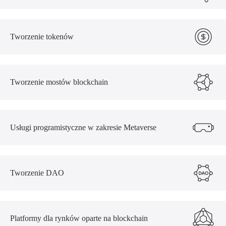
Tworzenie tokenów
Tworzenie mostów blockchain
Usługi programistyczne w zakresie Metaverse
Tworzenie DAO
Platformy dla rynków oparte na blockchain