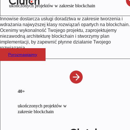
ukończonych projektów w zakresie blockchain
Innowise dostarcza usługi doradztwa w zakresie tworzenia i
wdrażania najwyższej klasy rozwiązań opartych na blockchain.
Ocenimy wykonalność Twojego projektu, zaprojektujemy
niezawodną architekturę blockchain i stworzymy plan
implementacji, by zapewnić płynne działanie Twojego
rozwiązania.
Porozmawiajmy
40+
ukończonych projektów w
zakresie blockchain