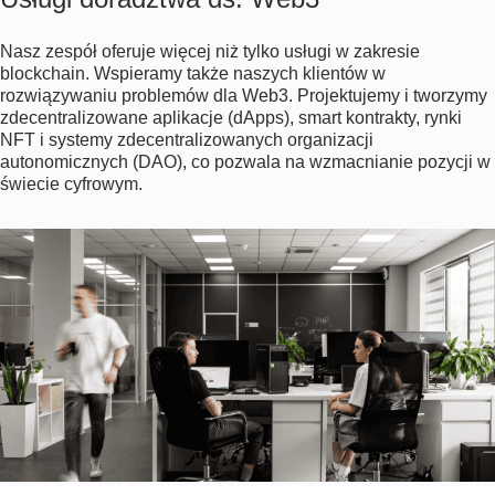
Nasz zespół oferuje więcej niż tylko usługi w zakresie
blockchain. Wspieramy także naszych klientów w
rozwiązywaniu problemów dla Web3. Projektujemy i tworzymy
zdecentralizowane aplikacje (dApps), smart kontrakty, rynki
NFT i systemy zdecentralizowanych organizacji
autonomicznych (DAO), co pozwala na wzmacnianie pozycji w
świecie cyfrowym.