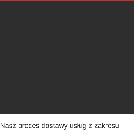
Nasz proces dostawy usług z zakresu