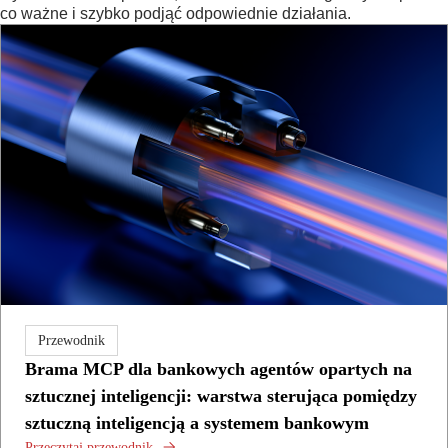
co ważne i szybko podjąć odpowiednie działania.
Przewodnik
Brama MCP dla bankowych agentów opartych na
sztucznej inteligencji: warstwa sterująca pomiędzy
sztuczną inteligencją a systemem bankowym
Przeczytaj przewodnik