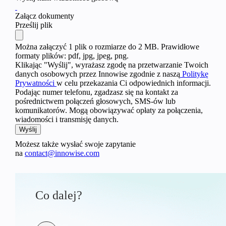
Załącz dokumenty
Prześlij plik
Można załączyć 1 plik o rozmiarze do 2 MB. Prawidłowe
formaty plików: pdf, jpg, jpeg, png.
Klikając "Wyślij", wyrażasz zgodę na przetwarzanie Twoich
danych osobowych przez Innowise zgodnie z naszą
Politykę
Prywatności
w celu przekazania Ci odpowiednich informacji.
Podając numer telefonu, zgadzasz się na kontakt za
pośrednictwem połączeń głosowych, SMS-ów lub
komunikatorów. Mogą obowiązywać opłaty za połączenia,
wiadomości i transmisję danych.
Możesz także wysłać swoje zapytanie
na
contact@innowise.com
Co dalej?