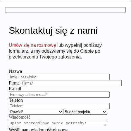
Skontaktuj się z nami
Umów się na rozmowę
lub wypełnij poniższy
formularz, a my odezwiemy się do Ciebie po
przetworzeniu Twojego zgłoszenia.
Nazwa
Firma
E-mail
Telefon
Wiadomość
Wyślij nam wiadomość głosową