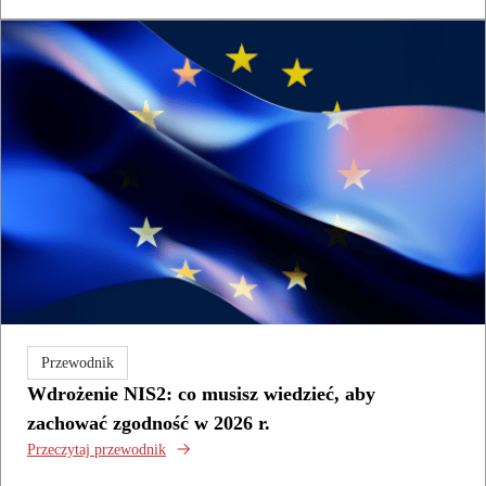
Przewodnik
Wdrożenie NIS2: co musisz wiedzieć, aby
zachować zgodność w 2026 r.
Przeczytaj przewodnik