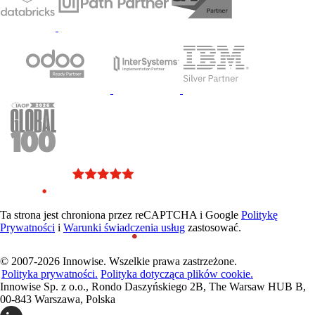
Ta strona jest chroniona przez reCAPTCHA i Google
Politykę
Prywatności
i
Warunki świadczenia usług
zastosować.
© 2007-2026 Innowise. Wszelkie prawa zastrzeżone.
Polityka prywatności.
Polityka dotycząca plików cookie.
Innowise Sp. z o.o., Rondo Daszyńskiego 2B, The Warsaw HUB B,
00-843 Warszawa, Polska