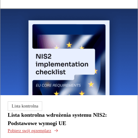
Lista kontrolna
Lista kontrolna wdrożenia systemu NIS2:
Podstawowe wymogi UE
Pobierz swój egzemplarz