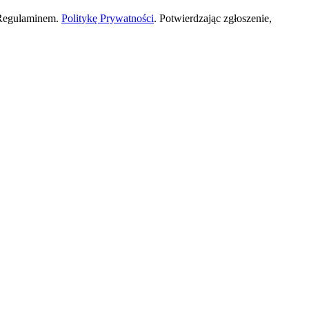
 Regulaminem.
Politykę Prywatności
. Potwierdzając zgłoszenie,