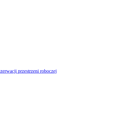
zerwacji przestrzeni roboczej