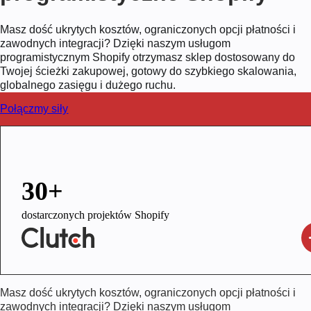
Masz dość ukrytych kosztów, ograniczonych opcji płatności i
zawodnych integracji? Dzięki naszym usługom
programistycznym Shopify otrzymasz sklep dostosowany do
Twojej ścieżki zakupowej, gotowy do szybkiego skalowania,
globalnego zasięgu i dużego ruchu.
Połączmy siły
30+
dostarczonych projektów Shopify
Masz dość ukrytych kosztów, ograniczonych opcji płatności i
zawodnych integracji? Dzięki naszym usługom