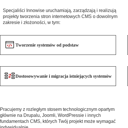
Specjaliści Innowise uruchamiają, zarządzają i realizują
projekty tworzenia stron internetowych CMS o dowolnym
zakresie i złożoności, w tym:
Tworzenie systemów od podstaw
Dostosowywanie i migracja istniejących systemów
Pracujemy z rozległym stosem technologicznym opartym
głównie na Drupalu, Joomli, WordPressie i innych
fundamentach CMS, których Twój projekt może wymagać
indywidualnie.