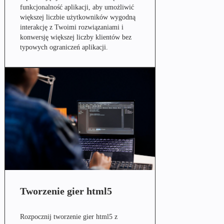
funkcjonalność aplikacji, aby umożliwić
większej liczbie użytkowników wygodną
interakcję z Twoimi rozwiązaniami i
konwersję większej liczby klientów bez
typowych ograniczeń aplikacji.
Tworzenie gier html5
Rozpocznij tworzenie gier html5 z