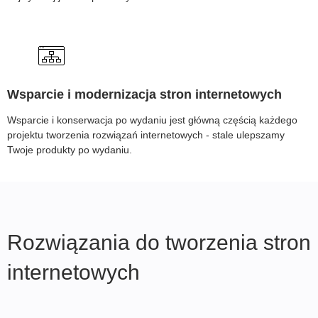
Wsparcie i modernizacja stron internetowych
Wsparcie i konserwacja po wydaniu jest główną częścią każdego
projektu tworzenia rozwiązań internetowych - stale ulepszamy
Twoje produkty po wydaniu.
Rozwiązania do tworzenia stron
internetowych