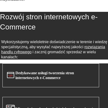
Rozwój stron internetowych e-
Commerce
Wykorzystujemy wieloletnie doświadczenie w terenie i wiedzę
specjalistyczną, aby wysyłać najwyższej jakości
rozwiązania
handlu cyfrowego
i zacznij gromadzić sprzedaż w wielu
kanałach:
Dedykowane usługi tworzenia stron
internetowych e-Commerce