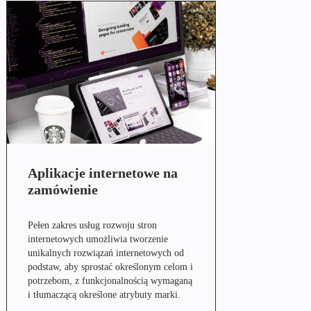
Aplikacje internetowe na
zamówienie
Pełen zakres usług rozwoju stron
internetowych umożliwia tworzenie
unikalnych rozwiązań internetowych od
podstaw, aby sprostać określonym celom i
potrzebom, z funkcjonalnością wymaganą
i tłumaczącą określone atrybuty marki.