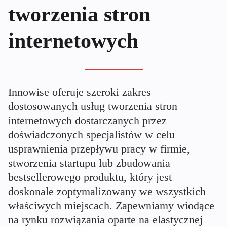
tworzenia stron
internetowych
Innowise oferuje szeroki zakres
dostosowanych usług tworzenia stron
internetowych dostarczanych przez
doświadczonych specjalistów w celu
usprawnienia przepływu pracy w firmie,
stworzenia startupu lub zbudowania
bestsellerowego produktu, który jest
doskonale zoptymalizowany we wszystkich
właściwych miejscach. Zapewniamy wiodące
na rynku rozwiązania oparte na elastycznej