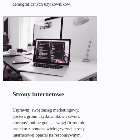
demograficznych użytkowników.
Strony internetowe
Usprawnij swój zasięg marketingowy,
poszerz grono użytkowników i stwórz
obecność online godną Twojej firmy lub
projektu z pomocą wielojęzycznej strony
internetowej opartej na responsywnym