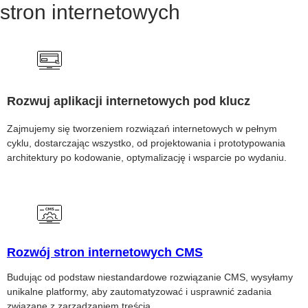
stron internetowych
Rozwuj aplikacji internetowych pod klucz
Zajmujemy się tworzeniem rozwiązań internetowych w pełnym
cyklu, dostarczając wszystko, od projektowania i prototypowania
architektury po kodowanie, optymalizację i wsparcie po wydaniu.
Rozwój stron internetowych CMS
Budując od podstaw niestandardowe rozwiązanie CMS, wysyłamy
unikalne platformy, aby zautomatyzować i usprawnić zadania
związane z zarządzaniem treścią.