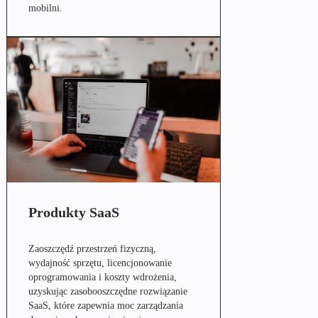
mobilni.
Produkty SaaS
Zaoszczędź przestrzeń fizyczną,
wydajność sprzętu, licencjonowanie
oprogramowania i koszty wdrożenia,
uzyskując zasobooszczędne rozwiązanie
SaaS, które zapewnia moc zarządzania