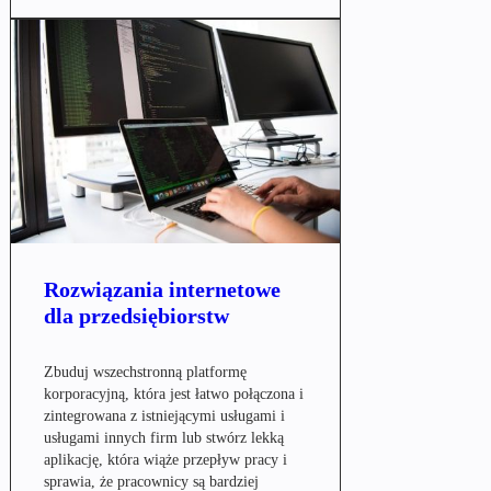
Rozwiązania internetowe
dla przedsiębiorstw
Zbuduj wszechstronną platformę
korporacyjną, która jest łatwo połączona i
zintegrowana z istniejącymi usługami i
usługami innych firm lub stwórz lekką
aplikację, która wiąże przepływ pracy i
sprawia, że pracownicy są bardziej