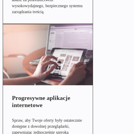
wysokowydajnego, bezpiecznego systemu
zarządzania treścią.
Progresywne aplikacje
internetowe
Spraw, aby Twoje oferty były ostatecznie
dostępne z dowolnej przeglądarki,
zapewniając jednocześnie szeroką