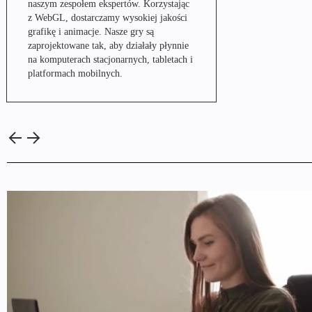
naszym zespołem ekspertów. Korzystając
z WebGL, dostarczamy wysokiej jakości
grafikę i animacje. Nasze gry są
zaprojektowane tak, aby działały płynnie
na komputerach stacjonarnych, tabletach i
platformach mobilnych.