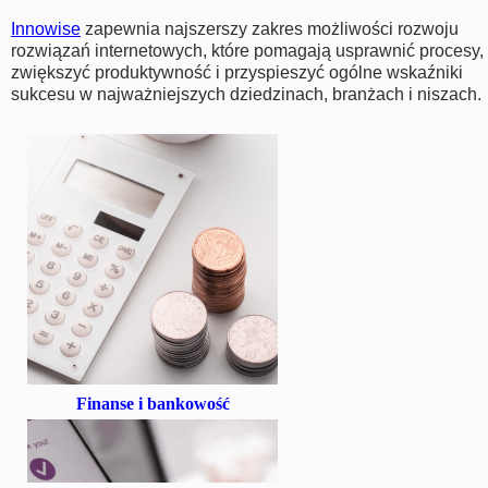
Innowise
zapewnia najszerszy zakres możliwości rozwoju
rozwiązań internetowych, które pomagają usprawnić procesy,
zwiększyć produktywność i przyspieszyć ogólne wskaźniki
sukcesu w najważniejszych dziedzinach, branżach i niszach.
Finanse i bankowość