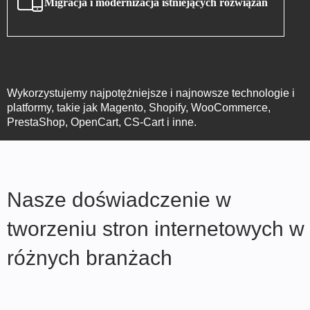
Migracja i modernizacja istniejących rozwiązań
Wykorzystujemy najpotężniejsze i najnowsze technologie i
platformy, takie jak Magento, Shopify, WooCommerce,
PrestaShop, OpenCart, CS-Cart i inne.
Nasze doświadczenie w
tworzeniu stron internetowych w
różnych branżach