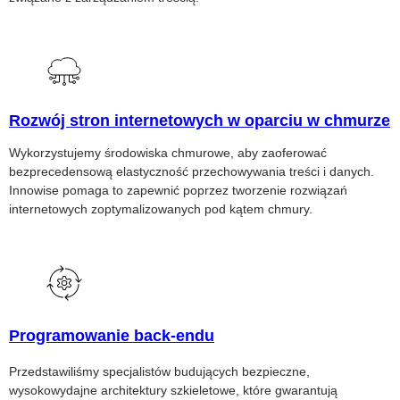
Rozwój stron internetowych w oparciu w chmurze
Wykorzystujemy środowiska chmurowe, aby zaoferować
bezprecedensową elastyczność przechowywania treści i danych.
Innowise pomaga to zapewnić poprzez tworzenie rozwiązań
internetowych zoptymalizowanych pod kątem chmury.
Programowanie back-endu
Przedstawiliśmy specjalistów budujących bezpieczne,
wysokowydajne architektury szkieletowe, które gwarantują