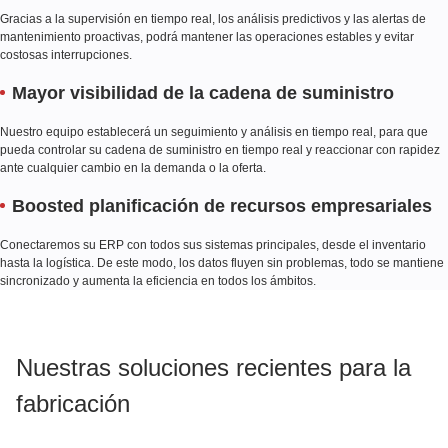
Gracias a la supervisión en tiempo real, los análisis predictivos y las alertas de
mantenimiento proactivas, podrá mantener las operaciones estables y evitar
costosas interrupciones.
Mayor visibilidad de la cadena de suministro
Nuestro equipo establecerá un seguimiento y análisis en tiempo real, para que
pueda controlar su cadena de suministro en tiempo real y reaccionar con rapidez
ante cualquier cambio en la demanda o la oferta.
Boosted planificación de recursos empresariales
Conectaremos su ERP con todos sus sistemas principales, desde el inventario
hasta la logística. De este modo, los datos fluyen sin problemas, todo se mantiene
sincronizado y aumenta la eficiencia en todos los ámbitos.
Nuestras soluciones recientes para la
fabricación