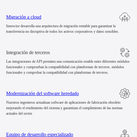
Migración a cloud
Innowise desarrolla una arquitectura de migración rentable para garantizar la
transferencia no disruptiva de todos los activos corporativos y datos sensibles.
Integración de terceros
Las integraciones de API permiten una comunicación estable entre diferentes módulos
funcionales y comprueban la compatibilidad con plataformas de terceros. módulos
funcionales y comprobar la compatibilidad con plataformas de terceros.
Modernización del software heredado
Nuestros ingenieros actualizan software de aplicaciones de fabricación obsoleto
mejorando el rendimiento del sistema y garantizan el cumplimiento de las normas
actuales del sector.
Equipo de desarrollo especializado