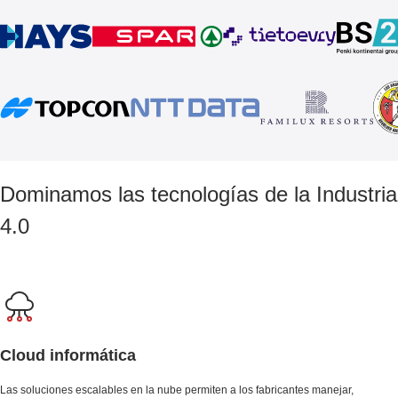
Dominamos las tecnologías de la Industria
4.0
Cloud informática
Las soluciones escalables en la nube permiten a los fabricantes manejar,