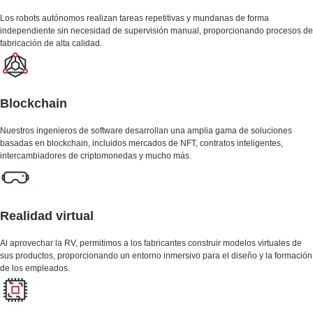
Los robots autónomos realizan tareas repetitivas y mundanas de forma
independiente sin necesidad de supervisión manual, proporcionando procesos de
fabricación de alta calidad.
Blockchain
Nuestros ingenieros de software desarrollan una amplia gama de soluciones
basadas en blockchain, incluidos mercados de NFT, contratos inteligentes,
intercambiadores de criptomonedas y mucho más.
Realidad virtual
Al aprovechar la RV, permitimos a los fabricantes construir modelos virtuales de
sus productos, proporcionando un entorno inmersivo para el diseño y la formación
de los empleados.