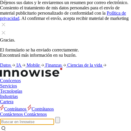
Déjenos sus datos y le enviaremos un resumen por correo electrónico.
Consiento el tratamiento de mis datos personales para el envío de
material publicitario personalizado de conformidad con la
Política de
privacidad
. Al confirmar el envío, acepta recibir material de marketing
Gracias.
El formulario se ha enviado correctamente.
Encontrará más información en su buzón.
Datos
IA
Mobile
Finanzas
Ciencias de la vida
Conócenos
Servicios
Tecnologías
Industrias
Cartera
Contrátanos
Contrátanos
Contáctenos
Contáctenos