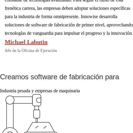
frenética carrera, las empresas deben adoptar soluciones específicas
para la industria de forma omnipresente. Innowise desarrolla
soluciones de software de fabricación de primer nivel, aprovechando
tecnologías de vanguardia para impulsar el progreso y la innovación.
Michael Labutin
Jefe de la Oficina de Ejecución
Creamos software de fabricación para
Industria pesada y empresas de maquinaria