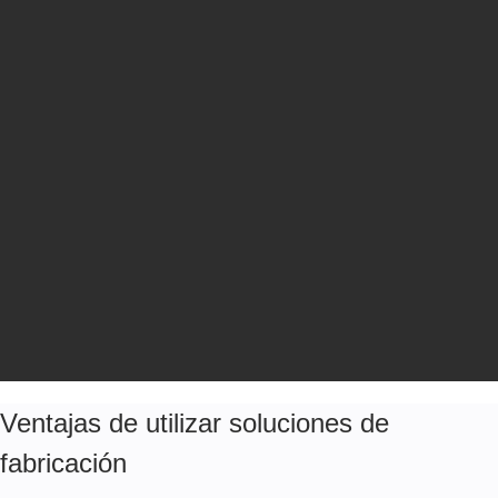
Ventajas de utilizar soluciones de
fabricación