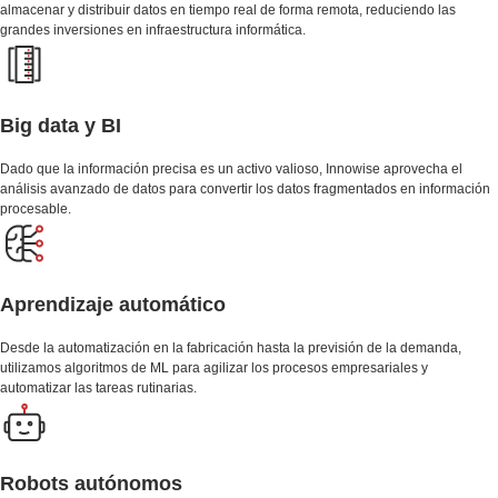
almacenar y distribuir datos en tiempo real de forma remota, reduciendo las
grandes inversiones en infraestructura informática.
Big data y BI
Dado que la información precisa es un activo valioso, Innowise aprovecha el
análisis avanzado de datos para convertir los datos fragmentados en información
procesable.
Aprendizaje automático
Desde la automatización en la fabricación hasta la previsión de la demanda,
utilizamos algoritmos de ML para agilizar los procesos empresariales y
automatizar las tareas rutinarias.
Robots autónomos