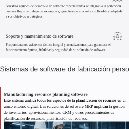
Nuestros equipos de desarrollo de software especializados se integran a la perfección
con sus flujos de trabajo de su empresa, garantizando una solución flexible y adaptada
a sus objetivos estratégicos.
Soporte y mantenimiento de software
Proporcionamos asistencia técnica integral y actualizaciones para garantizar el
funcionamiento óptimo, fiabilidad y seguridad de su solución de software.
Sistemas de software de fabricación pers
Manufacturing resource planning software
Este sistema unifica todos los aspectos de la planificación de recursos en un
único entorno digital. Las soluciones de software MRP implican la gestión
de inventarios, aprovisionamientos, CRM y otros procedimientos de
planificación de recursos. planificación de recursos.