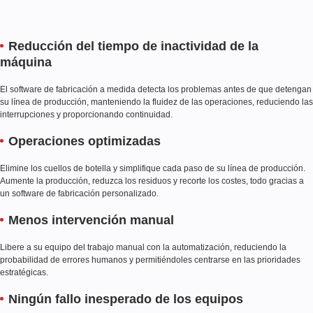
Reducción del tiempo de inactividad de la
máquina
El software de fabricación a medida detecta los problemas antes de que detengan
su línea de producción, manteniendo la fluidez de las operaciones, reduciendo las
interrupciones y proporcionando continuidad.
Operaciones optimizadas
Elimine los cuellos de botella y simplifique cada paso de su línea de producción.
Aumente la producción, reduzca los residuos y recorte los costes, todo gracias a
un software de fabricación personalizado.
Menos intervención manual
Libere a su equipo del trabajo manual con la automatización, reduciendo la
probabilidad de errores humanos y permitiéndoles centrarse en las prioridades
estratégicas.
Ningún fallo inesperado de los equipos