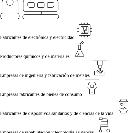
Fabricantes de electrónica y electricidad
Productores químicos y de materiales
Empresas de ingeniería y fabricación de metales
Empresas fabricantes de bienes de consumo
Fabricantes de dispositivos sanitarios y de ciencias de la vida
Empresas de rehabilitación y tecnología asistencial