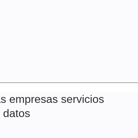
s empresas servicios
e datos