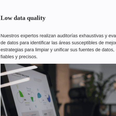
Low data quality
Nuestros expertos realizan auditorías exhaustivas y eva
de datos para identificar las áreas susceptibles de mejo
estrategias para limpiar y unificar sus fuentes de datos
fiables y precisos.