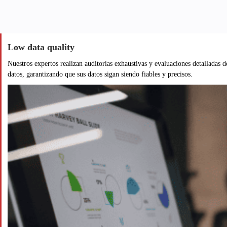
Low data quality
Nuestros expertos realizan auditorías exhaustivas y evaluaciones detalladas de
datos, garantizando que sus datos sigan siendo fiables y precisos.