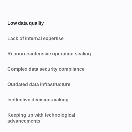
Low data quality
Lack of internal expertise
Resource-intensive operation scaling
Complex data security compliance
Outdated data infrastructure
Ineffective decision-making
Keeping up with technological
advancements