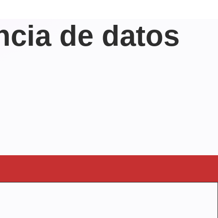
ncia de datos