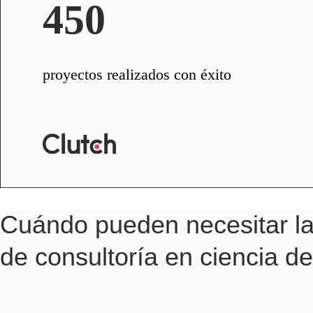
450
proyectos realizados con éxito
Cuándo pueden necesitar la
de consultoría en ciencia d