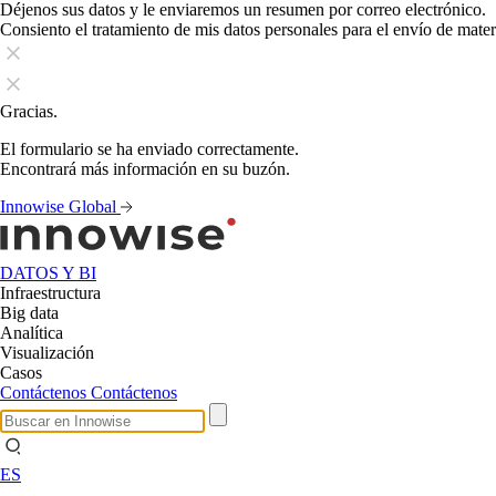
Déjenos sus datos y le enviaremos un resumen por correo electrónico.
Consiento el tratamiento de mis datos personales para el envío de mate
Gracias.
El formulario se ha enviado correctamente.
Encontrará más información en su buzón.
Innowise Global
DATOS Y BI
Infraestructura
Big data
Analítica
Visualización
Casos
Contáctenos
Contáctenos
ES