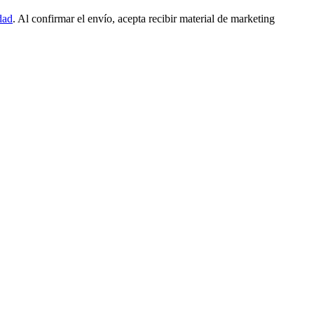
dad
. Al confirmar el envío, acepta recibir material de marketing