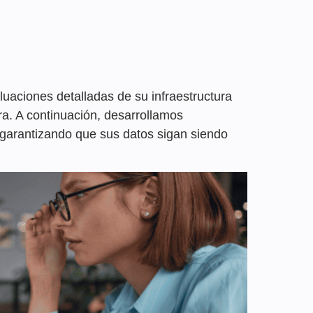
luaciones detalladas de su infraestructura
ra. A continuación, desarrollamos
, garantizando que sus datos sigan siendo