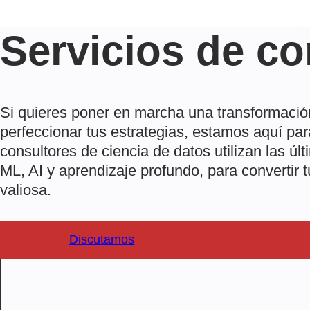
Servicios de co
Si quieres poner en marcha una transformació
perfeccionar tus estrategias, estamos aquí pa
consultores de ciencia de datos utilizan las ú
ML, AI y aprendizaje profundo, para convertir 
valiosa.
Discutamos