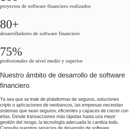
proyectos de software financiero realizados
80+
desarrolladores de software financiero
75%
profesionales de nivel medio y superior
Nuestro ámbito de desarrollo de software
financiero
Ya sea que se trate de plataformas de seguros, soluciones
cripto o aplicaciones de neobancos, las empresas necesitan
sistemas que sean seguros, eficientes y capaces de crecer con
ellas. Desde transacciones más rápidas hasta una mejor
gestión del riesgo, la tecnología adecuada lo cambia todo.
Consulta nuestros servicios de desarrollo de software