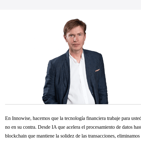
En Innowise, hacemos que la tecnología financiera trabaje para usted
no en su contra. Desde IA que acelera el procesamiento de datos has
blockchain que mantiene la solidez de las transacciones, eliminamos 