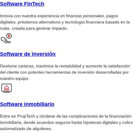
Software FinTech
Innova con nuestra experiencia en finanzas personales, pagos
digitales, préstamos alternativos y tecnología financiera basada en la
nube, creada para generar impacto.
Software de inversión
Gestione carteras, maximice la rentabilidad y aumente la satisfacción
del cliente con potentes herramientas de inversión desarrolladas por
nuestro equipo.
Software inmobiliario
Entre en PropTech y olvídese de las complicaciones de la financiación
inmobiliaria, desde acuerdos seguros hasta hipotecas digitales y cobro
automatizado de alquileres.