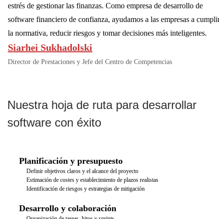
estrés de gestionar las finanzas. Como empresa de desarrollo de
software financiero de confianza, ayudamos a las empresas a cumpli
la normativa, reducir riesgos y tomar decisiones más inteligentes.
Siarhei Sukhadolski
Director de Prestaciones y Jefe del Centro de Competencias
Nuestra hoja de ruta para desarrollar
software con éxito
Planificación y presupuesto
Definir objetivos claros y el alcance del proyecto
Estimación de costes y establecimiento de plazos realistas
Identificación de riesgos y estrategias de mitigación
Desarrollo y colaboración
Organización de tareas, hitos y sprints