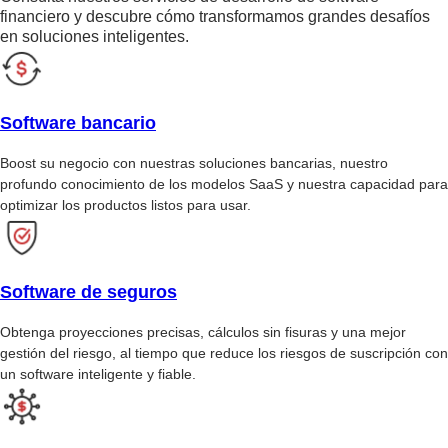
financiero y descubre cómo transformamos grandes desafíos
en soluciones inteligentes.
Software bancario
Boost su negocio con nuestras soluciones bancarias, nuestro
profundo conocimiento de los modelos SaaS y nuestra capacidad para
optimizar los productos listos para usar.
Software de seguros
Obtenga proyecciones precisas, cálculos sin fisuras y una mejor
gestión del riesgo, al tiempo que reduce los riesgos de suscripción con
un software inteligente y fiable.