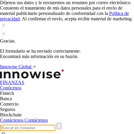
Déjenos sus datos y le enviaremos un resumen por correo electrónico.
Consiento el tratamiento de mis datos personales para el envío de
material publicitario personalizado de conformidad con la
Política de
privacidad
. Al confirmar el envío, acepta recibir material de marketing
Gracias.
El formulario se ha enviado correctamente.
Encontrará más información en su buzón.
Innowise Global
FINANZAS
Conócenos
Fintech
Banca
Comercio
Seguros
Blockchain
Contáctenos
Contáctenos