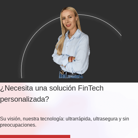
¿Necesita una solución FinTech
personalizada?
Su visión, nuestra tecnología: ultrarrápida, ultrasegura y sin
preocupaciones.