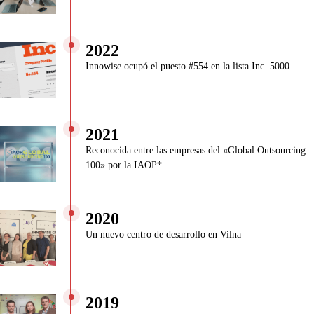
2022
Innowise ocupó el puesto #554 en la lista Inc. 5000
2021
Reconocida entre las empresas del «Global Outsourcing
100» por la IAOP*
2020
Un nuevo centro de desarrollo en Vilna
2019