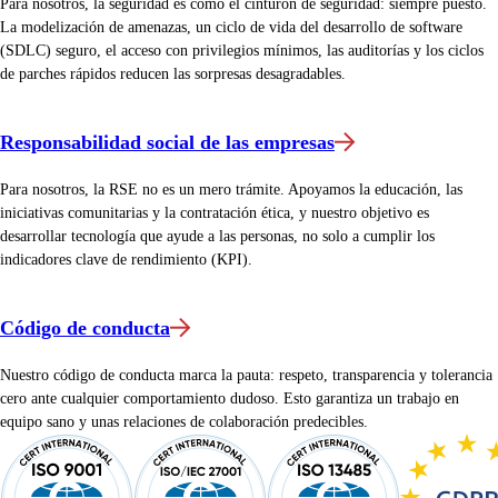
Para nosotros, la seguridad es como el cinturón de seguridad: siempre puesto.
La modelización de amenazas, un ciclo de vida del desarrollo de software
(SDLC) seguro, el acceso con privilegios mínimos, las auditorías y los ciclos
de parches rápidos reducen las sorpresas desagradables.
Responsabilidad social de las empresas
Para nosotros, la RSE no es un mero trámite. Apoyamos la educación, las
iniciativas comunitarias y la contratación ética, y nuestro objetivo es
desarrollar tecnología que ayude a las personas, no solo a cumplir los
indicadores clave de rendimiento (KPI).
Código de conducta
Nuestro código de conducta marca la pauta: respeto, transparencia y tolerancia
cero ante cualquier comportamiento dudoso. Esto garantiza un trabajo en
equipo sano y unas relaciones de colaboración predecibles.