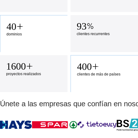
93
40
clientes recurrentes
dominios
1600
400
proyectos realizados
clientes de más de
países
Únete a las empresas que confían en nos