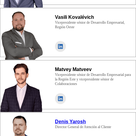
Vasili Kovalévich
Vicepresidente sénior de Desarrollo Empresarial,
Región Oeste
Matvey Matveev
Vicepresidente sénior de Desarrollo Empresarial para
la Región Este y vicepresidente sénior de
Colaboraciones
Denis Yarosh
Director General de Atención al Cliente