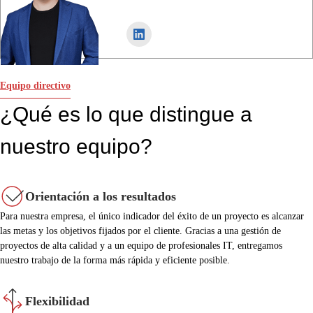
Equipo directivo
¿Qué es lo que distingue a
nuestro equipo?
Orientación a los resultados
Para nuestra empresa, el único indicador del éxito de un proyecto es alcanzar
las metas y los objetivos fijados por el cliente. Gracias a una gestión de
proyectos de alta calidad y a un equipo de profesionales IT, entregamos
nuestro trabajo de la forma más rápida y eficiente posible.
Flexibilidad