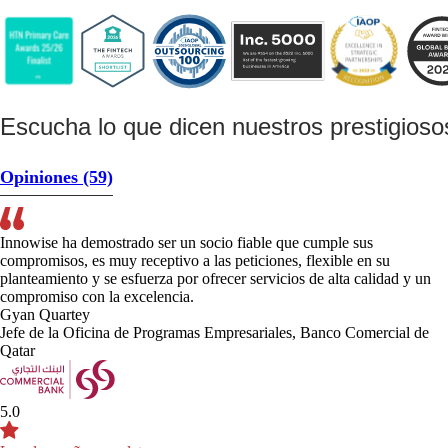
Escucha lo que dicen nuestros prestigiosos
Opiniones
(59)
Innowise ha demostrado ser un socio fiable que cumple sus
compromisos, es muy receptivo a las peticiones, flexible en su
planteamiento y se esfuerza por ofrecer servicios de alta calidad y un
compromiso con la excelencia.
Gyan Quartey
Jefe de la Oficina de Programas Empresariales, Banco Comercial de
Qatar
5.0