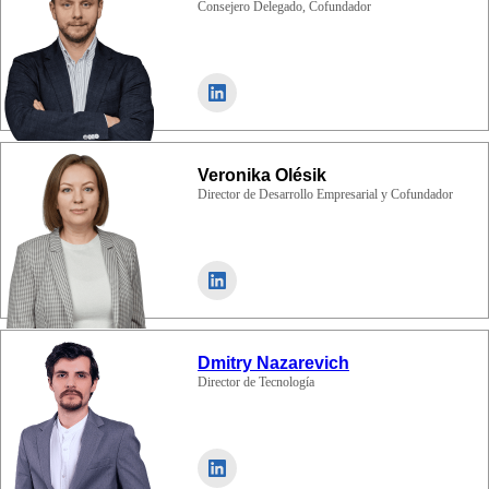
Consejero Delegado, Cofundador
Veronika Olésik
Director de Desarrollo Empresarial y Cofundador
Dmitry Nazarevich
Director de Tecnología