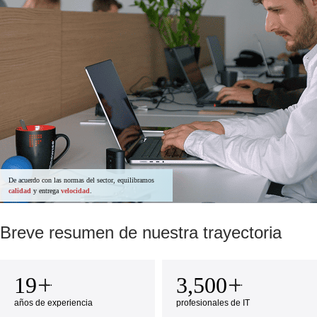
De acuerdo con las normas del sector, equilibramos
calidad
y entrega
velocidad
.
Breve resumen de nuestra trayectoria
19
3,500
años de experiencia
profesionales de IT