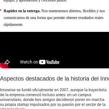
equipo, y aprendemos y crecemos juntos.
Rapidez en la entrega.
Nos mantenemos abiertos, flexibles y nos
comunicamos de una forma que permite obtener resultados reales
rápidamente.
Aspectos destacados de la historia del In
Innowise se fundó oficialmente en 2007, aunque la trayectoria
de la empresa comenzó incluso antes: en un campus
universitario, donde tres amigos decidieron poner en marcha
su propia startup impulsados por su pasión por el sector de la