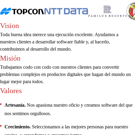
Vision
Toda buena idea merece una ejecución excelente. Ayudamos a
nuestros clientes a desarrollar software fiable y, al hacerlo,
contribuimos al desarrollo del mundo.
Misión
Trabajamos codo con codo con nuestros clientes para convertir
problemas complejos en productos digitales que hagan del mundo un
lugar mejor para todos.
Valores
Artesanía.
Nos apasiona nuestro oficio y creamos software del que
nos sentimos orgullosos.
Crecimiento.
Seleccionamos a las mejores personas para nuestro