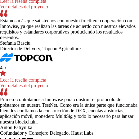
Leer la reseña completa
Ver detalles del proyecto
Estamos más que satisfechos con nuestra fructífera cooperación con
Innowise, ya que realizan las tareas de acuerdo con nuestros elevados
requisitos y estándares corporativos produciendo los resultados
deseados.
Stefania Basciu
Director de Delivery, Topcon Agriculture
4.5
Leer la reseña completa
Ver detalles del proyecto
Primero contratamos a Innowise para construir el protocolo de
préstamos en nuestra TestNet. Como era la única parte que funcionaba
bien, les confiamos la construcción de DEX, cuentas abstractas,
aplicación móvil, monedero MultiSig y todo lo necesario para lanzar
nuestra blockchain.
Anton Patrynika
Cofundador y Consejero Delegado, Haust Labs