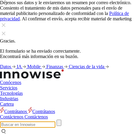
Déjenos sus datos y le enviaremos un resumen por correo electrónico.
Consiento el tratamiento de mis datos personales para el envío de
material publicitario personalizado de conformidad con la
Política de
privacidad
. Al confirmar el envío, acepta recibir material de marketing
Gracias.
El formulario se ha enviado correctamente.
Encontrará más información en su buzón.
Datos
IA
Mobile
Finanzas
Ciencias de la vida
Conócenos
Servicios
Tecnologías
Industrias
Cartera
Contrátanos
Contrátanos
Contáctenos
Contáctenos