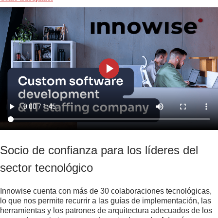
Socio de confianza para los líderes del
sector tecnológico
Innowise cuenta con más de 30 colaboraciones tecnológicas,
lo que nos permite recurrir a las guías de implementación, las
herramientas y los patrones de arquitectura adecuados de los