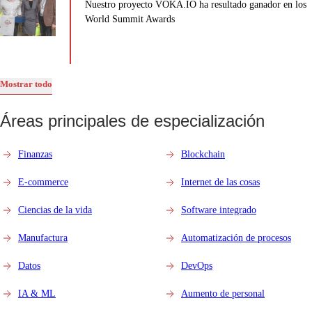
Nuestro proyecto VOKA.IO ha resultado ganador en los
World Summit Awards
Mostrar todo
Áreas principales de especialización
Finanzas
Blockchain
E-commerce
Internet de las cosas
Ciencias de la vida
Software integrado
Manufactura
Automatización de procesos
Datos
DevOps
IA & ML
Aumento de personal