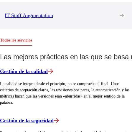
IT Staff Augmentation
Todos los servicios
Las mejores prácticas en las que se basa 
Gestión de la calidad
La calidad se integra desde el principio, no se comprueba al final. Unos
criterios de aceptación claros, las revisiones por pares, la automatización y las
métricas hacen que las versiones sean «aburridas» en el mejor sentido de la
palabra.
Gestión de la seguridad