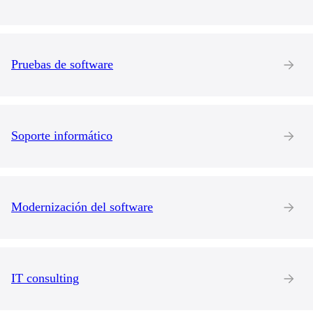
Pruebas de software
Soporte informático
Modernización del software
IT consulting