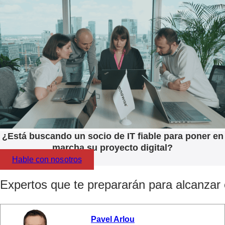
¿Está buscando un socio de IT fiable para poner en
marcha su proyecto digital?
Hable con nosotros
Expertos que te prepararán para alcanzar e
Pavel Arlou