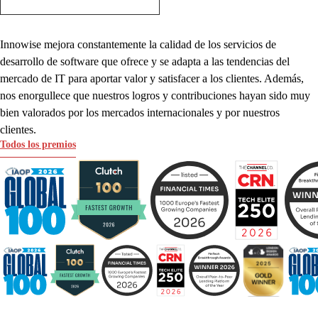
Innowise mejora constantemente la calidad de los servicios de
desarrollo de software que ofrece y se adapta a las tendencias del
mercado de IT para aportar valor y satisfacer a los clientes. Además,
nos enorgullece que nuestros logros y contribuciones hayan sido muy
bien valorados por los mercados internacionales y por nuestros
clientes.
Todos los premios