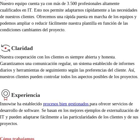
Nuestro equipo cuenta ya con más de 3.500 profesionales altamente
cualificados en IT. Esto nos permite adaptarnos rápidamente a las necesidades
de nuestros clientes. Ofrecemos una rápida puesta en marcha de los equipos y
podemos ampliar o reducir fácilmente nuestra plantilla en función de las
condiciones cambiantes del proyecto.
Claridad
Nuestra cooperación con los clientes es siempre abierta y honesta.
Garantizamos una comunicación regular, un sistema establecido de informes
diarios y herramientas de seguimiento según las preferencias del cliente. Así,
nuestros clientes pueden controlar todos los aspectos posibles de los proyectos.
Experiencia
Innowise ha establecido
procesos bien gestionados
para ofrecer servicios de
desarrollo de software. Se basan en los mejores ejemplos de externalización de
IT y pueden adaptarse fácilmente a las particularidades de los clientes y de sus
proyectos.
Cómo trabajamos