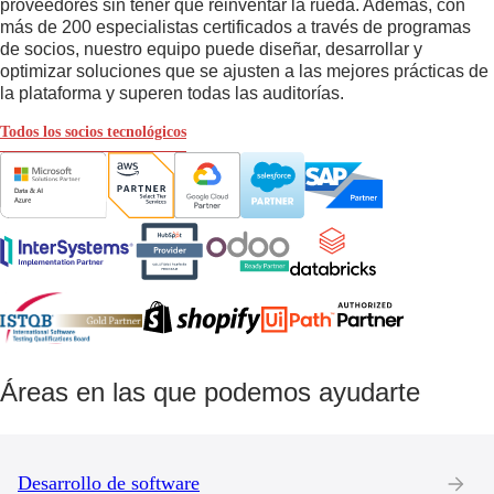
proveedores sin tener que reinventar la rueda. Además, con
más de 200 especialistas certificados a través de programas
de socios, nuestro equipo puede diseñar, desarrollar y
optimizar soluciones que se ajusten a las mejores prácticas de
la plataforma y superen todas las auditorías.
Todos los socios tecnológicos
Áreas en las que podemos ayudarte
Desarrollo de software