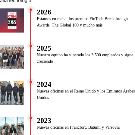
alta tecnología.
2026
Estamos en racha: los premios FinTech Breakthrough
Awards, The Global 100 y mucho más
2025
Nuestro equipo ha superado los 3.500 empleados y sigue
creciendo
2024
Nuevas oficinas en el Reino Unido y los Emiratos Árabes
Unidos
2023
Nuevas oficinas en Fráncfort, Batumi y Varsovia