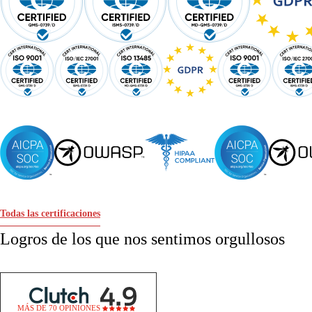
Todas las certificaciones
Logros de los que nos sentimos orgullosos
MÁS DE 70 OPINIONES