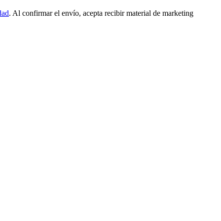
dad
. Al confirmar el envío, acepta recibir material de marketing