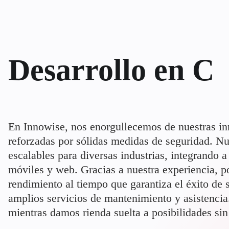
Desarrollo en C
En Innowise, nos enorgullecemos de nuestras in
reforzadas por sólidas medidas de seguridad. Nu
escalables para diversas industrias, integrando a
móviles y web. Gracias a nuestra experiencia, 
rendimiento al tiempo que garantiza el éxito de
amplios servicios de mantenimiento y asistencia
mientras damos rienda suelta a posibilidades sin