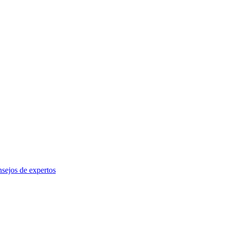
sejos de expertos