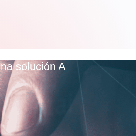
na solución A