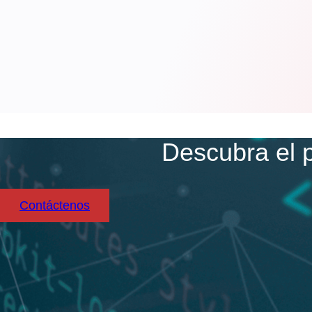
Descubra el 
Contáctenos