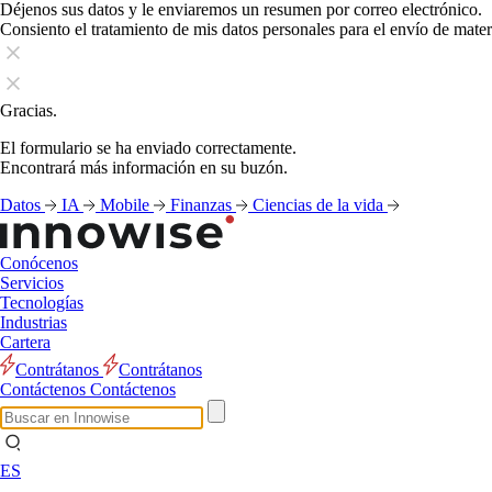
Déjenos sus datos y le enviaremos un resumen por correo electrónico.
Consiento el tratamiento de mis datos personales para el envío de mate
Gracias.
El formulario se ha enviado correctamente.
Encontrará más información en su buzón.
Datos
IA
Mobile
Finanzas
Ciencias de la vida
Conócenos
Servicios
Tecnologías
Industrias
Cartera
Contrátanos
Contrátanos
Contáctenos
Contáctenos
ES