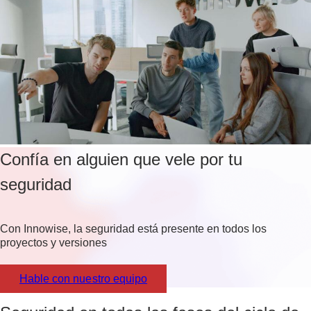
Confía en alguien que vele por tu
seguridad
Con Innowise, la seguridad está presente en todos los
proyectos y versiones
Hable con nuestro equipo