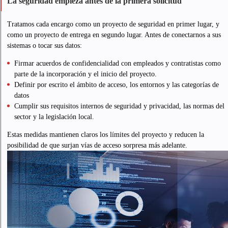
La seguridad empieza antes de la primera solicitud
Tratamos cada encargo como un proyecto de seguridad en primer lugar, y
como un proyecto de entrega en segundo lugar. Antes de conectarnos a sus
sistemas o tocar sus datos:
Firmar acuerdos de confidencialidad con empleados y contratistas como
parte de la incorporación y el inicio del proyecto.
Definir por escrito el ámbito de acceso, los entornos y las categorías de
datos
Cumplir sus requisitos internos de seguridad y privacidad, las normas del
sector y la legislación local.
Estas medidas mantienen claros los límites del proyecto y reducen la
posibilidad de que surjan vías de acceso sorpresa más adelante.