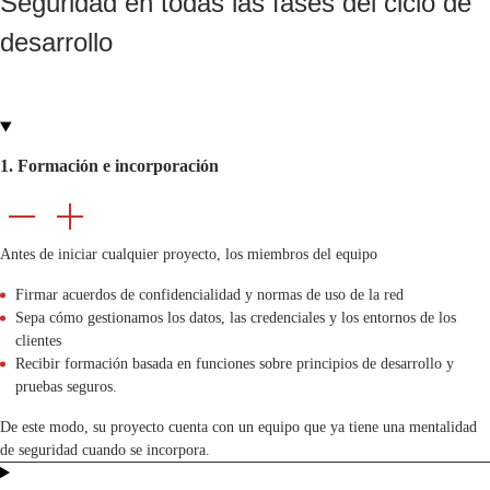
Seguridad en todas las fases del ciclo de
desarrollo
1. Formación e incorporación
Antes de iniciar cualquier proyecto, los miembros del equipo
Firmar acuerdos de confidencialidad y normas de uso de la red
Sepa cómo gestionamos los datos, las credenciales y los entornos de los
clientes
Recibir formación basada en funciones sobre principios de desarrollo y
pruebas seguros.
De este modo, su proyecto cuenta con un equipo que ya tiene una mentalidad
de seguridad cuando se incorpora.