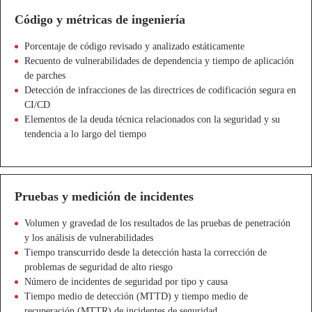
Código y métricas de ingeniería
Porcentaje de código revisado y analizado estáticamente
Recuento de vulnerabilidades de dependencia y tiempo de aplicación
de parches
Detección de infracciones de las directrices de codificación segura en
CI/CD
Elementos de la deuda técnica relacionados con la seguridad y su
tendencia a lo largo del tiempo
Pruebas y medición de incidentes
Volumen y gravedad de los resultados de las pruebas de penetración
y los análisis de vulnerabilidades
Tiempo transcurrido desde la detección hasta la corrección de
problemas de seguridad de alto riesgo
Número de incidentes de seguridad por tipo y causa
Tiempo medio de detección (MTTD) y tiempo medio de
recuperación (MTTR) de incidentes de seguridad