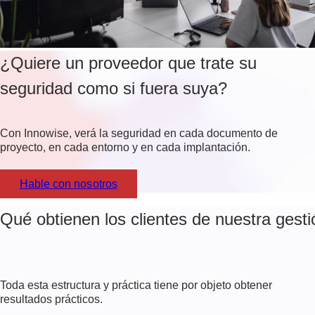
¿Quiere un proveedor que trate su
seguridad como si fuera suya?
Con Innowise, verá la seguridad en cada documento de
proyecto, en cada entorno y en cada implantación.
Hable con nosotros
Qué obtienen los clientes de nuestra gesti
Toda esta estructura y práctica tiene por objeto obtener
resultados prácticos.