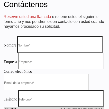
Contáctenos
Reserve usted una llamada
o rellene usted el siguiente
formulario y nos pondremos en contacto con usted cuando
hayamos procesado su solicitud.
Nombre
Empresa
Correo electrónico
Teléfono