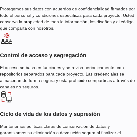
Protegemos sus datos con acuerdos de confidencialidad firmados por
todo el personal y condiciones específicas para cada proyecto. Usted
conserva la propiedad de toda la información, los diseños y el código
que comparta con nosotros.
Control de acceso y segregación
El acceso se basa en funciones y se revisa periódicamente, con
repositorios separados para cada proyecto. Las credenciales se
almacenan de forma segura y está prohibido compartirlas a través de
canales no seguros.
Ciclo de vida de los datos y supresión
Mantenemos políticas claras de conservación de datos y
garantizamos su eliminación o devolución segura al finalizar el