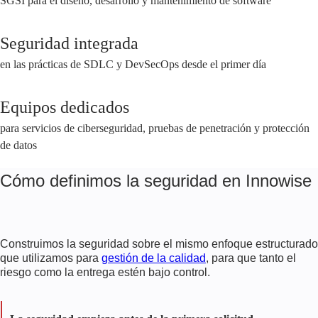
SGSI para el diseño, desarrollo y mantenimiento de software
Seguridad integrada
en las prácticas de SDLC y DevSecOps desde el primer día
Equipos dedicados
para servicios de ciberseguridad, pruebas de penetración y protección
de datos
Cómo definimos la seguridad en Innowise
Construimos la seguridad sobre el mismo enfoque estructurado
que utilizamos para
gestión de la calidad
, para que tanto el
riesgo como la entrega estén bajo control.