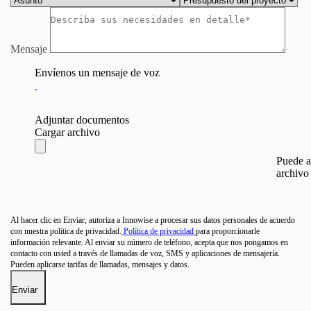
Mensaje
Envíenos un mensaje de voz
Adjuntar documentos
Cargar archivo
Puede a
archivo 
Al hacer clic en Enviar, autoriza a Innowise a procesar sus datos personales de acuerdo
con nuestra política de privacidad.
Política de privacidad
para proporcionarle
información relevante. Al enviar su número de teléfono, acepta que nos pongamos en
contacto con usted a través de llamadas de voz, SMS y aplicaciones de mensajería.
Pueden aplicarse tarifas de llamadas, mensajes y datos.