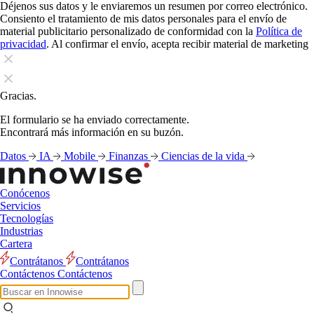
Déjenos sus datos y le enviaremos un resumen por correo electrónico.
Consiento el tratamiento de mis datos personales para el envío de
material publicitario personalizado de conformidad con la
Política de
privacidad
. Al confirmar el envío, acepta recibir material de marketing
Gracias.
El formulario se ha enviado correctamente.
Encontrará más información en su buzón.
Datos
IA
Mobile
Finanzas
Ciencias de la vida
Conócenos
Servicios
Tecnologías
Industrias
Cartera
Contrátanos
Contrátanos
Contáctenos
Contáctenos