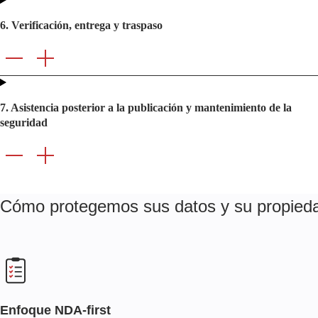
6. Verificación, entrega y traspaso
7. Asistencia posterior a la publicación y mantenimiento de la
seguridad
Cómo protegemos sus datos y su propiedad
Enfoque NDA-first