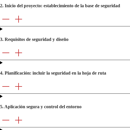
2. Inicio del proyecto: establecimiento de la base de seguridad
3. Requisitos de seguridad y diseño
4. Planificación: incluir la seguridad en la hoja de ruta
5. Aplicación segura y control del entorno