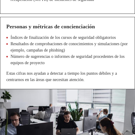
Personas y métricas de concienciación
Índices de finalización de los cursos de seguridad obligatorios
Resultados de comprobaciones de conocimientos y simulaciones (por
ejemplo, campañas de phishing)
Número de sugerencias o informes de seguridad procedentes de los
equipos de proyecto
Estas cifras nos ayudan a detectar a tiempo los puntos débiles y a
centrarnos en las áreas que necesitan atención.