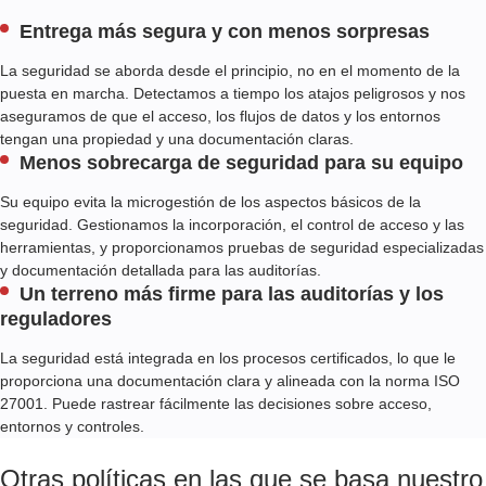
Entrega más segura y con menos sorpresas
La seguridad se aborda desde el principio, no en el momento de la
puesta en marcha. Detectamos a tiempo los atajos peligrosos y nos
aseguramos de que el acceso, los flujos de datos y los entornos
tengan una propiedad y una documentación claras.
Menos sobrecarga de seguridad para su equipo
Su equipo evita la microgestión de los aspectos básicos de la
seguridad. Gestionamos la incorporación, el control de acceso y las
herramientas, y proporcionamos pruebas de seguridad especializadas
y documentación detallada para las auditorías.
Un terreno más firme para las auditorías y los
reguladores
La seguridad está integrada en los procesos certificados, lo que le
proporciona una documentación clara y alineada con la norma ISO
27001. Puede rastrear fácilmente las decisiones sobre acceso,
entornos y controles.
Otras políticas en las que se basa nuestro