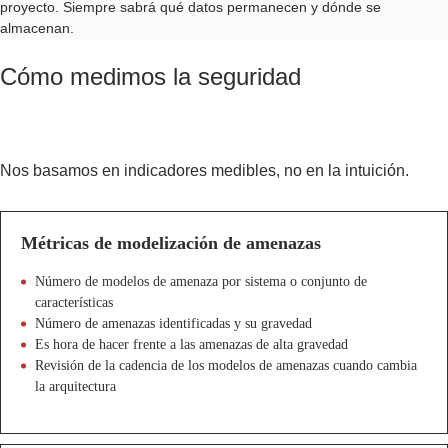
proyecto. Siempre sabrá qué datos permanecen y dónde se
almacenan.
Cómo medimos la seguridad
Nos basamos en indicadores medibles, no en la intuición.
Métricas de modelización de amenazas
Número de modelos de amenaza por sistema o conjunto de
características
Número de amenazas identificadas y su gravedad
Es hora de hacer frente a las amenazas de alta gravedad
Revisión de la cadencia de los modelos de amenazas cuando cambia
la arquitectura