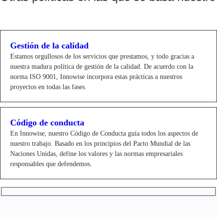
Gestión de la calidad
Estamos orgullosos de los servicios que prestamos, y todo gracias a
nuestra madura política de gestión de la calidad. De acuerdo con la
norma ISO 9001, Innowise incorpora estas prácticas a nuestros
proyectos en todas las fases.
Código de conducta
En Innowise, nuestro Código de Conducta guía todos los aspectos de
nuestro trabajo. Basado en los principios del Pacto Mundial de las
Naciones Unidas, define los valores y las normas empresariales
responsables que defendemos.