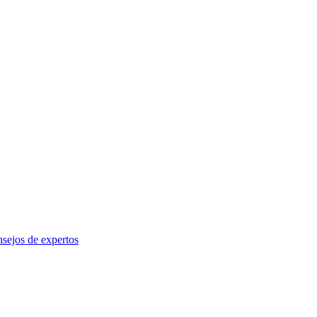
sejos de expertos