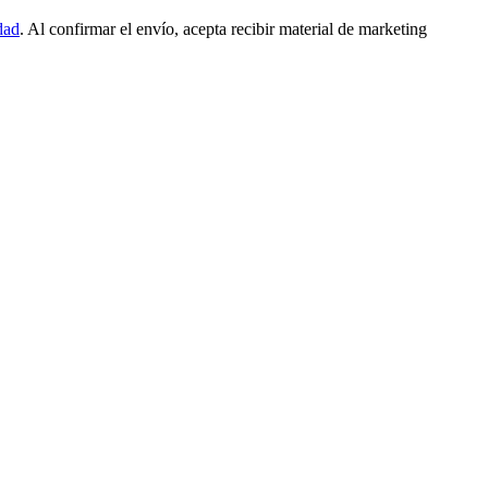
dad
. Al confirmar el envío, acepta recibir material de marketing