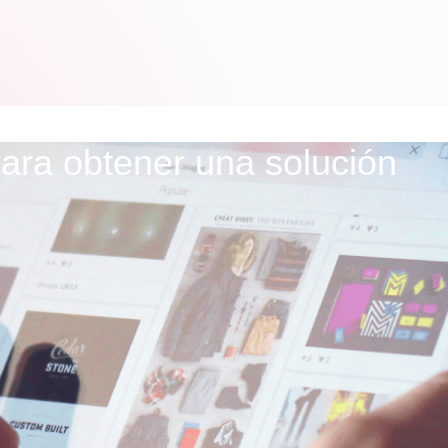
ara obtener una solución