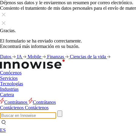
Déjenos sus datos y le enviaremos un resumen por correo electrónico.
Consiento el tratamiento de mis datos personales para el envío de mate
Gracias.
El formulario se ha enviado correctamente.
Encontrará más información en su buzón.
Datos
IA
Mobile
Finanzas
Ciencias de la vida
Conócenos
Servicios
Tecnologías
Industrias
Cartera
Contrátanos
Contrátanos
Contáctenos
Contáctenos
ES