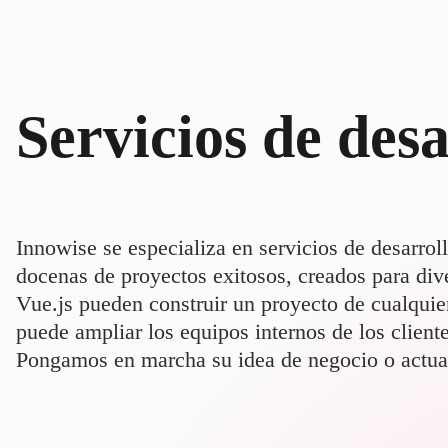
Servicios de desa
Innowise se especializa en servicios de desarrol
docenas de proyectos exitosos, creados para div
Vue.js pueden construir un proyecto de cualqui
puede ampliar los equipos internos de los client
Pongamos en marcha su idea de negocio o actual