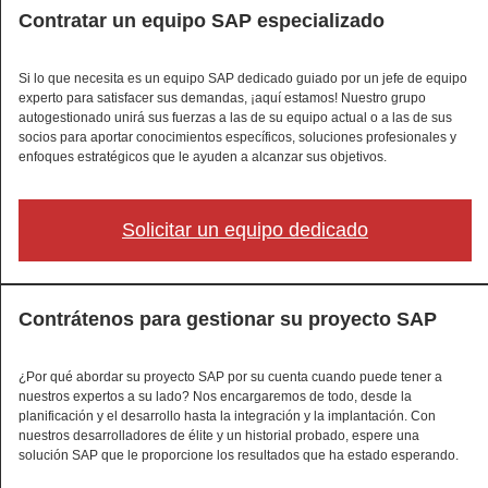
Contratar un equipo SAP especializado
Si lo que necesita es un equipo SAP dedicado guiado por un jefe de equipo
experto para satisfacer sus demandas, ¡aquí estamos! Nuestro grupo
autogestionado unirá sus fuerzas a las de su equipo actual o a las de sus
socios para aportar conocimientos específicos, soluciones profesionales y
enfoques estratégicos que le ayuden a alcanzar sus objetivos.
Solicitar un equipo dedicado
Contrátenos para gestionar su proyecto SAP
¿Por qué abordar su proyecto SAP por su cuenta cuando puede tener a
nuestros expertos a su lado? Nos encargaremos de todo, desde la
planificación y el desarrollo hasta la integración y la implantación. Con
nuestros desarrolladores de élite y un historial probado, espere una
solución SAP que le proporcione los resultados que ha estado esperando.