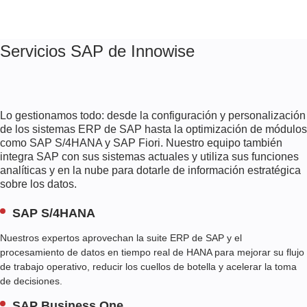
Servicios SAP de Innowise
Lo gestionamos todo: desde la configuración y personalización
de los sistemas ERP de SAP hasta la optimización de módulos
como SAP S/4HANA y SAP Fiori. Nuestro equipo también
integra SAP con sus sistemas actuales y utiliza sus funciones
analíticas y en la nube para dotarle de información estratégica
sobre los datos.
SAP S/4HANA
Nuestros expertos aprovechan la suite ERP de SAP y el
procesamiento de datos en tiempo real de HANA para mejorar su flujo
de trabajo operativo, reducir los cuellos de botella y acelerar la toma
de decisiones.
SAP Business One