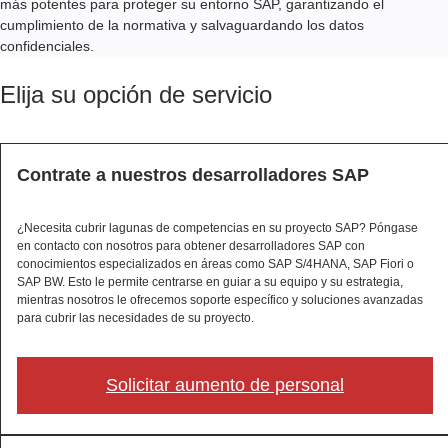
más potentes para proteger su entorno SAP, garantizando el
cumplimiento de la normativa y salvaguardando los datos
confidenciales.
Elija su opción de servicio
Contrate a nuestros desarrolladores SAP
¿Necesita cubrir lagunas de competencias en su proyecto SAP? Póngase
en contacto con nosotros para obtener desarrolladores SAP con
conocimientos especializados en áreas como SAP S/4HANA, SAP Fiori o
SAP BW. Esto le permite centrarse en guiar a su equipo y su estrategia,
mientras nosotros le ofrecemos soporte específico y soluciones avanzadas
para cubrir las necesidades de su proyecto.
Solicitar aumento de personal