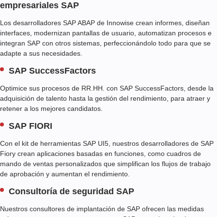
empresariales SAP
Los desarrolladores SAP ABAP de Innowise crean informes, diseñan
interfaces, modernizan pantallas de usuario, automatizan procesos e
integran SAP con otros sistemas, perfeccionándolo todo para que se
adapte a sus necesidades.
SAP SuccessFactors
Optimice sus procesos de RR.HH. con SAP SuccessFactors, desde la
adquisición de talento hasta la gestión del rendimiento, para atraer y
retener a los mejores candidatos.
SAP FIORI
Con el kit de herramientas SAP UI5, nuestros desarrolladores de SAP
Fiory crean aplicaciones basadas en funciones, como cuadros de
mando de ventas personalizados que simplifican los flujos de trabajo
de aprobación y aumentan el rendimiento.
Consultoría de seguridad SAP
Nuestros consultores de implantación de SAP ofrecen las medidas