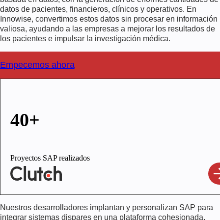
datos de pacientes, financieros, clínicos y operativos. En
Innowise, convertimos estos datos sin procesar en información
valiosa, ayudando a las empresas a mejorar los resultados de
los pacientes e impulsar la investigación médica.
Empecemos ahora
40+
Proyectos SAP realizados
Nuestros desarrolladores implantan y personalizan SAP para
integrar sistemas dispares en una plataforma cohesionada,