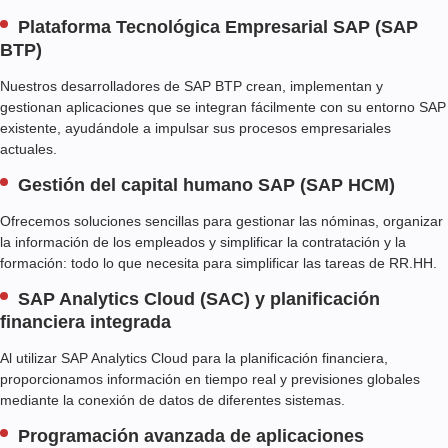
Plataforma Tecnológica Empresarial SAP (SAP
BTP)
Nuestros desarrolladores de SAP BTP crean, implementan y
gestionan aplicaciones que se integran fácilmente con su entorno SAP
existente, ayudándole a impulsar sus procesos empresariales
actuales.
Gestión del capital humano SAP (SAP HCM)
Ofrecemos soluciones sencillas para gestionar las nóminas, organizar
la información de los empleados y simplificar la contratación y la
formación: todo lo que necesita para simplificar las tareas de RR.HH.
SAP Analytics Cloud (SAC) y planificación
financiera integrada
Al utilizar SAP Analytics Cloud para la planificación financiera,
proporcionamos información en tiempo real y previsiones globales
mediante la conexión de datos de diferentes sistemas.
Programación avanzada de aplicaciones