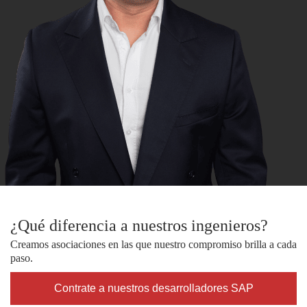
¿Qué diferencia a nuestros ingenieros?
Creamos asociaciones en las que nuestro compromiso brilla a cada
paso.
Contrate a nuestros desarrolladores SAP