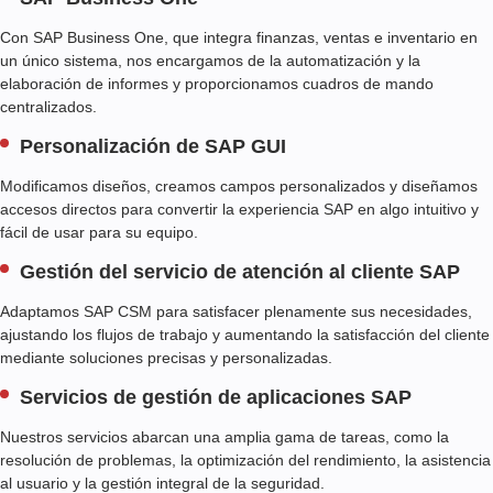
Con SAP Business One, que integra finanzas, ventas e inventario en
un único sistema, nos encargamos de la automatización y la
elaboración de informes y proporcionamos cuadros de mando
centralizados.
Personalización de SAP GUI
Modificamos diseños, creamos campos personalizados y diseñamos
accesos directos para convertir la experiencia SAP en algo intuitivo y
fácil de usar para su equipo.
Gestión del servicio de atención al cliente SAP
Adaptamos SAP CSM para satisfacer plenamente sus necesidades,
ajustando los flujos de trabajo y aumentando la satisfacción del cliente
mediante soluciones precisas y personalizadas.
Servicios de gestión de aplicaciones SAP
Nuestros servicios abarcan una amplia gama de tareas, como la
resolución de problemas, la optimización del rendimiento, la asistencia
al usuario y la gestión integral de la seguridad.