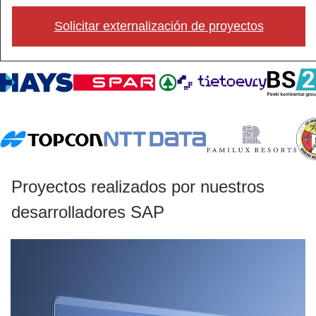
Solicitar externalización de proyectos
Proyectos realizados por nuestros
desarrolladores SAP