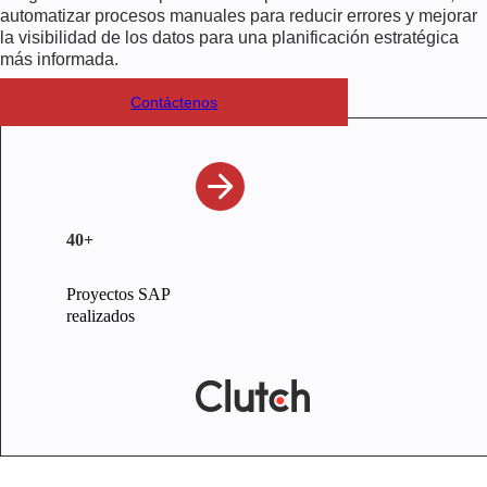
automatizar procesos manuales para reducir errores y mejorar
la visibilidad de los datos para una planificación estratégica
más informada.
Contáctenos
40+
Proyectos SAP
realizados