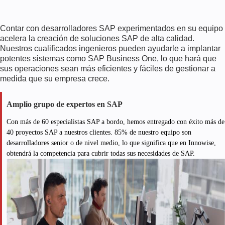
Contar con desarrolladores SAP experimentados en su equipo
acelera la creación de soluciones SAP de alta calidad.
Nuestros cualificados ingenieros pueden ayudarle a implantar
potentes sistemas como SAP Business One, lo que hará que
sus operaciones sean más eficientes y fáciles de gestionar a
medida que su empresa crece.
Amplio grupo de expertos en SAP
Con más de 60 especialistas SAP a bordo, hemos entregado con éxito más de
40 proyectos SAP a nuestros clientes. 85% de nuestro equipo son
desarrolladores senior o de nivel medio, lo que significa que en Innowise,
obtendrá la competencia para cubrir todas sus necesidades de SAP.