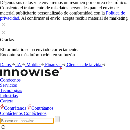
Déjenos sus datos y le enviaremos un resumen por correo electrónico.
Consiento el tratamiento de mis datos personales para el envío de
material publicitario personalizado de conformidad con la
Política de
privacidad
. Al confirmar el envío, acepta recibir material de marketing
Gracias.
El formulario se ha enviado correctamente.
Encontrará más información en su buzón.
Datos
IA
Mobile
Finanzas
Ciencias de la vida
Conócenos
Servicios
Tecnologías
Industrias
Cartera
Contrátanos
Contrátanos
Contáctenos
Contáctenos