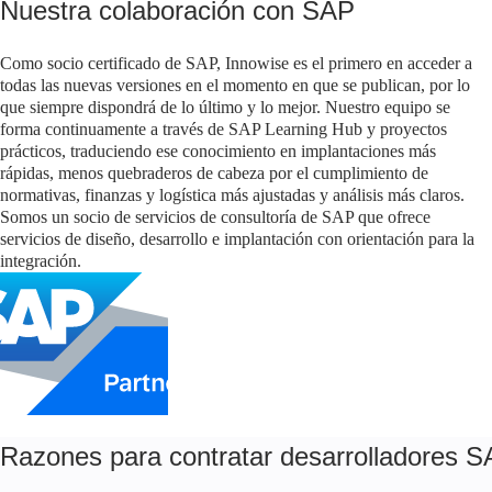
Nuestra colaboración con SAP
Como socio certificado de SAP, Innowise es el primero en acceder a
todas las nuevas versiones en el momento en que se publican, por lo
que siempre dispondrá de lo último y lo mejor. Nuestro equipo se
forma continuamente a través de SAP Learning Hub y proyectos
prácticos, traduciendo ese conocimiento en implantaciones más
rápidas, menos quebraderos de cabeza por el cumplimiento de
normativas, finanzas y logística más ajustadas y análisis más claros.
Somos un socio de servicios de consultoría de SAP que ofrece
servicios de diseño, desarrollo e implantación con orientación para la
integración.
Razones para contratar desarrolladores 