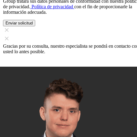
Group tratará sus datos personales de conformidad con nuestra polític
de privacidad.
Política de privacidad
con el fin de proporcionarle la
información adecuada.
Enviar solicitud
Gracias por su consulta, nuestro especialista se pondrá en contacto co
usted lo antes posible.