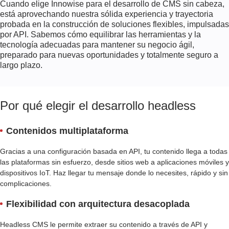
Cuando elige Innowise para el desarrollo de CMS sin cabeza,
está aprovechando nuestra sólida experiencia y trayectoria
probada en la construcción de soluciones flexibles, impulsadas
por API. Sabemos cómo equilibrar las herramientas y la
tecnología adecuadas para mantener su negocio ágil,
preparado para nuevas oportunidades y totalmente seguro a
largo plazo.
Por qué elegir el desarrollo headless
Contenidos multiplataforma
Gracias a una configuración basada en API, tu contenido llega a todas
las plataformas sin esfuerzo, desde sitios web a aplicaciones móviles y
dispositivos IoT. Haz llegar tu mensaje donde lo necesites, rápido y sin
complicaciones.
Flexibilidad con arquitectura desacoplada
Headless CMS le permite extraer su contenido a través de API y