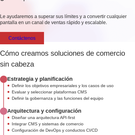
Le ayudaremos a superar sus límites y a convertir cualquier
pantalla en un canal de ventas rápido y escalable.
Contáctenos
Cómo creamos soluciones de comercio
sin cabeza
Estrategia y planificación
Definir los objetivos empresariales y los casos de uso
Evaluar y seleccionar plataformas CMS
Definir la gobernanza y las funciones del equipo
Arquitectura y configuración
Diseñar una arquitectura API-first
Integrar CMS y sistemas de comercio
Configuración de DevOps y conductos CI/CD