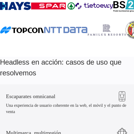
Headless en acción: casos de uso que
resolvemos
Escaparates omnicanal
Una experiencia de usuario coherente en la web, el móvil y el punto de
venta
Multimarca, multirregión