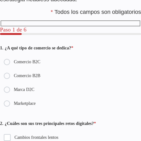
*
Todos los campos son obligatorios
Paso
1
de 6
1. ¿A qué tipo de comercio se dedica?
*
Comercio B2C
Comercio B2B
Marca D2C
Marketplace
2. ¿Cuáles son sus tres principales retos digitales?
*
Cambios frontales lentos