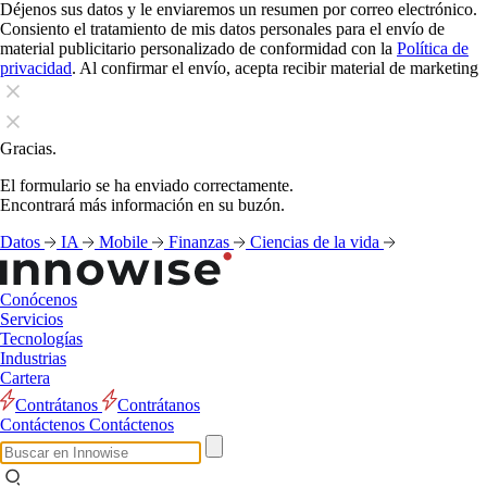
Déjenos sus datos y le enviaremos un resumen por correo electrónico.
Consiento el tratamiento de mis datos personales para el envío de
material publicitario personalizado de conformidad con la
Política de
privacidad
. Al confirmar el envío, acepta recibir material de marketing
Gracias.
El formulario se ha enviado correctamente.
Encontrará más información en su buzón.
Datos
IA
Mobile
Finanzas
Ciencias de la vida
Conócenos
Servicios
Tecnologías
Industrias
Cartera
Contrátanos
Contrátanos
Contáctenos
Contáctenos