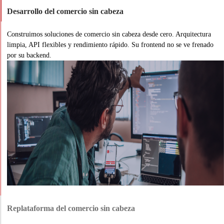
Desarrollo del comercio sin cabeza
Construimos soluciones de comercio sin cabeza desde cero. Arquitectura
limpia, API flexibles y rendimiento rápido. Su frontend no se ve frenado
por su backend.
Replataforma del comercio sin cabeza
¿Siente que su plataforma actual le limita? Pasamos a una configuración