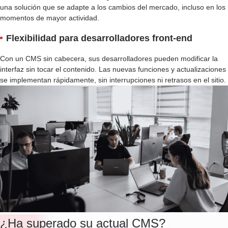
una solución que se adapte a los cambios del mercado, incluso en los
momentos de mayor actividad.
Flexibilidad para desarrolladores front-end
Con un CMS sin cabecera, sus desarrolladores pueden modificar la
interfaz sin tocar el contenido. Las nuevas funciones y actualizaciones
se implementan rápidamente, sin interrupciones ni retrasos en el sitio.
¿Ha superado su actual CMS?