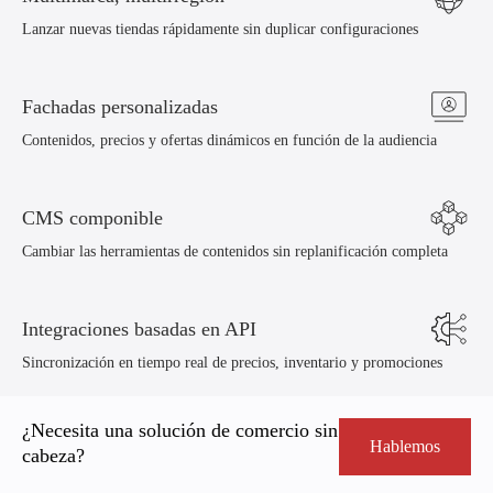
Lanzar nuevas tiendas rápidamente sin duplicar configuraciones
Fachadas personalizadas
Contenidos, precios y ofertas dinámicos en función de la audiencia
CMS componible
Cambiar las herramientas de contenidos sin replanificación completa
Integraciones basadas en API
Sincronización en tiempo real de precios, inventario y promociones
¿Necesita una solución de comercio sin
Hablemos
cabeza?