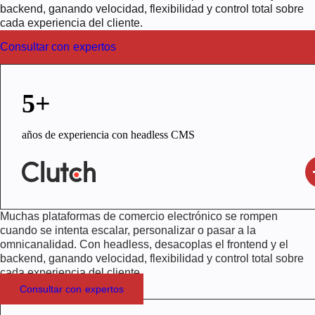
backend, ganando velocidad, flexibilidad y control total sobre
cada experiencia del cliente.
Consultar con expertos
5+
años de experiencia con headless CMS
Muchas plataformas de comercio electrónico se rompen
cuando se intenta escalar, personalizar o pasar a la
omnicanalidad. Con headless, desacoplas el frontend y el
backend, ganando velocidad, flexibilidad y control total sobre
cada experiencia del cliente.
Consultar con expertos