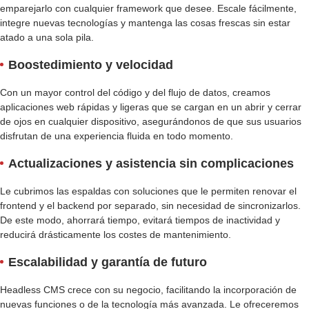
emparejarlo con cualquier framework que desee. Escale fácilmente,
integre nuevas tecnologías y mantenga las cosas frescas sin estar
atado a una sola pila.
Boostedimiento y velocidad
Con un mayor control del código y del flujo de datos, creamos
aplicaciones web rápidas y ligeras que se cargan en un abrir y cerrar
de ojos en cualquier dispositivo, asegurándonos de que sus usuarios
disfrutan de una experiencia fluida en todo momento.
Actualizaciones y asistencia sin complicaciones
Le cubrimos las espaldas con soluciones que le permiten renovar el
frontend y el backend por separado, sin necesidad de sincronizarlos.
De este modo, ahorrará tiempo, evitará tiempos de inactividad y
reducirá drásticamente los costes de mantenimiento.
Escalabilidad y garantía de futuro
Headless CMS crece con su negocio, facilitando la incorporación de
nuevas funciones o de la tecnología más avanzada. Le ofreceremos