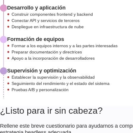
Desarrollo y aplicación
Construir componentes frontend y backend
Conectar API y servicios de terceros
Despliegue en infraestructura de nube
Formación de equipos
Formar a los equipos internos y a las partes interesadas
Preparar documentación y directrices
Apoyo a la incorporación de desarrolladores
Supervisión y optimización
Establecer la supervisión y la observabilidad
Seguimiento del rendimiento y el estado del sistema
Pruebas A/B y personalización
¿Listo para ir sin cabeza?
Rellene este breve cuestionario para ayudarnos a comp
estrategia headless adecuada.