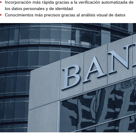
Incorporación más rápida gracias a la verificación automatizada de
los datos personales y de identidad
Conocimientos más precisos gracias al análisis visual de datos
Salud