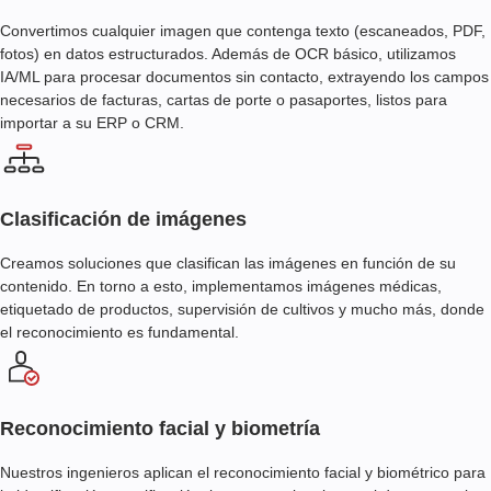
Convertimos cualquier imagen que contenga texto (escaneados, PDF,
fotos) en datos estructurados. Además de OCR básico, utilizamos
IA/ML para procesar documentos sin contacto, extrayendo los campos
necesarios de facturas, cartas de porte o pasaportes, listos para
importar a su ERP o CRM.
Clasificación de imágenes
Creamos soluciones que clasifican las imágenes en función de su
contenido. En torno a esto, implementamos imágenes médicas,
etiquetado de productos, supervisión de cultivos y mucho más, donde
el reconocimiento es fundamental.
Reconocimiento facial y biometría
Nuestros ingenieros aplican el reconocimiento facial y biométrico para