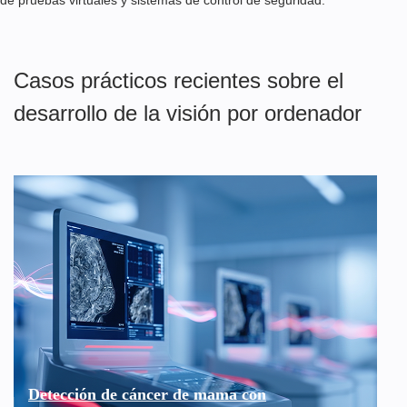
de pruebas virtuales y sistemas de control de seguridad.
Casos prácticos recientes sobre el
desarrollo de la visión por ordenador
Detección de cáncer de mama con