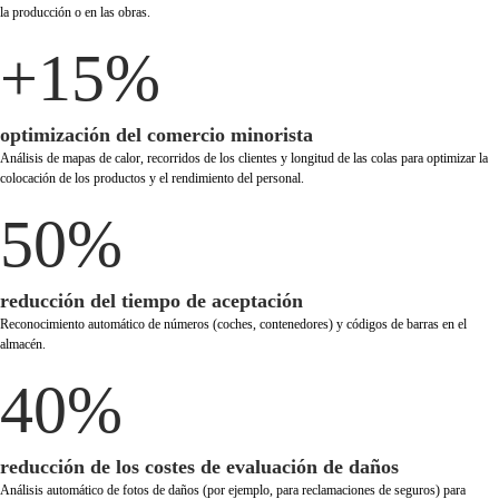
la producción o en las obras.
+15%
optimización del comercio minorista
Análisis de mapas de calor, recorridos de los clientes y longitud de las colas para optimizar la
colocación de los productos y el rendimiento del personal.
50%
reducción del tiempo de aceptación
Reconocimiento automático de números (coches, contenedores) y códigos de barras en el
almacén.
40%
reducción de los costes de evaluación de daños
Análisis automático de fotos de daños (por ejemplo, para reclamaciones de seguros) para