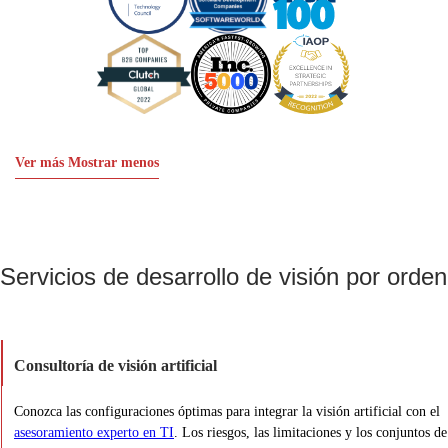
Ver más
Mostrar menos
Servicios de desarrollo de visión por ord
Consultoría de visión artificial
Conozca las configuraciones óptimas para integrar la visión artificial con el
asesoramiento experto en TI
. Los riesgos, las limitaciones y los conjuntos de