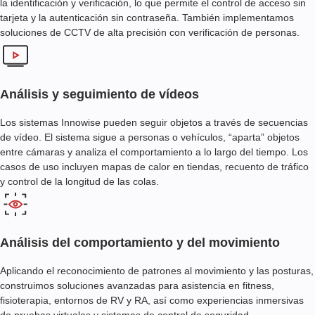
la identificación y verificación, lo que permite el control de acceso sin
tarjeta y la autenticación sin contraseña. También implementamos
soluciones de CCTV de alta precisión con verificación de personas.
Análisis y seguimiento de vídeos
Los sistemas Innowise pueden seguir objetos a través de secuencias
de vídeo. El sistema sigue a personas o vehículos, “aparta” objetos
entre cámaras y analiza el comportamiento a lo largo del tiempo. Los
casos de uso incluyen mapas de calor en tiendas, recuento de tráfico
y control de la longitud de las colas.
Análisis del comportamiento y del movimiento
Aplicando el reconocimiento de patrones al movimiento y las posturas,
construimos soluciones avanzadas para asistencia en fitness,
fisioterapia, entornos de RV y RA, así como experiencias inmersivas