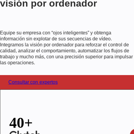
visión por ordenador
Equipe su empresa con “ojos inteligentes” y obtenga
información sin explotar de sus secuencias de vídeo.
Integramos la visión por ordenador para reforzar el control de
calidad, analizar el comportamiento, automatizar los flujos de
trabajo y mucho más, con una precisión superior para impulsar
las operaciones.
Consultar con expertos
40+