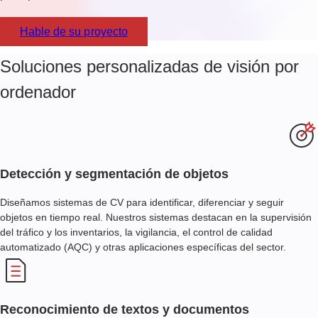
Hable de su proyecto
Soluciones personalizadas de visión por
ordenador
Detección y segmentación de objetos
Diseñamos sistemas de CV para identificar, diferenciar y seguir
objetos en tiempo real. Nuestros sistemas destacan en la supervisión
del tráfico y los inventarios, la vigilancia, el control de calidad
automatizado (AQC) y otras aplicaciones específicas del sector.
Reconocimiento de textos y documentos