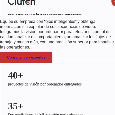
proyectos de visión por ordenador entregados
Equipe su empresa con “ojos inteligentes” y obtenga
información sin explotar de sus secuencias de vídeo.
Integramos la visión por ordenador para reforzar el control de
calidad, analizar el comportamiento, automatizar los flujos de
trabajo y mucho más, con una precisión superior para impulsar
las operaciones.
Consultar con expertos
40+
proyectos de visión por ordenador entregados
35+
Desarrolladores de ML y visión por ordenador