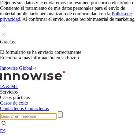
Déjenos sus datos y le enviaremos un resumen por correo electrónico.
Consiento el tratamiento de mis datos personales para el envío de
material publicitario personalizado de conformidad con la
Política de
privacidad
. Al confirmar el envío, acepta recibir material de marketing
Gracias.
El formulario se ha enviado correctamente.
Encontrará más información en su buzón.
Innowise Global
IA & ML
Servicios
Casos prácticos
Casos de éxito
Contáctenos
Contáctenos
ES