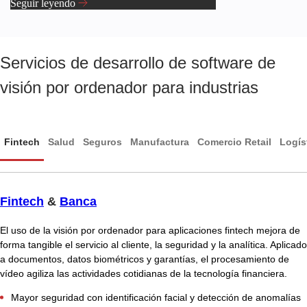
Seguir leyendo
Servicios de desarrollo de software de
visión por ordenador para industrias
Fintech
Salud
Seguros
Manufactura
Comercio Retail
Logís
Fintech
&
Banca
El uso de la visión por ordenador para aplicaciones fintech mejora de
forma tangible el servicio al cliente, la seguridad y la analítica. Aplicado
a documentos, datos biométricos y garantías, el procesamiento de
vídeo agiliza las actividades cotidianas de la tecnología financiera.
Mayor seguridad con identificación facial y detección de anomalías