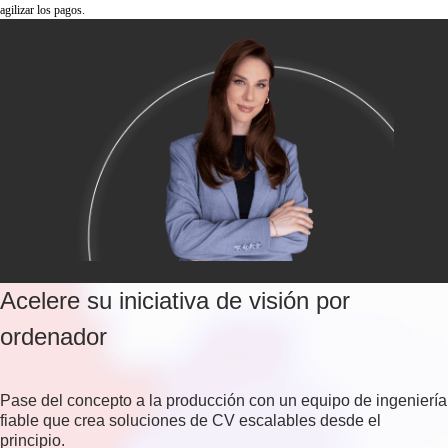
agilizar los pagos.
Acelere su iniciativa de visión por
ordenador
Pase del concepto a la producción con un equipo de ingeniería
fiable que crea soluciones de CV escalables desde el
principio.