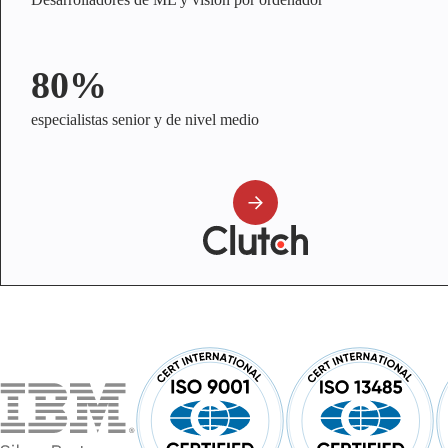
80%
especialistas senior y de nivel medio