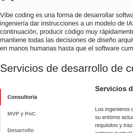
Vibe coding es una forma de desarrollar softw
ingeniería dar instrucciones a un modelo de IA
continuación, producir código muy rápidament
mantiene todas las decisiones de diseño arqui
en manos humanas hasta que el software cumpl
Servicios de desarrollo de 
Servicios d
Consultoría
Los ingenieros 
MVP y PoC
su entorno actu
requisitos y tr
Desarrollo