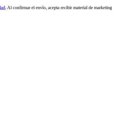
dad
. Al confirmar el envío, acepta recibir material de marketing