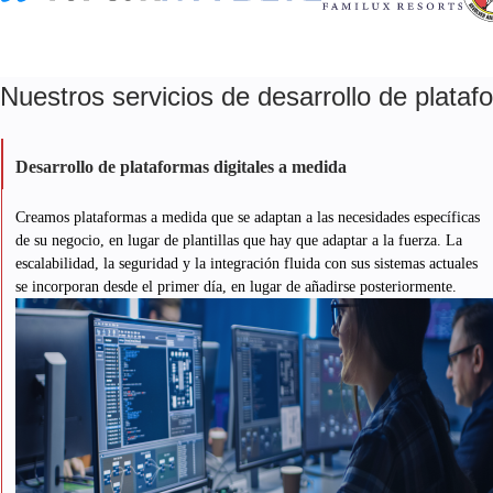
Nuestros servicios de desarrollo de plataf
Desarrollo de plataformas digitales a medida
Creamos plataformas a medida que se adaptan a las necesidades específicas
de su negocio, en lugar de plantillas que hay que adaptar a la fuerza. La
escalabilidad, la seguridad y la integración fluida con sus sistemas actuales
se incorporan desde el primer día, en lugar de añadirse posteriormente.