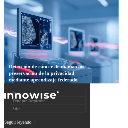
Detección de cáncer de mama con
preservación de la privacidad
mediante aprendizaje federado
IA
Visión por Computador
Salud
Seguir leyendo