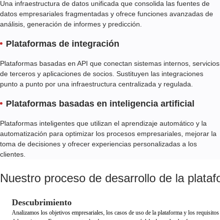
Una infraestructura de datos unificada que consolida las fuentes de
datos empresariales fragmentadas y ofrece funciones avanzadas de
análisis, generación de informes y predicción.
Plataformas de integración
Plataformas basadas en API que conectan sistemas internos, servicios
de terceros y aplicaciones de socios. Sustituyen las integraciones
punto a punto por una infraestructura centralizada y regulada.
Plataformas basadas en inteligencia artificial
Plataformas inteligentes que utilizan el aprendizaje automático y la
automatización para optimizar los procesos empresariales, mejorar la
toma de decisiones y ofrecer experiencias personalizadas a los
clientes.
Nuestro proceso de desarrollo de la plata
Descubrimiento
Analizamos los objetivos empresariales, los casos de uso de la plataforma y los requisitos