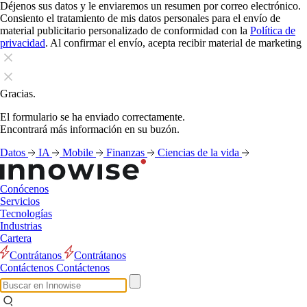
Déjenos sus datos y le enviaremos un resumen por correo electrónico.
Consiento el tratamiento de mis datos personales para el envío de
material publicitario personalizado de conformidad con la
Política de
privacidad
. Al confirmar el envío, acepta recibir material de marketing
Gracias.
El formulario se ha enviado correctamente.
Encontrará más información en su buzón.
Datos
IA
Mobile
Finanzas
Ciencias de la vida
Conócenos
Servicios
Tecnologías
Industrias
Cartera
Contrátanos
Contrátanos
Contáctenos
Contáctenos