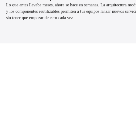
Lo que antes llevaba meses, ahora se hace en semanas. La arquitectura mod
y los componentes reutilizables permiten a tus equipos lanzar nuevos servic
sin tener que empezar de cero cada vez.
/04
/04