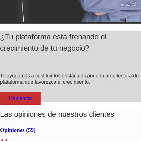
¿Tu plataforma está frenando el
crecimiento de tu negocio?
Te ayudamos a sustituir los obstáculos por una arquitectura de
plataforma que favorezca el crecimiento.
Hablemos
Las opiniones de nuestros clientes
Opiniones
(59)