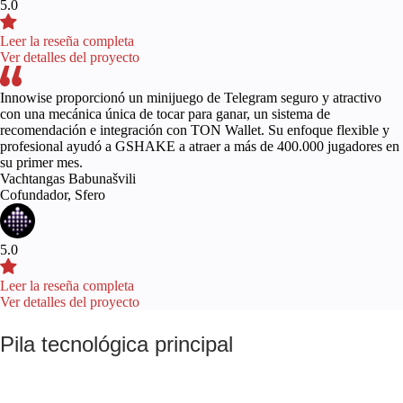
5.0
Leer la reseña completa
Ver detalles del proyecto
Innowise proporcionó un minijuego de Telegram seguro y atractivo
con una mecánica única de tocar para ganar, un sistema de
recomendación e integración con TON Wallet. Su enfoque flexible y
profesional ayudó a GSHAKE a atraer a más de 400.000 jugadores en
su primer mes.
Vachtangas Babunašvili
Cofundador, Sfero
5.0
Leer la reseña completa
Ver detalles del proyecto
Pila tecnológica principal