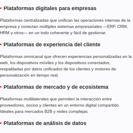
Plataformas digitales para empresas
Plataformas centralizadas que unifican las operaciones internas de la
empresa y conectan múltiples sistemas empresariales —ERP, CRM,
HRM y otros— en un todo coherente y fácil de gestionar.
Plataformas de experiencia del cliente
Plataformas omnicanal que ofrecen experiencias personalizadas en la
web, los dispositivos móviles y los dispositivos conectados,
respaldadas por datos unificados de los clientes y motores de
personalización en tiempo real.
Plataformas de mercado y de ecosistema
Plataformas multilaterales que permiten la interacción entre
proveedores, socios y clientes en un entorno digital compartido.
Ideales para mercados B2B y redes complejas.
Plataformas de análisis de datos