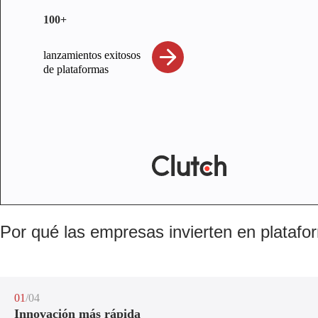
100+
lanzamientos exitosos
de plataformas
Por qué las empresas invierten en platafor
01
/04
Innovación más rápida