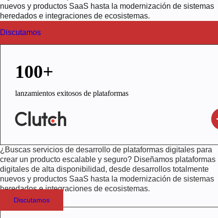
nuevos y productos SaaS hasta la modernización de sistemas
heredados e integraciones de ecosistemas.
Discutamos
100+
lanzamientos exitosos de plataformas
¿Buscas servicios de desarrollo de plataformas digitales para
crear un producto escalable y seguro? Diseñamos plataformas
digitales de alta disponibilidad, desde desarrollos totalmente
nuevos y productos SaaS hasta la modernización de sistemas
heredados e integraciones de ecosistemas.
Discutamos