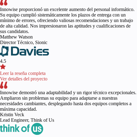
Innowise proporcionó un excelente aumento del personal informático.
Su equipo cumplió sistemáticamente los plazos de entrega con un
mínimo de errores, ofreciendo valiosas recomendaciones y un trabajo
de alta calidad. Nos impresionaron las aptitudes y cualificaciones de
sus candidatos.
Matthew Watson
Director Técnico, Sionic
4.5
Leer la reseña completa
Ver detalles del proyecto
Innowise demostró una adaptabilidad y un rigor técnico excepcionales.
Ampliaron sin problemas su equipo para adaptarse a nuestras
necesidades cambiantes, desplegando hasta dos equipos completos a
máxima capacidad.
Kristin Veck
Lead Engineer, Think of Us