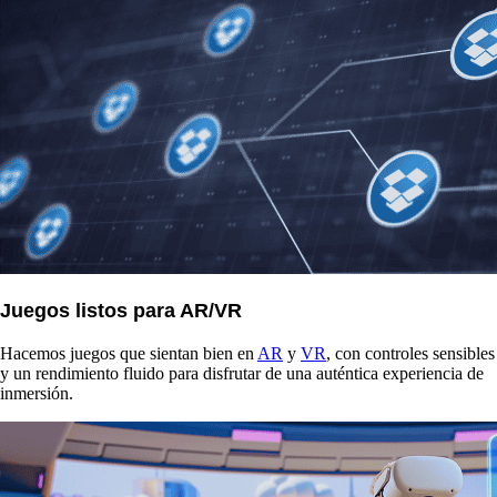
Juegos listos para AR/VR
Hacemos juegos que sientan bien en
AR
y
VR
, con controles sensibles
y un rendimiento fluido para disfrutar de una auténtica experiencia de
inmersión.