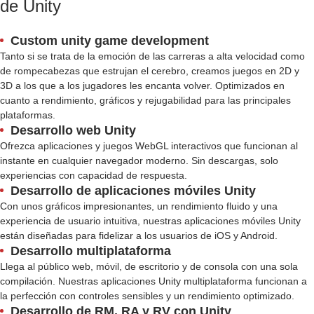
de Unity
Custom unity game development
Tanto si se trata de la emoción de las carreras a alta velocidad como
de rompecabezas que estrujan el cerebro, creamos juegos en 2D y
3D a los que a los jugadores les encanta volver. Optimizados en
cuanto a rendimiento, gráficos y rejugabilidad para las principales
plataformas.
Desarrollo web Unity
Ofrezca aplicaciones y juegos WebGL interactivos que funcionan al
instante en cualquier navegador moderno. Sin descargas, solo
experiencias con capacidad de respuesta.
Desarrollo de aplicaciones móviles Unity
Con unos gráficos impresionantes, un rendimiento fluido y una
experiencia de usuario intuitiva, nuestras aplicaciones móviles Unity
están diseñadas para fidelizar a los usuarios de iOS y Android.
Desarrollo multiplataforma
Llega al público web, móvil, de escritorio y de consola con una sola
compilación. Nuestras aplicaciones Unity multiplataforma funcionan a
la perfección con controles sensibles y un rendimiento optimizado.
Desarrollo de RM, RA y RV con Unity