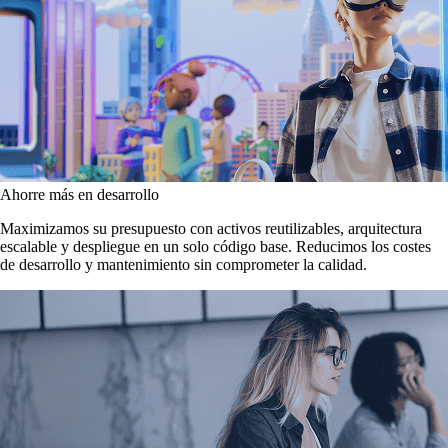
Ahorre más en desarrollo
Maximizamos su presupuesto con activos reutilizables, arquitectura
escalable y despliegue en un solo código base. Reducimos los costes
de desarrollo y mantenimiento sin comprometer la calidad.