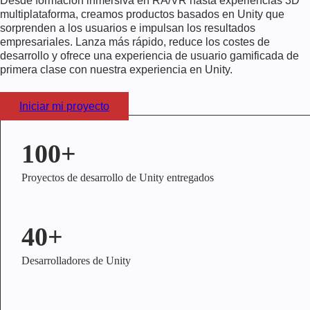
Desde formación inmersiva en RA/VR hasta experiencias 3D
multiplataforma, creamos productos basados en Unity que
sorprenden a los usuarios e impulsan los resultados
empresariales. Lanza más rápido, reduce los costes de
desarrollo y ofrece una experiencia de usuario gamificada de
primera clase con nuestra experiencia en Unity.
Iniciar mi proyecto
100+
Proyectos de desarrollo de Unity entregados
40+
Desarrolladores de Unity