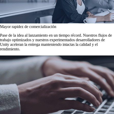
Mayor rapidez de comercialización
Pase de la idea al lanzamiento en un tiempo récord. Nuestros flujos de
trabajo optimizados y nuestros experimentados desarrolladores de
Unity aceleran la entrega manteniendo intactas la calidad y el
rendimiento.