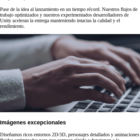
Pase de la idea al lanzamiento en un tiempo récord. Nuestros flujos de
trabajo optimizados y nuestros experimentados desarrolladores de
Unity aceleran la entrega manteniendo intactas la calidad y el
rendimiento.
Imágenes excepcionales
Diseñamos ricos entornos 2D/3D, personajes detallados y animaciones