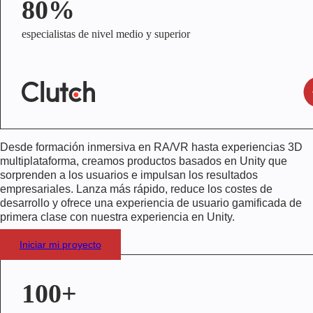
80%
especialistas de nivel medio y superior
Desde formación inmersiva en RA/VR hasta experiencias 3D
multiplataforma, creamos productos basados en Unity que
sorprenden a los usuarios e impulsan los resultados
empresariales. Lanza más rápido, reduce los costes de
desarrollo y ofrece una experiencia de usuario gamificada de
primera clase con nuestra experiencia en Unity.
Iniciar mi proyecto
100+