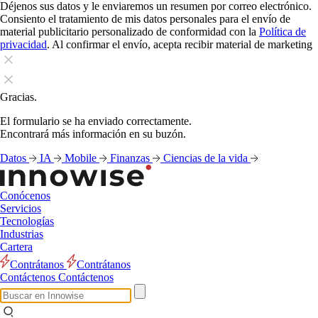
Déjenos sus datos y le enviaremos un resumen por correo electrónico.
Consiento el tratamiento de mis datos personales para el envío de
material publicitario personalizado de conformidad con la
Política de
privacidad
. Al confirmar el envío, acepta recibir material de marketing
Gracias.
El formulario se ha enviado correctamente.
Encontrará más información en su buzón.
Datos
IA
Mobile
Finanzas
Ciencias de la vida
Conócenos
Servicios
Tecnologías
Industrias
Cartera
Contrátanos
Contrátanos
Contáctenos
Contáctenos