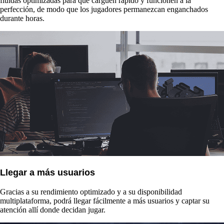
fluidas optimizadas para que carguen rápido y funcionen a la
perfección, de modo que los jugadores permanezcan enganchados
durante horas.
Llegar a más usuarios
Gracias a su rendimiento optimizado y a su disponibilidad
multiplataforma, podrá llegar fácilmente a más usuarios y captar su
atención allí donde decidan jugar.