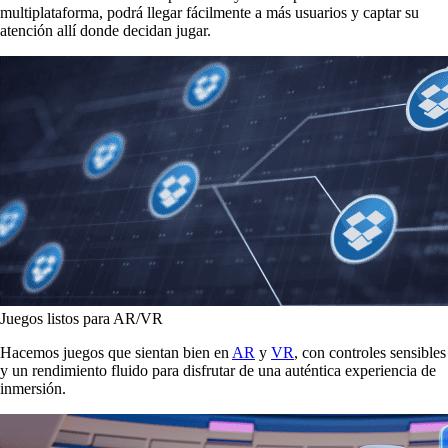
multiplataforma, podrá llegar fácilmente a más usuarios y captar su
atención allí donde decidan jugar.
Juegos listos para AR/VR
Hacemos juegos que sientan bien en
AR
y
VR
, con controles sensibles
y un rendimiento fluido para disfrutar de una auténtica experiencia de
inmersión.