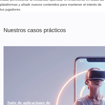
plataformas y añadir nuevos contenidos para mantener el interés de
tus jugadores.
Nuestros casos prácticos
Suite de aplicaciones de