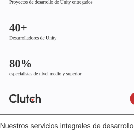
Proyectos de desarrollo de Unity entregados
40+
Desarrolladores de Unity
80%
especialistas de nivel medio y superior
Nuestros servicios integrales de desarrollo