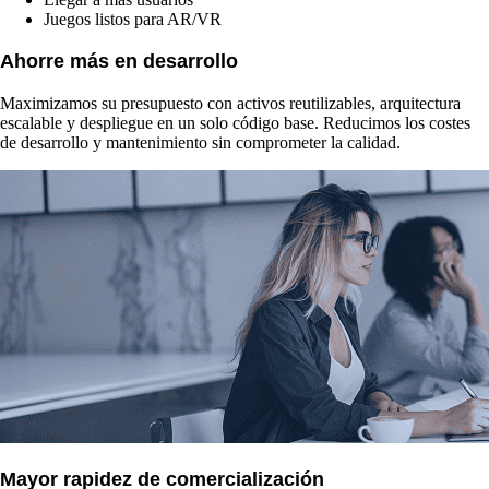
Juegos listos para AR/VR
Ahorre más en desarrollo
Maximizamos su presupuesto con activos reutilizables, arquitectura
escalable y despliegue en un solo código base. Reducimos los costes
de desarrollo y mantenimiento sin comprometer la calidad.
Mayor rapidez de comercialización