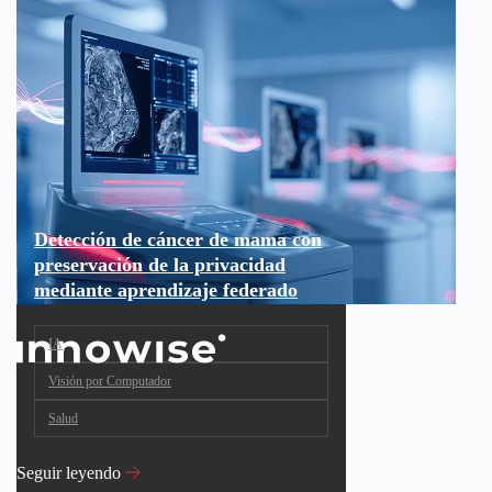
Detección de cáncer de mama con
preservación de la privacidad
mediante aprendizaje federado
IA
Visión por Computador
Salud
Seguir leyendo