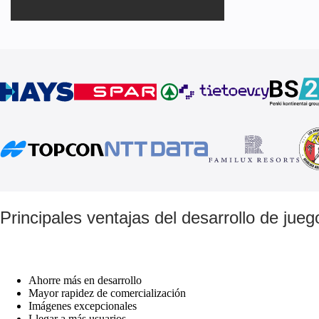
Principales ventajas del desarrollo de jue
Ahorre más en desarrollo
Mayor rapidez de comercialización
Imágenes excepcionales
Llegar a más usuarios