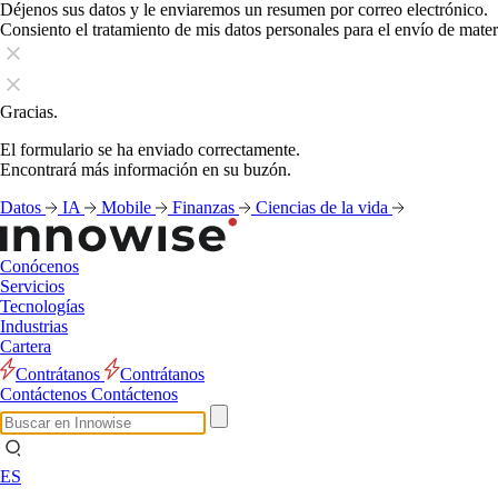
Déjenos sus datos y le enviaremos un resumen por correo electrónico.
Consiento el tratamiento de mis datos personales para el envío de mate
Gracias.
El formulario se ha enviado correctamente.
Encontrará más información en su buzón.
Datos
IA
Mobile
Finanzas
Ciencias de la vida
Conócenos
Servicios
Tecnologías
Industrias
Cartera
Contrátanos
Contrátanos
Contáctenos
Contáctenos
ES