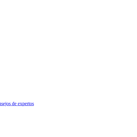
sejos de expertos