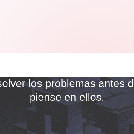
solver los problemas antes 
piense en ellos.