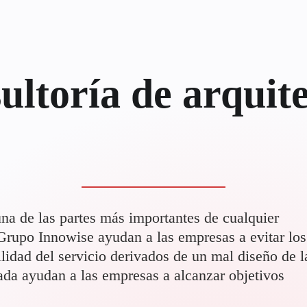
sultoría de arquit
una de las partes más importantes de cualquier
 Grupo Innowise ayudan a las empresas a evitar los
lidad del servicio derivados de un mal diseño de l
bada ayudan a las empresas a alcanzar objetivos