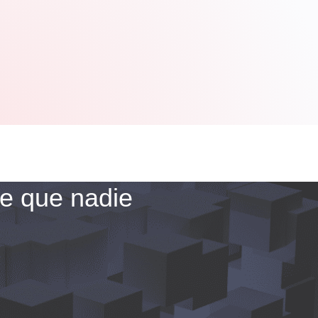
de que nadie