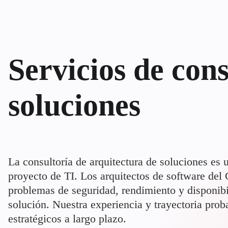
Servicios de con
soluciones
La consultoría de arquitectura de soluciones es 
proyecto de TI. Los arquitectos de software del
problemas de seguridad, rendimiento y disponibi
solución. Nuestra experiencia y trayectoria pro
estratégicos a largo plazo.