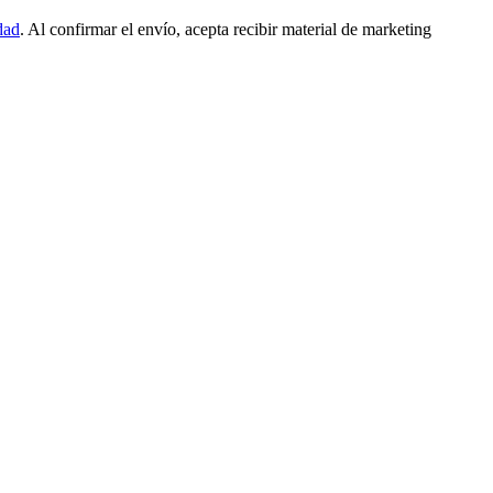
dad
. Al confirmar el envío, acepta recibir material de marketing