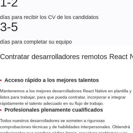
1-2
días para recibir los CV de los candidatos
3-5
días para completar su equipo
Contratar desarrolladores remotos React 
Acceso rápido a los mejores talentos
Mantenemos a los mejores desarrolladores React Native en plantilla y
listos para trabajar, para que pueda contratar, incorporar e integrar
rápidamente el talento adecuado en su flujo de trabajo.
Profesionales plenamente cualificados
Todos nuestros desarrolladores se someten a rigurosas
comprobaciones técnicas y de habilidades interpersonales. Obtendrá