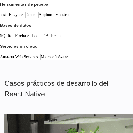
Herramientas de prueba
Jest
Enzyme
Detox
Appium
Maestro
Bases de datos
SQLite
Firebase
PouchDB
Realm
Servicios en cloud
Amazon Web Services
Microsoft Azure
Casos prácticos de desarrollo del
React Native