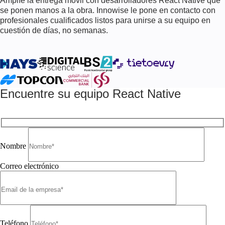
Amplíe la entrega móvil con desarrolladores React Native que
se ponen manos a la obra. Innowise le pone en contacto con
profesionales cualificados listos para unirse a su equipo en
cuestión de días, no semanas.
Encuentre su equipo React Native
Nombre
Correo electrónico
Teléfono