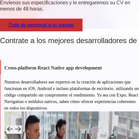
Envíenos sus especificaciones y le entregaremos su CV en
menos de 48 horas.
Dote de personal a su equipo
Contrate a los mejores desarrolladores de
Cross-platform React Native app development
Nuestros desarrolladores son expertos en la creación de aplicaciones que
funcionan en iOS, Android e incluso plataformas de escritorio, utilizando un
código compartido sin comprometer el rendimiento. Ya sea con Expo, React
Navigation o módulos nativos, saben cómo ofrecer experiencias coherentes
en todos los dispositivos.