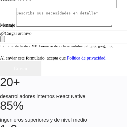
Mensaje
Cargar archivo
1 archivo de hasta 2 MB. Formatos de archivo válidos: pdf, jpg, jpeg, png.
Al enviar este formulario, acepta que
Política de privacidad
.
20+
desarrolladores internos React Native
85%
ingenieros superiores y de nivel medio