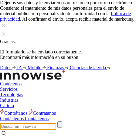
Déjenos sus datos y le enviaremos un resumen por correo electrónico.
Consiento el tratamiento de mis datos personales para el envío de
material publicitario personalizado de conformidad con la
Política de
privacidad
. Al confirmar el envío, acepta recibir material de marketing
Gracias.
El formulario se ha enviado correctamente.
Encontrará más información en su buzón.
Datos
IA
Mobile
Finanzas
Ciencias de la vida
Conócenos
Servicios
Tecnologías
Industrias
Cartera
Contrátanos
Contrátanos
Contáctenos
Contáctenos