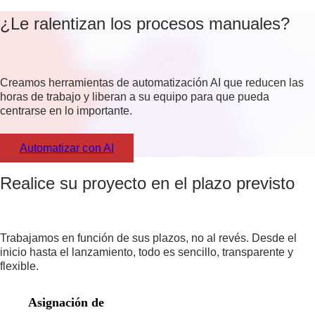
¿Le ralentizan los procesos manuales?
Creamos herramientas de automatización AI que reducen las
horas de trabajo y liberan a su equipo para que pueda
centrarse en lo importante.
Automatizar con AI
Realice su proyecto en el plazo previsto
Trabajamos en función de sus plazos, no al revés. Desde el
inicio hasta el lanzamiento, todo es sencillo, transparente y
flexible.
Asignación de