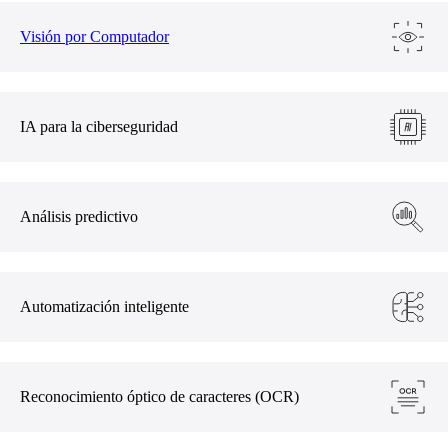
Visión por Computador
IA para la ciberseguridad
Análisis predictivo
Automatización inteligente
Reconocimiento óptico de caracteres (OCR)