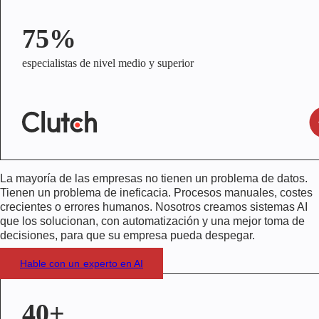
75%
especialistas de nivel medio y superior
La mayoría de las empresas no tienen un problema de datos.
Tienen un problema de ineficacia. Procesos manuales, costes
crecientes o errores humanos. Nosotros creamos sistemas AI
que los solucionan, con automatización y una mejor toma de
decisiones, para que su empresa pueda despegar.
Hable con un experto en AI
40+