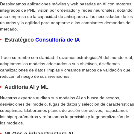
Desplegamos aplicaciones móviles y web basadas en AI con motores
integrados de PNL, visión por ordenador y redes neuronales, dotando
a su empresa de la capacidad de anticiparse a las necesidades de los
usuarios y la agilidad para adaptarse a las cambiantes demandas del
mercado.
Estratégico
Consultoría de IA
Trace su rumbo con claridad. Trazamos estrategias AI del mundo real,
adaptamos los modelos adecuados a sus objetivos, diseñamos
canalizaciones de datos limpias y creamos marcos de validación que
reducen el riesgo de sus inversiones.
Auditoría AI y ML
Nuestros expertos auditan sus modelos AI en busca de sesgos,
desviaciones del modelo, fugas de datos y selección de características
subóptimas. Elaboramos planes de acción correctivos, reajustamos
los hiperparámetros y reforzamos la precisión y la generalización de
los modelos.
MLOps e infraestructura AI