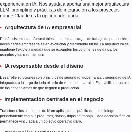
experiencia en IA. Nos ayuda a aportar una mejor arquitectura
LLM, prompting y prácticas de integración a los proyectos
donde Claude es la opción adecuada.
Arquitectura de IA empresarial
Diseñe sistemas de IA escalables que admitan cargas de trabajo de producción,
necesidades empresariales en evolución y crecimiento futuro. La arquitectura se
mantiene flexible a medida que se expanden los volúmenes de datos, los
usuarios y los casos de uso.
IA responsable desde el diseño
Desarrolle soluciones con principios de seguridad, gobernanza y seguridad de IA
integrados a lo largo de todo el ciclo de vida del desarrollo. Esto facilita el control
de los riesgos antes de que lleguen a producción.
Implementación centrada en el negocio
Transforme los conceptos de IA en aplicaciones prácticas que se integren
perfectamente con sus productos, datos y flujos de trabajo. Cada decisión técnica
permanece vinculada a un objetivo operativo claro.