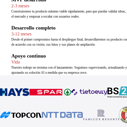
2-3 meses
Construiremos tu producto mínimo viable rápidamente, para que puedas validar ideas,
el mercado y empezar a escalar con usuarios reales.
Desarrollo completo
3-12 meses
Desde el primer compromiso hasta el despliegue final, desarrollaremos su producto c
de acuerdo con su visión, sus hitos y sus planes de ampliación.
Apoyo continuo
Vida
Nuestro trabajo no termina con el lanzamiento. Seguimos supervisando, actualizando y
ajustando su solución AI a medida que su empresa crece.