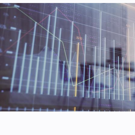
Seguros