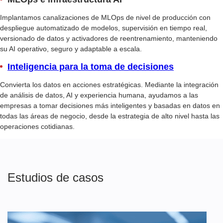
Implantamos canalizaciones de MLOps de nivel de producción con
despliegue automatizado de modelos, supervisión en tiempo real,
versionado de datos y activadores de reentrenamiento, manteniendo
su AI operativo, seguro y adaptable a escala.
Inteligencia para la toma de decisiones
Convierta los datos en acciones estratégicas. Mediante la integración
de análisis de datos, AI y experiencia humana, ayudamos a las
empresas a tomar decisiones más inteligentes y basadas en datos en
todas las áreas de negocio, desde la estrategia de alto nivel hasta las
operaciones cotidianas.
Estudios de casos