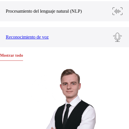
Procesamiento del lenguaje natural (NLP)
Reconocimiento de voz
Mostrar todo