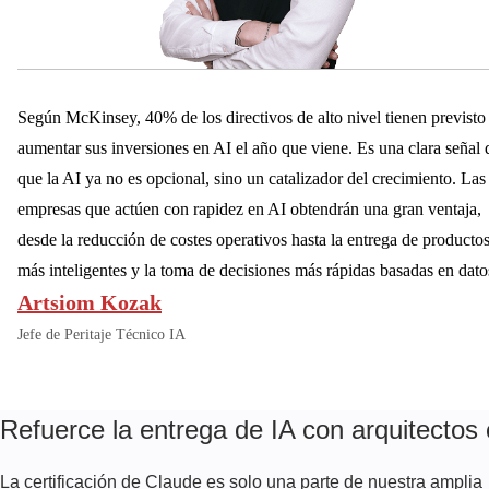
Según McKinsey, 40% de los directivos de alto nivel tienen previsto
aumentar sus inversiones en AI el año que viene. Es una clara señal 
que la AI ya no es opcional, sino un catalizador del crecimiento. Las
empresas que actúen con rapidez en AI obtendrán una gran ventaja,
desde la reducción de costes operativos hasta la entrega de producto
más inteligentes y la toma de decisiones más rápidas basadas en dato
Artsiom Kozak
Jefe de Peritaje Técnico IA
Refuerce la entrega de IA con arquitectos 
La certificación de Claude es solo una parte de nuestra amplia