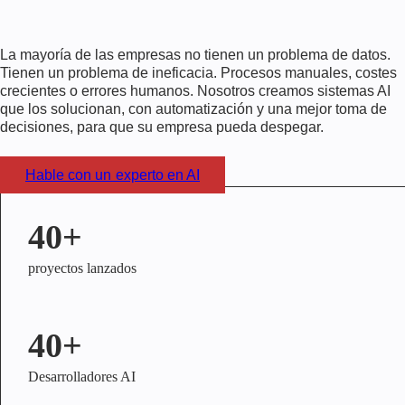
La mayoría de las empresas no tienen un problema de datos.
Tienen un problema de ineficacia. Procesos manuales, costes
crecientes o errores humanos. Nosotros creamos sistemas AI
que los solucionan, con automatización y una mejor toma de
decisiones, para que su empresa pueda despegar.
Hable con un experto en AI
40+
proyectos lanzados
40+
Desarrolladores AI