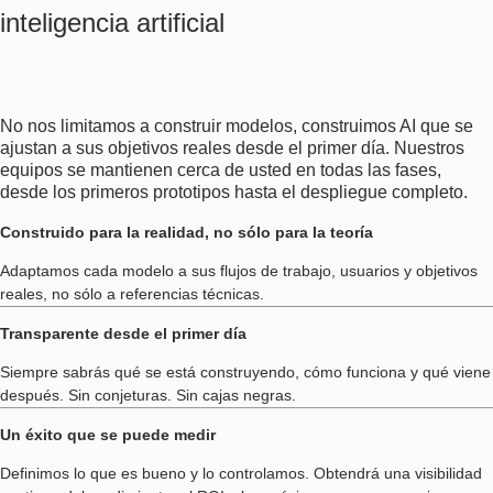
inteligencia artificial
No nos limitamos a construir modelos, construimos AI que se
ajustan a sus objetivos reales desde el primer día. Nuestros
equipos se mantienen cerca de usted en todas las fases,
desde los primeros prototipos hasta el despliegue completo.
Construido para la realidad, no sólo para la teoría
Adaptamos cada modelo a sus flujos de trabajo, usuarios y objetivos
reales, no sólo a referencias técnicas.
Transparente desde el primer día
Siempre sabrás qué se está construyendo, cómo funciona y qué viene
después. Sin conjeturas. Sin cajas negras.
Un éxito que se puede medir
Definimos lo que es bueno y lo controlamos. Obtendrá una visibilidad