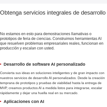
Obtenga servicios integrales de desarrollo
No estamos en esto para demostraciones llamativas o
prototipos de feria de ciencias. Construimos herramientas AI
que resuelven problemas empresariales reales, funcionan en
producción y escalan con usted.
Desarrollo de software AI personalizado
Convierta sus ideas en soluciones inteligentes y de gran impacto con
nuestros servicios de desarrollo AI personalizados. Desde la creación
temprana de prototipos y pruebas de viabilidad hasta la entrega de
MVP, creamos productos AI a medida listos para integrarse, escalar
rápidamente y dejar una huella real en su mercado.
Aplicaciones con AI