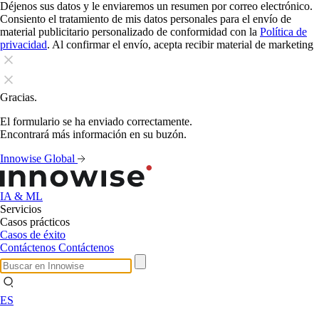
Déjenos sus datos y le enviaremos un resumen por correo electrónico.
Consiento el tratamiento de mis datos personales para el envío de
material publicitario personalizado de conformidad con la
Política de
privacidad
. Al confirmar el envío, acepta recibir material de marketing
Gracias.
El formulario se ha enviado correctamente.
Encontrará más información en su buzón.
Innowise Global
IA & ML
Servicios
Casos prácticos
Casos de éxito
Contáctenos
Contáctenos
ES