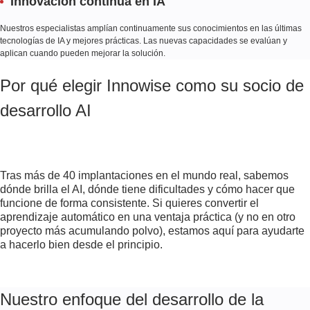
Innovación continua en IA
Nuestros especialistas amplían continuamente sus conocimientos en las últimas
tecnologías de IA y mejores prácticas. Las nuevas capacidades se evalúan y
aplican cuando pueden mejorar la solución.
Por qué elegir Innowise como su socio de
desarrollo AI
Tras más de 40 implantaciones en el mundo real, sabemos
dónde brilla el AI, dónde tiene dificultades y cómo hacer que
funcione de forma consistente. Si quieres convertir el
aprendizaje automático en una ventaja práctica (y no en otro
proyecto más acumulando polvo), estamos aquí para ayudarte
a hacerlo bien desde el principio.
Nuestro enfoque del desarrollo de la