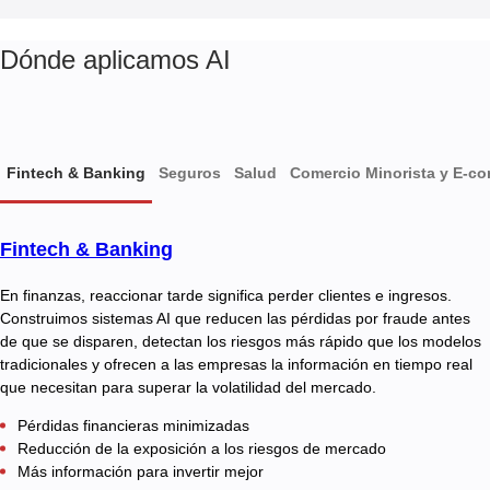
Dónde aplicamos AI
Fintech & Banking
Seguros
Salud
Comercio Minorista y E-c
Fintech & Banking
En finanzas, reaccionar tarde significa perder clientes e ingresos.
Construimos sistemas AI que reducen las pérdidas por fraude antes
de que se disparen, detectan los riesgos más rápido que los modelos
tradicionales y ofrecen a las empresas la información en tiempo real
que necesitan para superar la volatilidad del mercado.
Pérdidas financieras minimizadas
Reducción de la exposición a los riesgos de mercado
Más información para invertir mejor