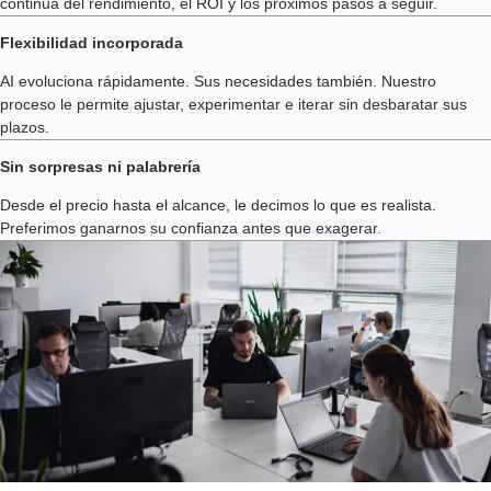
continua del rendimiento, el ROI y los próximos pasos a seguir.
Flexibilidad incorporada
AI evoluciona rápidamente. Sus necesidades también. Nuestro
proceso le permite ajustar, experimentar e iterar sin desbaratar sus
plazos.
Sin sorpresas ni palabrería
Desde el precio hasta el alcance, le decimos lo que es realista.
Preferimos ganarnos su confianza antes que exagerar.