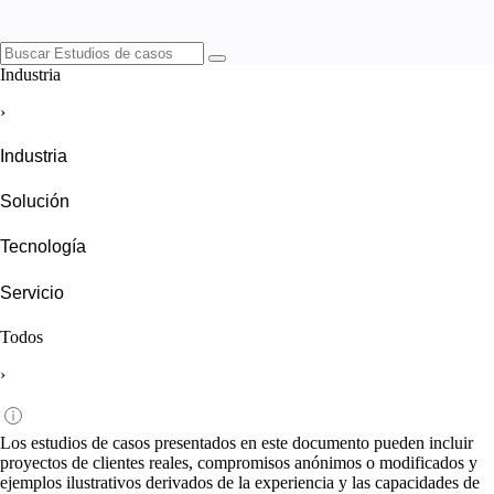
Industria
›
Industria
Solución
Tecnología
Servicio
Todos
›
Los estudios de casos presentados en este documento pueden incluir
proyectos de clientes reales, compromisos anónimos o modificados y
ejemplos ilustrativos derivados de la experiencia y las capacidades de