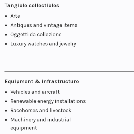
Tangible collectibles
Arte
Antiques and vintage items
Oggetti da collezione
Luxury watches and jewelry
Equipment & infrastructure
Vehicles and aircraft
Renewable energy installations
Racehorses and livestock
Machinery and industrial
equipment