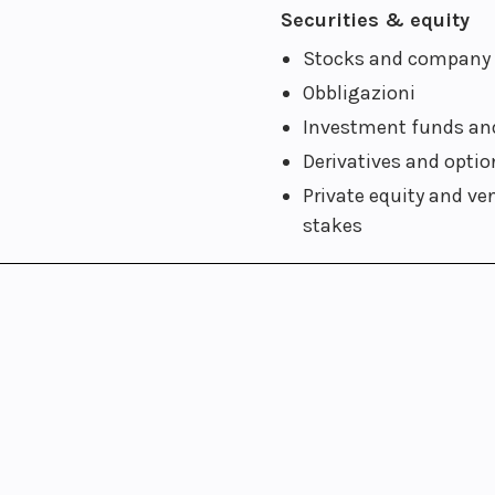
Securities & equity
Stocks and company 
Obbligazioni
Investment funds an
Derivatives and optio
Private equity and ve
stakes