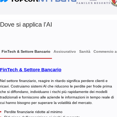
Dove si applica l'AI
FinTech & Settore Bancario
Assicurativo
Sanità
Commercio a
FinTech & Settore Bancario
Nel settore finanziario, reagire in ritardo significa perdere clienti e
ricavi. Costruiamo sistemi AI che riducono le perdite per frode prima
che si diffondano, individuano i rischi più rapidamente dei modelli
tradizionali e forniscono alle aziende le informazioni in tempo reale di
cui hanno bisogno per superare la volatilità del mercato.
Perdite finanziarie ridotte al minimo