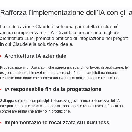
Rafforza l'implementazione dell'IA con gli ar
La certificazione Claude è solo una parte della nostra più
ampia competenza nell'IA. Ci aiuta a portare una migliore
architettura LLM, prompt e pratiche di integrazione nei progetti
in cui Claude è la soluzione ideale.
Architettura IA aziendale
Progetta sistemi di IA scalabili che supportino i carichi di lavoro di produzione, le
esigenze aziendali in evoluzione e la crescita futura. L'architettura rimane
flessibile man mano che aumentano i volumi di dati, gli utenti e i casi d'uso.
IA responsabile fin dalla progettazione
Sviluppa soluzioni con principi di sicurezza, governance e sicurezza dell'IA
integrati in tutto il ciclo di vita dello sviluppo. Questo rende i rischi più facili da
controllare prima che arrivino in produzione.
Implementazione focalizzata sul business