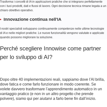
Trasforma i concetti di IA in applicazioni pratiche che si integrano perfettamente
con i tuoi prodotti, dati e flussi di lavoro. Ogni decisione tecnica rimane legata a un
chiaro obiettivo operativo.
Innovazione continua nell'IA
I nostri specialisti sviluppano continuamente competenze nelle ultime tecnologie
di IA e nelle migliori pratiche. Le nuove funzionalità vengono valutate e applicate
quando possono migliorare la soluzione.
Perché scegliere Innowise come partner
per lo sviluppo di AI?
Dopo oltre 40 implementazioni reali, sappiamo dove l'AI brilla,
dove fatica e come farlo funzionare in modo coerente. Se
volete davvero trasformare l'apprendimento automatico in un
vantaggio pratico (e non in un altro progetto che prende
polvere), siamo qui per aiutarvi a farlo bene fin dall'inizio.