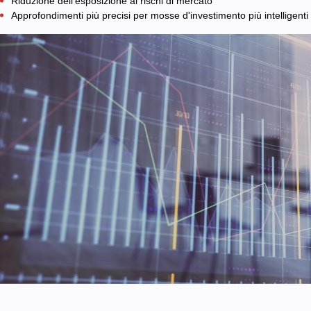
Riduzione dell'esposizione ai rischi di mercato
Approfondimenti più precisi per mosse d'investimento più intelligenti
Assicurativo