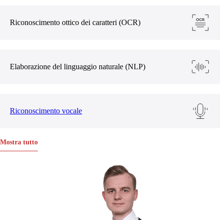
Riconoscimento ottico dei caratteri (OCR)
Elaborazione del linguaggio naturale (NLP)
Riconoscimento vocale
Mostra tutto