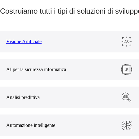
Costruiamo tutti i tipi di soluzioni di svilu
Visione Artificiale
AI per la sicurezza informatica
Analisi predittiva
Automazione intelligente