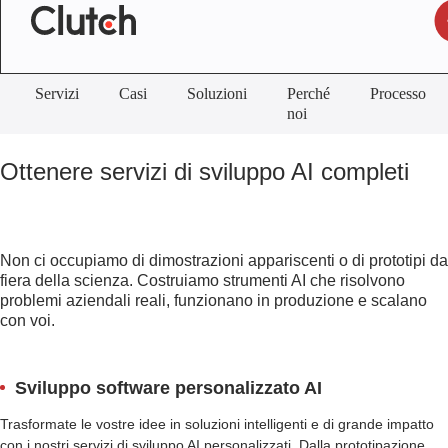
Servizi
Casi
Soluzioni
Perché
Processo
noi
Ottenere servizi di sviluppo AI completi
Non ci occupiamo di dimostrazioni appariscenti o di prototipi da
fiera della scienza. Costruiamo strumenti AI che risolvono
problemi aziendali reali, funzionano in produzione e scalano
con voi.
Sviluppo software personalizzato AI
Trasformate le vostre idee in soluzioni intelligenti e di grande impatto
con i nostri servizi di sviluppo AI personalizzati. Dalla prototipazione