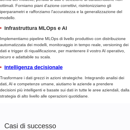
ottimali. Forniamo piani d'azione correttivi, risintonizziamo gli
iperparametri e rafforziamo l'accuratezza e la generalizzazione del
modello.
Infrastruttura MLOps e AI
Implementiamo pipeline MLOps di livello produttivo con distribuzione
automatizzata dei modelli, monitoraggio in tempo reale, versioning dei
dati e trigger di riqualificazione, per mantenere il vostro AI operativo,
sicuro e adattabile su scala.
Intelligenza decisionale
Trasformare i dati grezzi in azioni strategiche. Integrando analisi dei
dati, AI e competenze umane, aiutiamo le aziende a prendere
decisioni più intelligenti e basate sui dati in tutte le aree aziendali, dalla
strategia di alto livello alle operazioni quotidiane.
Casi di successo