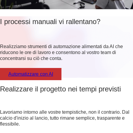
I processi manuali vi rallentano?
Realizziamo strumenti di automazione alimentati da AI che
riducono le ore di lavoro e consentono al vostro team di
concentrarsi su ciò che conta.
Automatizzare con AI
Realizzare il progetto nei tempi previsti
Lavoriamo intorno alle vostre tempistiche, non il contrario. Dal
calcio d'inizio al lancio, tutto rimane semplice, trasparente e
flessibile.