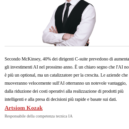
Secondo McKinsey, 40% dei dirigenti C-suite prevedono di aumenta
gli investimenti AI nel prossimo anno. È un chiaro segno che l'AI n
è più un optional, ma un catalizzatore per la crescita. Le aziende che 
muoveranno velocemente sull'AI otterranno un notevole vantaggio,
dalla riduzione dei costi operativi alla realizzazione di prodotti più
intelligenti e alla presa di decisioni più rapide e basate sui dati.
Artsiom Kozak
Responsabile della competenza tecnica IA