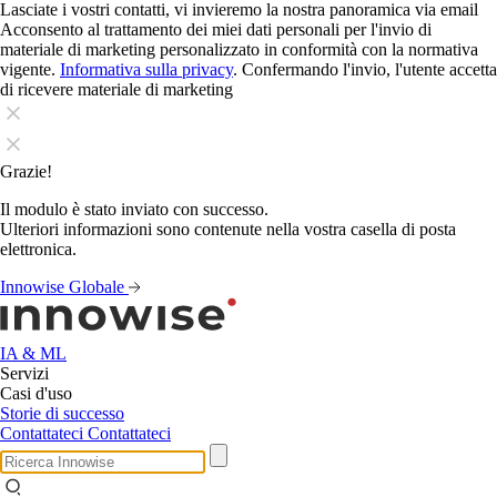
Lasciate i vostri contatti, vi invieremo la nostra panoramica via email
Acconsento al trattamento dei miei dati personali per l'invio di
materiale di marketing personalizzato in conformità con la normativa
vigente.
Informativa sulla privacy
. Confermando l'invio, l'utente accetta
di ricevere materiale di marketing
Grazie!
Il modulo è stato inviato con successo.
Ulteriori informazioni sono contenute nella vostra casella di posta
elettronica.
Innowise Globale
IA & ML
Servizi
Casi d'uso
Storie di successo
Contattateci
Contattateci