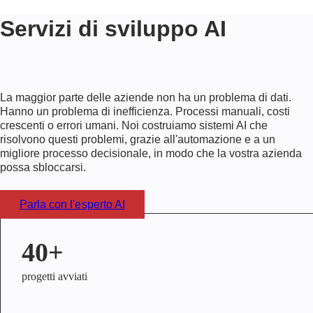
Servizi di sviluppo AI
La maggior parte delle aziende non ha un problema di dati.
Hanno un problema di inefficienza. Processi manuali, costi
crescenti o errori umani. Noi costruiamo sistemi AI che
risolvono questi problemi, grazie all'automazione e a un
migliore processo decisionale, in modo che la vostra azienda
possa sbloccarsi.
Parla con l'esperto AI
40+
progetti avviati