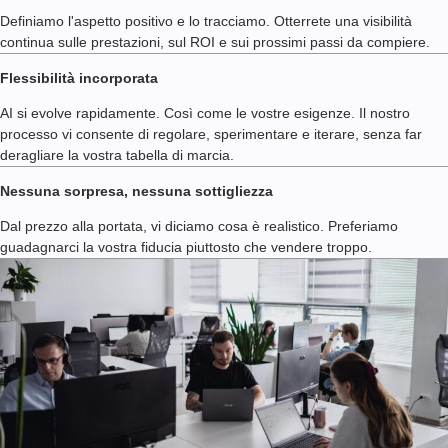
Definiamo l'aspetto positivo e lo tracciamo. Otterrete una visibilità
continua sulle prestazioni, sul ROI e sui prossimi passi da compiere.
Flessibilità incorporata
AI si evolve rapidamente. Così come le vostre esigenze. Il nostro
processo vi consente di regolare, sperimentare e iterare, senza far
deragliare la vostra tabella di marcia.
Nessuna sorpresa, nessuna sottigliezza
Dal prezzo alla portata, vi diciamo cosa è realistico. Preferiamo
guadagnarci la vostra fiducia piuttosto che vendere troppo.