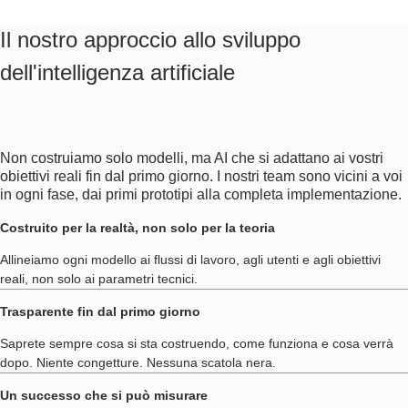
Il nostro approccio allo sviluppo
dell'intelligenza artificiale
Non costruiamo solo modelli, ma AI che si adattano ai vostri
obiettivi reali fin dal primo giorno. I nostri team sono vicini a voi
in ogni fase, dai primi prototipi alla completa implementazione.
Costruito per la realtà, non solo per la teoria
Allineiamo ogni modello ai flussi di lavoro, agli utenti e agli obiettivi
reali, non solo ai parametri tecnici.
Trasparente fin dal primo giorno
Saprete sempre cosa si sta costruendo, come funziona e cosa verrà
dopo. Niente congetture. Nessuna scatola nera.
Un successo che si può misurare