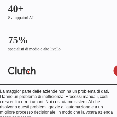
40+
Sviluppatori AI
75%
specialisti di medio e alto livello
La maggior parte delle aziende non ha un problema di dati.
Hanno un problema di inefficienza. Processi manuali, costi
crescenti o errori umani. Noi costruiamo sistemi AI che
risolvono questi problemi, grazie all'automazione e a un
migliore processo decisionale, in modo che la vostra azienda