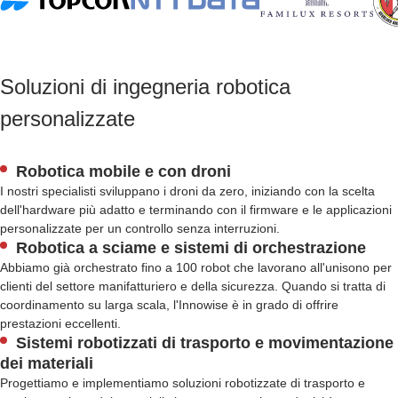
Soluzioni di ingegneria robotica
personalizzate
Robotica mobile e con droni
I nostri specialisti sviluppano i droni da zero, iniziando con la scelta
dell'hardware più adatto e terminando con il firmware e le applicazioni
personalizzate per un controllo senza interruzioni.
Robotica a sciame e sistemi di orchestrazione
Abbiamo già orchestrato fino a 100 robot che lavorano all'unisono per
clienti del settore manifatturiero e della sicurezza. Quando si tratta di
coordinamento su larga scala, l'Innowise è in grado di offrire
prestazioni eccellenti.
Sistemi robotizzati di trasporto e movimentazione
dei materiali
Progettiamo e implementiamo soluzioni robotizzate di trasporto e