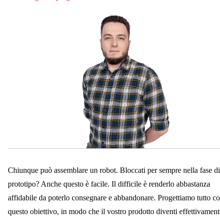
Chiunque può assemblare un robot. Bloccati per sempre nella fase di
prototipo? Anche questo è facile. Il difficile è renderlo abbastanza
affidabile da poterlo consegnare e abbandonare. Progettiamo tutto c
questo obiettivo, in modo che il vostro prodotto diventi effettivament