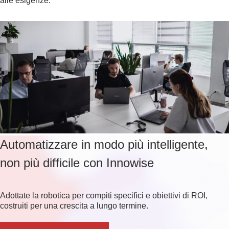
alle esigenze.
Automatizzare in modo più intelligente,
non più difficile con Innowise
Adottate la robotica per compiti specifici e obiettivi di ROI,
costruiti per una crescita a lungo termine.