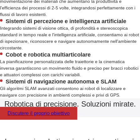
movimentazione dei materiali che aumentano la produttività e
l'efficienza dei processi di 2-5 volte, integrandosi perfettamente con i
flussi di lavoro esistenti.
Sistemi di percezione e intelligenza artificiale
Integrando sistemi di visione ottica, di profondità e stereoscopica
standard in tempo reale e l'intelligenza artificiale, consentiamo ai robot
di ispezionare, riconoscere e navigare autonomamente nell'ambiente
circostante.
Cobot e robotica multiarticolare
La pianificazione personalizzata delle traiettorie e la cinematica
inversa garantiscono un movimento fluido e preciso per bracci robotici
e attuatori complessi con carichi variabili.
Sistemi di navigazione autonoma e SLAM
Gli algoritmi SLAM avanzati consentono ai robot di localizzare e
navigare con precisione in ambienti complessi e privi di GPS.
Robotica di precisione. Soluzioni mirate.
Discutere il proprio obiettivo