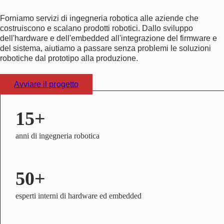
Forniamo servizi di ingegneria robotica alle aziende che
costruiscono e scalano prodotti robotici. Dallo sviluppo
dell'hardware e dell'embedded all'integrazione del firmware e
del sistema, aiutiamo a passare senza problemi le soluzioni
robotiche dal prototipo alla produzione.
Avviare il progetto
15+
anni di ingegneria robotica
50+
esperti interni di hardware ed embedded