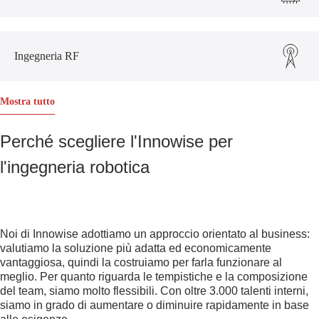
Ingegneria RF
Mostra tutto
Perché scegliere l'Innowise per
l'ingegneria robotica
Noi di Innowise adottiamo un approccio orientato al business:
valutiamo la soluzione più adatta ed economicamente
vantaggiosa, quindi la costruiamo per farla funzionare al
meglio. Per quanto riguarda le tempistiche e la composizione
del team, siamo molto flessibili. Con oltre 3.000 talenti interni,
siamo in grado di aumentare o diminuire rapidamente in base