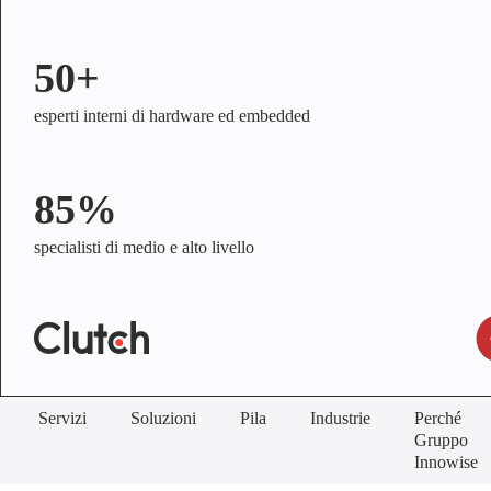
50+
esperti interni di hardware ed embedded
85%
specialisti di medio e alto livello
Servizi
Soluzioni
Pila
Industrie
Perché
Gruppo
Innowise