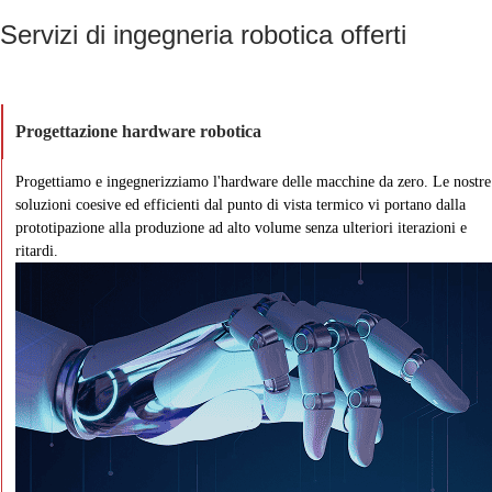
Servizi di ingegneria robotica offerti
Progettazione hardware robotica
Progettiamo e ingegnerizziamo l'hardware delle macchine da zero. Le nostre
soluzioni coesive ed efficienti dal punto di vista termico vi portano dalla
prototipazione alla produzione ad alto volume senza ulteriori iterazioni e
ritardi.