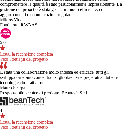
compromettere la qualità è stato particolarmente impressionante. La
gestione del progetto è stata gestita in modo efficiente, con
aggiornamenti e comunicazioni regolari.
Miklos Vidak
Fondatore di WAAS
5.0
Leggi la recensione completa
Vedi i dettagli del progetto
È stata una collaborazione molto intensa ed efficace, tutti gli
sviluppatori erano concentrati sugli obiettivi e preparati su tutte le
tecnologie che trattiamo.
Marco Scarpa
Responsabile tecnico di prodotto, Beantech S.r.l.
4.5
Leggi la recensione completa
Vedi i dettagli del progetto