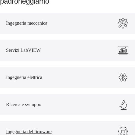
padroneggiamo
Ingegneria meccanica
Servizi LabVIEW
Ingegneria elettrica
Ricerca e sviluppo
Ingegneria del firmware