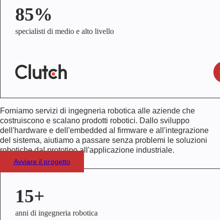
85%
specialisti di medio e alto livello
Forniamo servizi di ingegneria robotica alle aziende che
costruiscono e scalano prodotti robotici. Dallo sviluppo
dell'hardware e dell'embedded al firmware e all'integrazione
del sistema, aiutiamo a passare senza problemi le soluzioni
robotiche dal prototipo all'applicazione industriale.
Avviare il progetto
15+
anni di ingegneria robotica