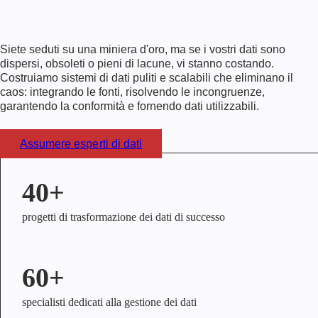
Siete seduti su una miniera d'oro, ma se i vostri dati sono
dispersi, obsoleti o pieni di lacune, vi stanno costando.
Costruiamo sistemi di dati puliti e scalabili che eliminano il
caos: integrando le fonti, risolvendo le incongruenze,
garantendo la conformità e fornendo dati utilizzabili.
Assumere esperti di dati
40+
progetti di trasformazione dei dati di successo
60+
specialisti dedicati alla gestione dei dati