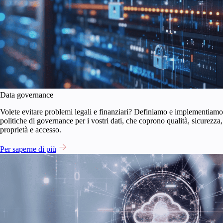
Data governance
Volete evitare problemi legali e finanziari? Definiamo e implementiamo
politiche di governance per i vostri dati, che coprono qualità, sicurezza,
proprietà e accesso.
Per saperne di più