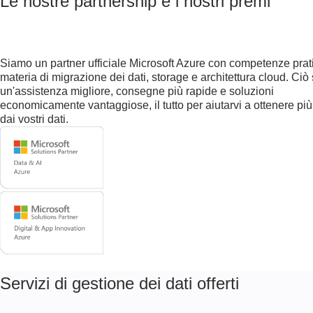
Le nostre partnership e i nostri premi
Siamo un partner ufficiale Microsoft Azure con competenze prat
materia di migrazione dei dati, storage e architettura cloud. Ciò 
un'assistenza migliore, consegne più rapide e soluzioni
economicamente vantaggiose, il tutto per aiutarvi a ottenere più
dai vostri dati.
Servizi di gestione dei dati offerti