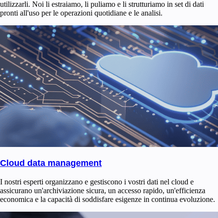
utilizzarli. Noi li estraiamo, li puliamo e li strutturiamo in set di dati
pronti all'uso per le operazioni quotidiane e le analisi.
Cloud data management
I nostri esperti organizzano e gestiscono i vostri dati nel cloud e
assicurano un'archiviazione sicura, un accesso rapido, un'efficienza
economica e la capacità di soddisfare esigenze in continua evoluzione.