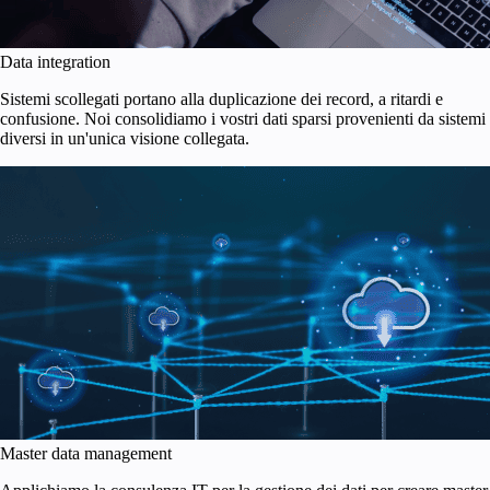
Data integration
Sistemi scollegati portano alla duplicazione dei record, a ritardi e
confusione. Noi consolidiamo i vostri dati sparsi provenienti da sistemi
diversi in un'unica visione collegata.
Master data management