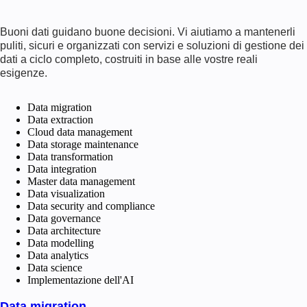
Buoni dati guidano buone decisioni. Vi aiutiamo a mantenerli
puliti, sicuri e organizzati con servizi e soluzioni di gestione dei
dati a ciclo completo, costruiti in base alle vostre reali
esigenze.
Data migration
Data extraction
Cloud data management
Data storage maintenance
Data transformation
Data integration
Master data management
Data visualization
Data security and compliance
Data governance
Data architecture
Data modelling
Data analytics
Data science
Implementazione dell'AI
Data migration