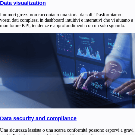
Data visualization
I numeri grezzi non raccontano una storia da soli. Trasformiamo i
vostri dati complessi in dashboard intuitivi e interattivi che vi aiutano a
monitorare KPI, tendenze e approfondimenti con un solo sguardo.
Data security and compliance
Una sicurezza lassista o una scarsa conformità possono esporvi a gravi