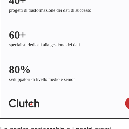
40+
progetti di trasformazione dei dati di successo
60+
specialisti dedicati alla gestione dei dati
80%
sviluppatori di livello medio e senior