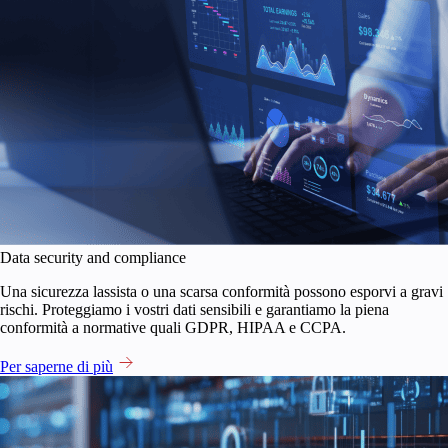
Data security and compliance
Una sicurezza lassista o una scarsa conformità possono esporvi a gravi
rischi. Proteggiamo i vostri dati sensibili e garantiamo la piena
conformità a normative quali GDPR, HIPAA e CCPA.
Per saperne di più