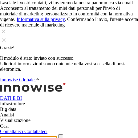
Lasciate i vostri contatti, vi invieremo la nostra panoramica via email
Acconsento al trattamento dei miei dati personali per l'invio di
materiale di marketing personalizzato in conformità con la normativa
vigente.
Informativa sulla privacy
. Confermando l'invio, l'utente accetta
di ricevere materiale di marketing
Grazie!
Il modulo è stato inviato con successo.
Ulteriori informazioni sono contenute nella vostra casella di posta
elettronica.
Innowise Globale
DATI E BI
Infrastrutture
Big data
Analisi
Visualizzazione
Casi
Contattateci
Contattateci