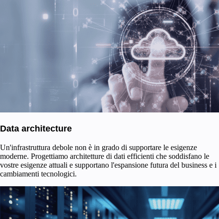
Data architecture
Un'infrastruttura debole non è in grado di supportare le esigenze
moderne. Progettiamo architetture di dati efficienti che soddisfano le
vostre esigenze attuali e supportano l'espansione futura del business e i
cambiamenti tecnologici.