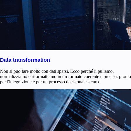
Data transformation
Non si può fare molto con dati sparsi. Ecco perché li puliamo,
normalizziamo e riformattiamo in un formato coerente e preciso, pronto
per l'integrazione e per un processo decisionale sicuro.