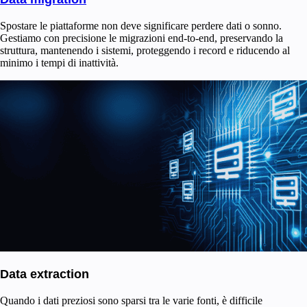
Spostare le piattaforme non deve significare perdere dati o sonno.
Gestiamo con precisione le migrazioni end-to-end, preservando la
struttura, mantenendo i sistemi, proteggendo i record e riducendo al
minimo i tempi di inattività.
Data extraction
Quando i dati preziosi sono sparsi tra le varie fonti, è difficile