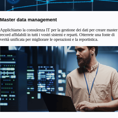
Master data management
Applichiamo la consulenza IT per la gestione dei dati per creare master
record affidabili in tutti i vostri sistemi e reparti. Otterrete una fonte di
verità unificata per migliorare le operazioni e la reportistica.