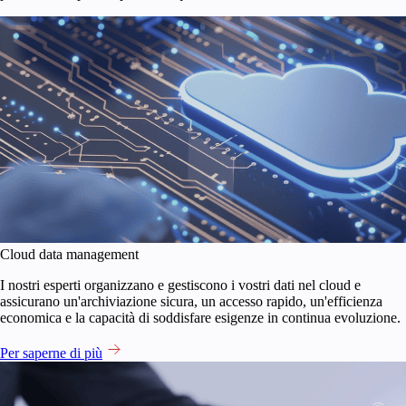
Cloud data management
I nostri esperti organizzano e gestiscono i vostri dati nel cloud e
assicurano un'archiviazione sicura, un accesso rapido, un'efficienza
economica e la capacità di soddisfare esigenze in continua evoluzione.
Per saperne di più