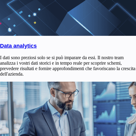
Data analytics
I dati sono preziosi solo se si può imparare da essi. Il nostro team
analizza i vostri dati storici e in tempo reale per scoprire schemi,
prevedere risultati e fornire approfondimenti che favoriscano la crescita
dell'azienda.