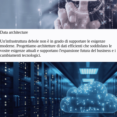
Data architecture
Un'infrastruttura debole non è in grado di supportare le esigenze
moderne. Progettiamo architetture di dati efficienti che soddisfano le
vostre esigenze attuali e supportano l'espansione futura del business e i
cambiamenti tecnologici.