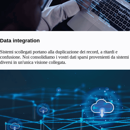
Data integration
Sistemi scollegati portano alla duplicazione dei record, a ritardi e
confusione. Noi consolidiamo i vostri dati sparsi provenienti da sistemi
diversi in un'unica visione collegata.