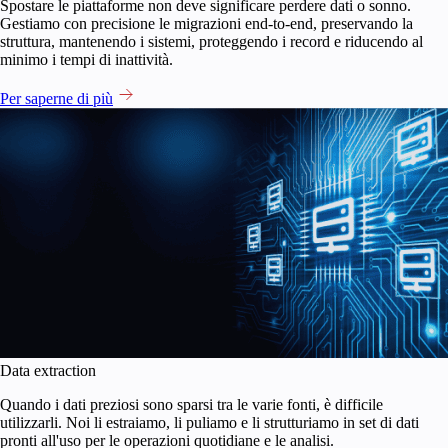
Spostare le piattaforme non deve significare perdere dati o sonno.
Gestiamo con precisione le migrazioni end-to-end, preservando la
struttura, mantenendo i sistemi, proteggendo i record e riducendo al
minimo i tempi di inattività.
Per saperne di più
Data extraction
Quando i dati preziosi sono sparsi tra le varie fonti, è difficile
utilizzarli. Noi li estraiamo, li puliamo e li strutturiamo in set di dati
pronti all'uso per le operazioni quotidiane e le analisi.