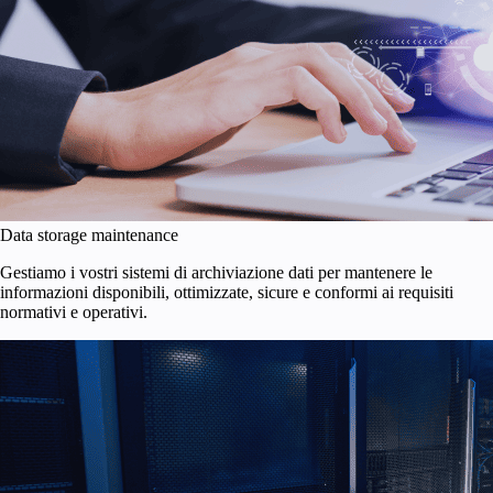
Data storage maintenance
Gestiamo i vostri sistemi di archiviazione dati per mantenere le
informazioni disponibili, ottimizzate, sicure e conformi ai requisiti
normativi e operativi.