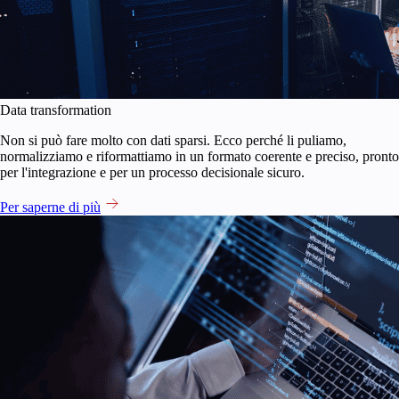
Data transformation
Non si può fare molto con dati sparsi. Ecco perché li puliamo,
normalizziamo e riformattiamo in un formato coerente e preciso, pronto
per l'integrazione e per un processo decisionale sicuro.
Per saperne di più