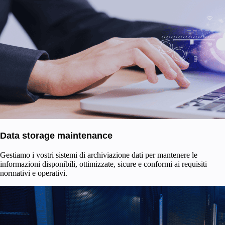
Data storage maintenance
Gestiamo i vostri sistemi di archiviazione dati per mantenere le
informazioni disponibili, ottimizzate, sicure e conformi ai requisiti
normativi e operativi.