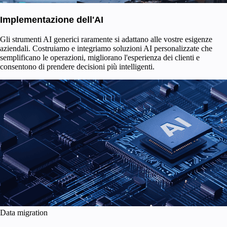
Implementazione dell'AI
Gli strumenti AI generici raramente si adattano alle vostre esigenze
aziendali. Costruiamo e integriamo soluzioni AI personalizzate che
semplificano le operazioni, migliorano l'esperienza dei clienti e
consentono di prendere decisioni più intelligenti.
Data migration