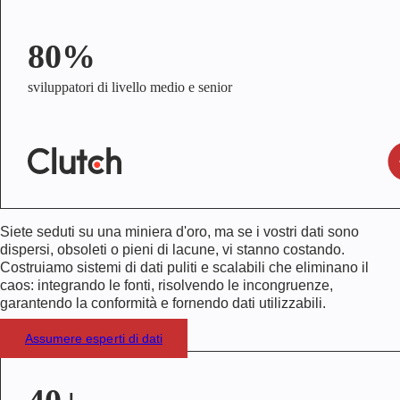
80%
sviluppatori di livello medio e senior
Siete seduti su una miniera d'oro, ma se i vostri dati sono
dispersi, obsoleti o pieni di lacune, vi stanno costando.
Costruiamo sistemi di dati puliti e scalabili che eliminano il
caos: integrando le fonti, risolvendo le incongruenze,
garantendo la conformità e fornendo dati utilizzabili.
Assumere esperti di dati