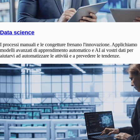
Data science
I processi manuali e le congetture frenano l'innovazione. Applichiamo
modelli avanzati di apprendimento automatico e AI ai vostri dati per
aiutarvi ad automatizzare le attività e a prevedere le tendenze.