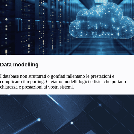
Data modelling
I database non strutturati o gonfiati rallentano le prestazioni e
complicano il reporting. Creiamo modelli logici e fisici che portano
chiarezza e prestazioni ai vostri sistemi.