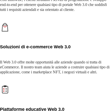
end-to-end per ottenere qualsiasi tipo di portale Web 3.0 che soddisfi
tutti i requisiti aziendali e sia orientato al cliente.
Soluzioni di e-commerce Web 3.0
Il Web 3.0 offre molte opportunità alle aziende quando si tratta di
eCommerce. Il nostro team aiuta le aziende a costruire qualsiasi tipo di
applicazione, come i marketplace NFT, i negozi virtuali e altri.
Piattaforme educative Web 3.0