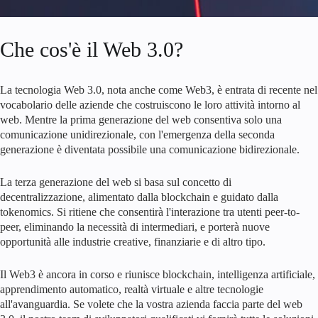
Che cos'è il Web 3.0?
La tecnologia Web 3.0, nota anche come Web3, è entrata di recente nel
vocabolario delle aziende che costruiscono le loro attività intorno al
web. Mentre la prima generazione del web consentiva solo una
comunicazione unidirezionale, con l'emergenza della seconda
generazione è diventata possibile una comunicazione bidirezionale.
La terza generazione del web si basa sul concetto di
decentralizzazione, alimentato dalla blockchain e guidato dalla
tokenomics. Si ritiene che consentirà l'interazione tra utenti peer-to-
peer, eliminando la necessità di intermediari, e porterà nuove
opportunità alle industrie creative, finanziarie e di altro tipo.
Il Web3 è ancora in corso e riunisce blockchain, intelligenza artificiale,
apprendimento automatico, realtà virtuale e altre tecnologie
all'avanguardia. Se volete che la vostra azienda faccia parte del web