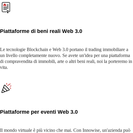
Piattaforme di beni reali Web 3.0
Le tecnologie Blockchain e Web 3.0 portano il trading immobiliare a
un livello completamente nuovo. Se avete un'idea per una piattaforma
di compravendita di immobili, arte o altri beni reali, noi la porteremo in
vita.
Piattaforme per eventi Web 3.0
Il mondo virtuale è più vicino che mai. Con Innowise, un'azienda può