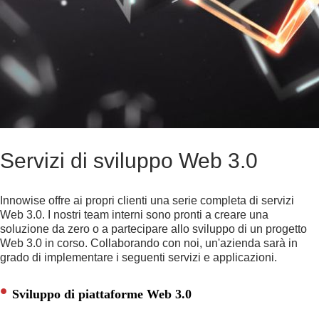
Servizi di sviluppo Web 3.0
Innowise offre ai propri clienti una serie completa di servizi
Web 3.0. I nostri team interni sono pronti a creare una
soluzione da zero o a partecipare allo sviluppo di un progetto
Web 3.0 in corso. Collaborando con noi, un'azienda sarà in
grado di implementare i seguenti servizi e applicazioni.
Sviluppo di piattaforme Web 3.0