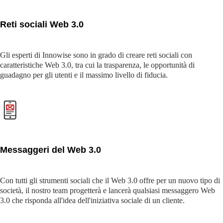
Reti sociali Web 3.0
Gli esperti di Innowise sono in grado di creare reti sociali con
caratteristiche Web 3.0, tra cui la trasparenza, le opportunità di
guadagno per gli utenti e il massimo livello di fiducia.
Messaggeri del Web 3.0
Con tutti gli strumenti sociali che il Web 3.0 offre per un nuovo tipo di
società, il nostro team progetterà e lancerà qualsiasi messaggero Web
3.0 che risponda all'idea dell'iniziativa sociale di un cliente.