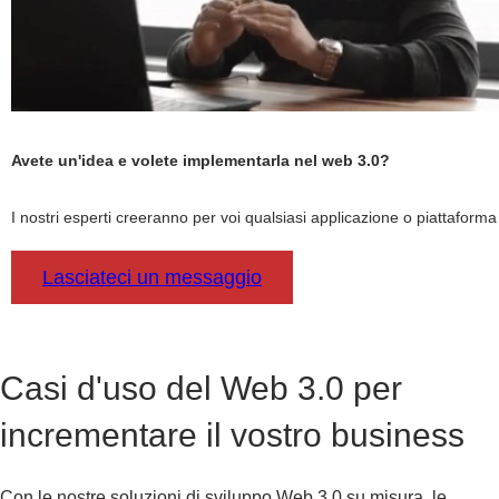
Avete un'idea e volete implementarla nel web 3.0?
I nostri esperti creeranno per voi qualsiasi applicazione o piattaforma
Lasciateci un messaggio
Casi d'uso del Web 3.0 per
incrementare il vostro business
Con le nostre soluzioni di sviluppo Web 3.0 su misura, le