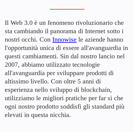
Il Web 3.0 è un fenomeno rivoluzionario che
sta cambiando il panorama di Internet sotto i
nostri occhi. Con
Innowise
le aziende hanno
l'opportunità unica di essere all'avanguardia in
questi cambiamenti. Sin dal nostro lancio nel
2007, abbiamo utilizzato tecnologie
all'avanguardia per sviluppare prodotti di
altissimo livello. Con oltre 5 anni di
esperienza nello sviluppo di blockchain,
utilizziamo le migliori pratiche per far sì che
ogni nostro prodotto soddisfi gli standard più
elevati in questa nicchia.