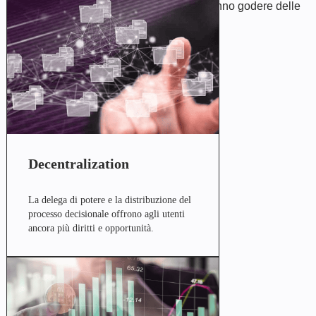
questa nuova tecnologia, le aziende potranno godere delle
seguenti caratteristiche.
Decentralization
La delega di potere e la distribuzione del
processo decisionale offrono agli utenti
ancora più diritti e opportunità.