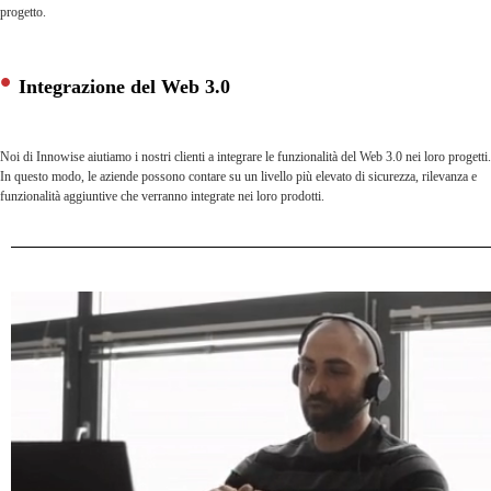
progetto.
Integrazione del Web 3.0
Noi di Innowise aiutiamo i nostri clienti a integrare le funzionalità del Web 3.0 nei loro progetti.
In questo modo, le aziende possono contare su un livello più elevato di sicurezza, rilevanza e
funzionalità aggiuntive che verranno integrate nei loro prodotti.