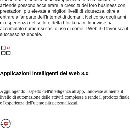
aziende possono accelerare la crescita del loro business con
prestazioni più elevate e migliori livelli di sicurezza, oltre a
entrare a far parte dell'Internet di domani. Nel corso degli anni
di esperienza nel settore della blockchain, Innowise ha
accumulato numerosi casi d'uso di come il Web 3.0 favorisca il
successo aziendale.
Applicazioni intelligenti del Web 3.0
Aggiungendo l'aspetto dell'intelligenza all'app, Innowise aumenta il
livello di automazione delle attività complesse e rende il prodotto finale
e l'esperienza dell'utente più personalizzati.