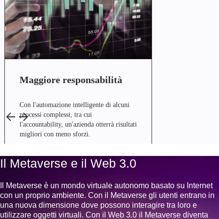
Maggiore responsabilità
Con l'automazione intelligente di alcuni
processi complessi, tra cui
l'accountability, un'azienda otterrà risultati
migliori con meno sforzi.
Il Metaverse e il Web 3.0
Il Metaverse è un mondo virtuale autonomo basato su Internet
con un proprio ambiente. Con il Metaverse gli utenti entrano in
una nuova dimensione dove possono interagire tra loro e
utilizzare oggetti virtuali. Con il Web 3.0 il Metaverse diventa