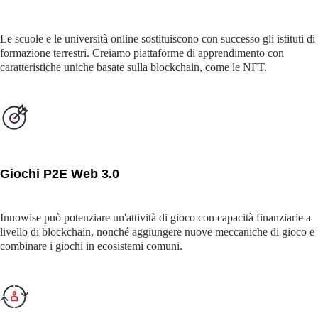
Le scuole e le università online sostituiscono con successo gli istituti di
formazione terrestri. Creiamo piattaforme di apprendimento con
caratteristiche uniche basate sulla blockchain, come le NFT.
Giochi P2E Web 3.0
Innowise può potenziare un'attività di gioco con capacità finanziarie a
livello di blockchain, nonché aggiungere nuove meccaniche di gioco e
combinare i giochi in ecosistemi comuni.