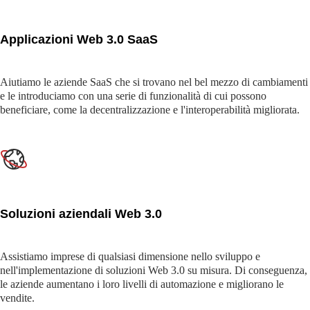
Applicazioni Web 3.0 SaaS
Aiutiamo le aziende SaaS che si trovano nel bel mezzo di cambiamenti
e le introduciamo con una serie di funzionalità di cui possono
beneficiare, come la decentralizzazione e l'interoperabilità migliorata.
Soluzioni aziendali Web 3.0
Assistiamo imprese di qualsiasi dimensione nello sviluppo e
nell'implementazione di soluzioni Web 3.0 su misura. Di conseguenza,
le aziende aumentano i loro livelli di automazione e migliorano le
vendite.