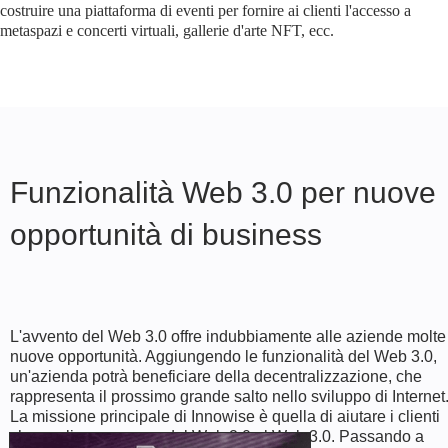
costruire una piattaforma di eventi per fornire ai clienti l'accesso a
metaspazi e concerti virtuali, gallerie d'arte NFT, ecc.
Funzionalità Web 3.0 per nuove
opportunità di business
L'avvento del Web 3.0 offre indubbiamente alle aziende molte
nuove opportunità. Aggiungendo le funzionalità del Web 3.0,
un'azienda potrà beneficiare della decentralizzazione, che
rappresenta il prossimo grande salto nello sviluppo di Internet
La missione principale di Innowise è quella di aiutare i clienti
che vogliono passare dal Web 2.0 al Web 3.0. Passando a