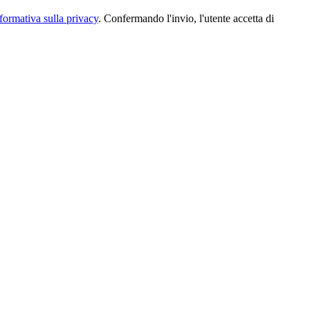
formativa sulla privacy
. Confermando l'invio, l'utente accetta di