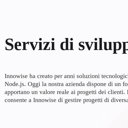
Servizi di svilup
Innowise ha creato per anni soluzioni tecnologi
Node.js. Oggi la nostra azienda dispone di un for
apportano un valore reale ai progetti dei clienti.
consente a Innowise di gestire progetti di divers