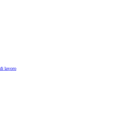
di lavoro