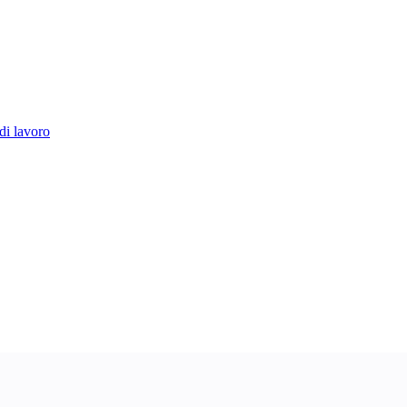
di lavoro