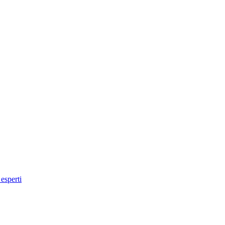
 esperti