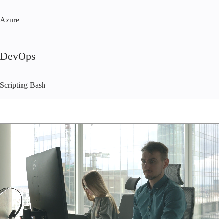
Azure
DevOps
Scripting Bash