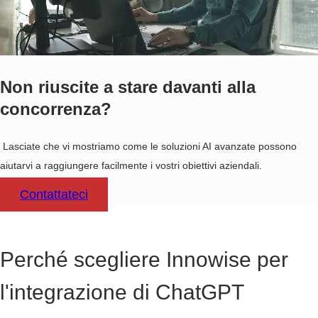
Non riuscite a stare davanti alla
concorrenza?
Lasciate che vi mostriamo come le soluzioni AI avanzate possono
aiutarvi a raggiungere facilmente i vostri obiettivi aziendali.
Contattateci
Perché scegliere Innowise per
l'integrazione di ChatGPT