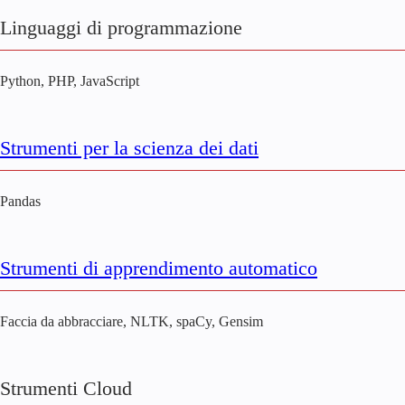
Linguaggi di programmazione
Python, PHP, JavaScript
Strumenti per la scienza dei dati
Pandas
Strumenti di apprendimento automatico
Faccia da abbracciare, NLTK, spaCy, Gensim
Strumenti Cloud