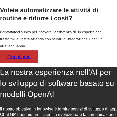
Volete automatizzare le attività di
routine e ridurre i costi?
Contattateci subito per ricevere l'assistenza di un esperto che
trasformi la vostra azienda con servizi di integrazione ChatGPT
all'avanguardia.
Discutiamo
La nostra esperienza nell'AI per
lo sviluppo di software basato su
modelli OpenAI
Il nostro obiettivo in
Innowise
è fornire servizi di sviluppo di app
Chat GPT per aiutare i clienti a rivoluzionare la comunicazione