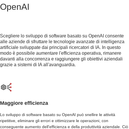
OpenAI
Scegliere lo sviluppo di software basato su OpenAI consente
alle aziende di sfruttare le tecnologie avanzate di intelligenza
artificiale sviluppate dai principali ricercatori di IA. In questo
modo è possibile aumentare l'efficienza operativa, rimanere
davanti alla concorrenza e raggiungere gli obiettivi aziendali
grazie a sistemi di IA all'avanguardia.
Maggiore efficienza
Lo sviluppo di software basato su OpenAI può snellire le attività
ripetitive, eliminare gli errori e ottimizzare le operazioni, con
conseguente aumento dell'efficienza e della produttività aziendale. Ciò