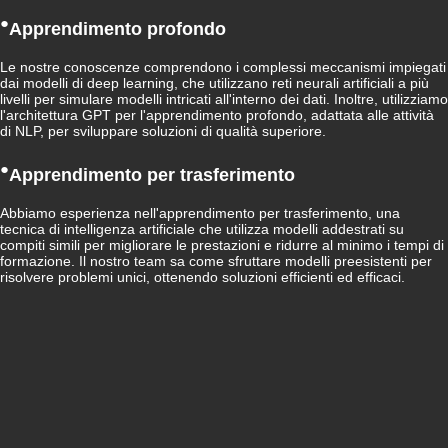
●
Apprendimento profondo
Le nostre conoscenze comprendono i complessi meccanismi impiegati
dai modelli di deep learning, che utilizzano reti neurali artificiali a più
livelli per simulare modelli intricati all'interno dei dati. Inoltre, utilizziamo
l'architettura GPT per l'apprendimento profondo, adattata alle attività
di NLP, per sviluppare soluzioni di qualità superiore.
●
Apprendimento per trasferimento
Abbiamo esperienza nell'apprendimento per trasferimento, una
tecnica di intelligenza artificiale che utilizza modelli addestrati su
compiti simili per migliorare le prestazioni e ridurre al minimo i tempi di
formazione. Il nostro team sa come sfruttare modelli preesistenti per
risolvere problemi unici, ottenendo soluzioni efficienti ed efficaci.