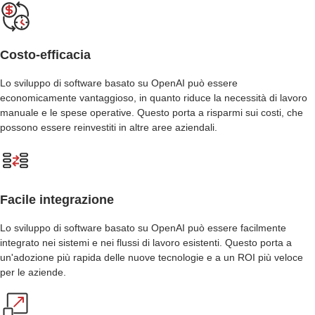
Costo-efficacia
Lo sviluppo di software basato su OpenAI può essere
economicamente vantaggioso, in quanto riduce la necessità di lavoro
manuale e le spese operative. Questo porta a risparmi sui costi, che
possono essere reinvestiti in altre aree aziendali.
Facile integrazione
Lo sviluppo di software basato su OpenAI può essere facilmente
integrato nei sistemi e nei flussi di lavoro esistenti. Questo porta a
un'adozione più rapida delle nuove tecnologie e a un ROI più veloce
per le aziende.