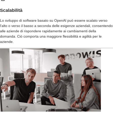
Scalabilità
Lo sviluppo di software basato su OpenAI può essere scalato verso
l'alto o verso il basso a seconda delle esigenze aziendali, consentendo
alle aziende di rispondere rapidamente ai cambiamenti della
domanda. Ciò comporta una maggiore flessibilità e agilità per le
aziende.