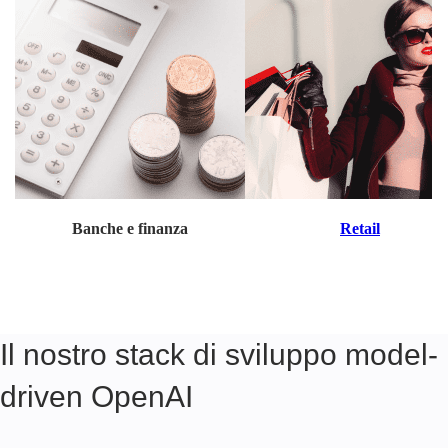
Banche e finanza
Retail
Il nostro stack di sviluppo model-
driven OpenAI