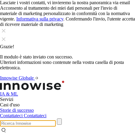
Lasciate i vostri contatti, vi invieremo la nostra panoramica via email
Acconsento al trattamento dei miei dati personali per l'invio di
materiale di marketing personalizzato in conformità con la normativa
vigente.
Informativa sulla privacy
. Confermando l'invio, l'utente accetta
di ricevere materiale di marketing
Grazie!
Il modulo è stato inviato con successo.
Ulteriori informazioni sono contenute nella vostra casella di posta
elettronica.
Innowise Globale
IA & ML
Servizi
Casi d'uso
Storie di successo
Contattateci
Contattateci