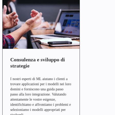
Consulenza e sviluppo di
strategie
I nostri esperti di ML aiutano i clienti a
trovare applicazioni per i modelli nei loro
domini e forniscono una guida passo
passo alla loro integrazione. Valutando
attentamente le vostre esigenze,
identifichiamo e affrontiamo i problemi e
selezioniamo i modelli appropriati per
risolverli.