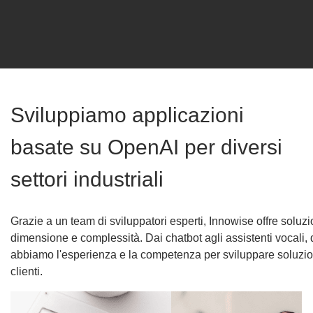
Sviluppiamo applicazioni
basate su OpenAI per diversi
settori industriali
Grazie a un team di sviluppatori esperti, Innowise offre soluz
dimensione e complessità. Dai chatbot agli assistenti vocali,
abbiamo l'esperienza e la competenza per sviluppare soluzioni 
clienti.