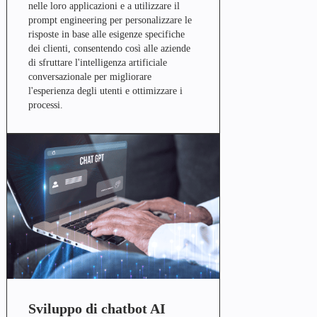
nelle loro applicazioni e a utilizzare il
prompt engineering per personalizzare le
risposte in base alle esigenze specifiche
dei clienti, consentendo così alle aziende
di sfruttare l'intelligenza artificiale
conversazionale per migliorare
l'esperienza degli utenti e ottimizzare i
processi.
Sviluppo di chatbot AI