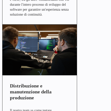
durante l'intero processo di sviluppo del
software per garantire un'esperienza senza
soluzione di continuità.
Distribuzione e
manutenzione della
produzione
Il nostro team sa come testare