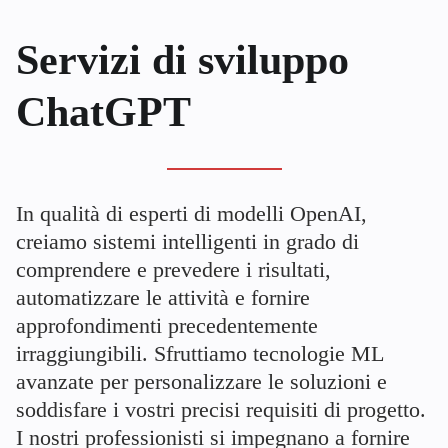
Servizi di sviluppo
ChatGPT
In qualità di esperti di modelli OpenAI,
creiamo sistemi intelligenti in grado di
comprendere e prevedere i risultati,
automatizzare le attività e fornire
approfondimenti precedentemente
irraggiungibili. Sfruttiamo tecnologie ML
avanzate per personalizzare le soluzioni e
soddisfare i vostri precisi requisiti di progetto.
I nostri professionisti si impegnano a fornire