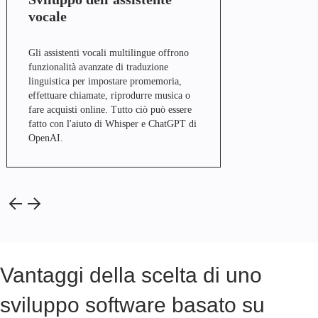
vocale
Gli assistenti vocali multilingue offrono
funzionalità avanzate di traduzione
linguistica per impostare promemoria,
effettuare chiamate, riprodurre musica o
fare acquisti online. Tutto ciò può essere
fatto con l'aiuto di Whisper e ChatGPT di
OpenAI.
Vantaggi della scelta di uno
sviluppo software basato su