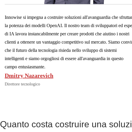
Innowise si impegna a costruire soluzioni all'avanguardia che sfrutta
la potenza dei modelli OpenAI. Il nostro team di sviluppatori ed espe
di IA lavora instancabilmente per creare prodotti che aiutino i nostri
clienti a ottenere un vantaggio competitivo sul mercato. Siamo convi
che il futuro della tecnologia risieda nello sviluppo di sistemi
intelligenti e siamo orgogliosi di essere all'avanguardia in questo
campo entusiasmante.
Dmitry Nazarevich
Direttore tecnologico
Quanto costa costruire una solu