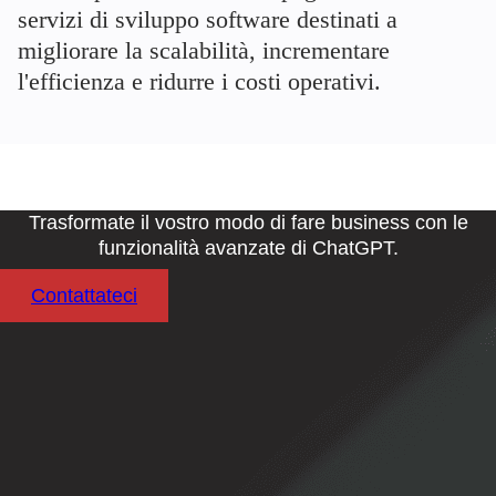
servizi di sviluppo software destinati a
migliorare la scalabilità, incrementare
l'efficienza e ridurre i costi operativi.
Trasformate il vostro modo di fare business con le
funzionalità avanzate di ChatGPT.
Contattateci