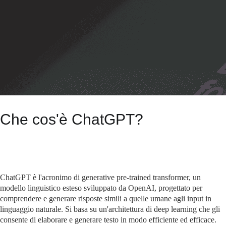
Che cos'è ChatGPT?
ChatGPT è l'acronimo di generative pre-trained transformer, un
modello linguistico esteso sviluppato da OpenAI, progettato per
comprendere e generare risposte simili a quelle umane agli input in
linguaggio naturale. Si basa su un'architettura di deep learning che gli
consente di elaborare e generare testo in modo efficiente ed efficace.