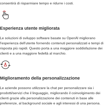
consentirà di risparmiare tempo e ridurre i costi.
Esperienza utente migliorata
Le soluzioni di sviluppo software basate su OpenAI migliorano
l'esperienza dell'utente fornendo contenuti personalizzati e tempi di
risposta più rapidi. Questo porta a una maggiore soddisfazione dei
clienti e a una maggiore fedeltà al marchio.
Miglioramento della personalizzazione
Le aziende possono utilizzare la chat per personalizzare sia i
prodotti/servizi che il linguaggio, migliorando il coinvolgimento dei
clienti grazie alla personalizzazione dei contenuti in base alle
preferenze, al background sociale e agli interessi di una persona.