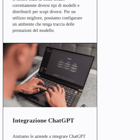
correttamente diversi tipi di modelli e
distribuirli per scopi diversi. Per un
utilizzo migliore, possiamo configurare
un ambiente che tenga traccia delle
prestazioni del modello.
Integrazione ChatGPT
Aiutiamo le aziende a integrare ChatGPT