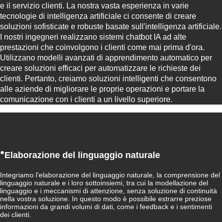
e il servizio clienti. La nostra vasta esperienza in varie
tecnologie di intelligenza artificiale ci consente di creare
soluzioni sofisticate e robuste basate sull'intelligenza artificiale.
I nostri ingegneri realizzano sistemi chatbot IA ad alte
prestazioni che coinvolgono i clienti come mai prima d'ora.
Utilizzano modelli avanzati di apprendimento automatico per
creare soluzioni efficaci per automatizzare le richieste dei
clienti. Pertanto, creiamo soluzioni intelligenti che consentono
alle aziende di migliorare le proprie operazioni e portare la
comunicazione con i clienti a un livello superiore.
●
Elaborazione del linguaggio naturale
Integriamo l'elaborazione del linguaggio naturale, la comprensione del
linguaggio naturale e i loro sottoinsiemi, tra cui la modellazione del
linguaggio e i meccanismi di attenzione, senza soluzione di continuità
nella vostra soluzione. In questo modo è possibile estrarre preziose
informazioni da grandi volumi di dati, come i feedback e i sentimenti
dei clienti.