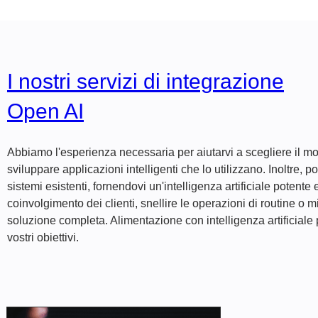
I nostri servizi di integrazione
Open AI
Abbiamo l'esperienza necessaria per aiutarvi a scegliere il mo
sviluppare applicazioni intelligenti che lo utilizzano. Inoltre,
sistemi esistenti, fornendovi un'intelligenza artificiale potente
coinvolgimento dei clienti, snellire le operazioni di routine o m
soluzione completa.
Alimentazione con intelligenza artificiale
p
vostri obiettivi.