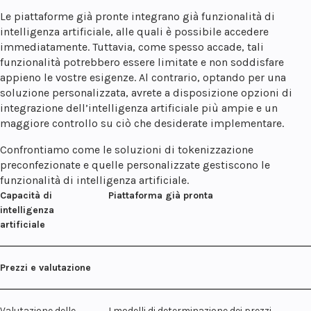
Le piattaforme già pronte integrano già funzionalità di
intelligenza artificiale, alle quali è possibile accedere
immediatamente. Tuttavia, come spesso accade, tali
funzionalità potrebbero essere limitate e non soddisfare
appieno le vostre esigenze. Al contrario, optando per una
soluzione personalizzata, avrete a disposizione opzioni di
integrazione dell’intelligenza artificiale più ampie e un
maggiore controllo su ciò che desiderate implementare.
Confrontiamo come le soluzioni di tokenizzazione
preconfezionate e quelle personalizzate gestiscono le
funzionalità di intelligenza artificiale.
Capacità di
Piattaforma già pronta
intelligenza
artificiale
Prezzi e valutazione
Valutazione delle
I modelli di determinazione dei prezzi