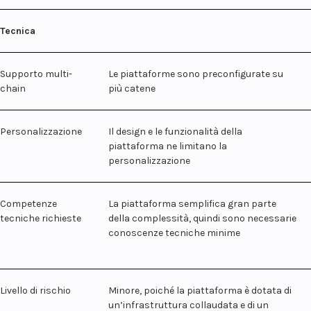
Tecnica
Supporto multi-
Le piattaforme sono preconfigurate su
chain
più catene
Personalizzazione
Il design e le funzionalità della
piattaforma ne limitano la
personalizzazione
Competenze
La piattaforma semplifica gran parte
tecniche richieste
della complessità, quindi sono necessarie
conoscenze tecniche minime
Livello di rischio
Minore, poiché la piattaforma è dotata di
un’infrastruttura collaudata e di un