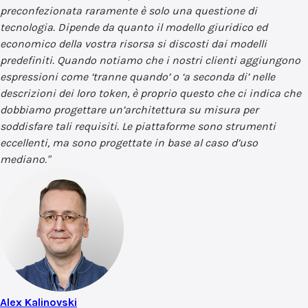
preconfezionata raramente è solo una questione di
tecnologia. Dipende da quanto il modello giuridico ed
economico della vostra risorsa si discosti dai modelli
predefiniti. Quando notiamo che i nostri clienti aggiungono
espressioni come ‘tranne quando’ o ‘a seconda di’ nelle
descrizioni dei loro token, è proprio questo che ci indica che
dobbiamo progettare un’architettura su misura per
soddisfare tali requisiti. Le piattaforme sono strumenti
eccellenti, ma sono progettate in base al caso d’uso
mediano.
"
Alex Kalinovski