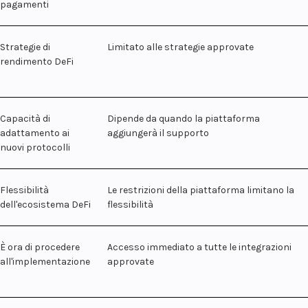
pagamenti
Strategie di
Limitato alle strategie approvate
rendimento DeFi
Capacità di
Dipende da quando la piattaforma
adattamento ai
aggiungerà il supporto
nuovi protocolli
Flessibilità
Le restrizioni della piattaforma limitano la
dell'ecosistema DeFi
flessibilità
È ora di procedere
Accesso immediato a tutte le integrazioni
all'implementazione
approvate