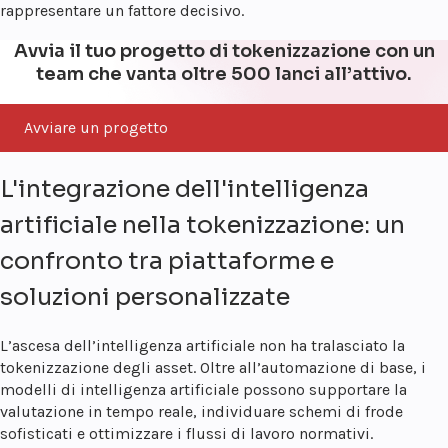
rappresentare un fattore decisivo.
Avvia il tuo progetto di tokenizzazione con un
team che vanta oltre 500 lanci all’attivo.
Avviare un progetto
L'integrazione dell'intelligenza
artificiale nella tokenizzazione: un
confronto tra piattaforme e
soluzioni personalizzate
L’ascesa dell’intelligenza artificiale non ha tralasciato la
tokenizzazione degli asset. Oltre all’automazione di base, i
modelli di intelligenza artificiale possono supportare la
valutazione in tempo reale, individuare schemi di frode
sofisticati e ottimizzare i flussi di lavoro normativi.