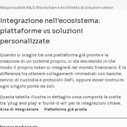
Responsabile R&D Blockchain e Architetto di soluzioni senior
Integrazione nell'ecosistema:
piattaforme vs soluzioni
personalizzate
Quando si sceglie tra una piattaforma già pronta e la
creazione di un sistema proprio, si sta decidendo in che
modo il proprio token si integrerà nel mondo finanziario. È la
differenza tra ottenere collegamenti immediati con banche,
servizi di custodia e protocolli DeFi, oppure dover costruire
ogni singolo ponte da soli.
Questa tabella illustra in dettaglio cosa comporta la scelta
tra ‘plug and play’ e ‘build-it-all’ per le integrazioni chiave.
Area di integrazione
Piattaforma già pronta
Finanza tradizionale