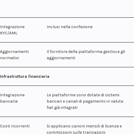
Integrazione
Inclusi nella confezione
KYC/AML
Aggiornamenti
Il fornitore della piattaforma gestisce gli
normativi
aggiornamenti
Infrastruttura finanziaria
Integrazione
Le piattaforme sono dotate di sistemi
bancaria
bancari e canali di pagamento in valuta
fiat già integrati
Costi ricorrenti
Si applicano canoni mensili di licenza e
commissioni sulle transazioni