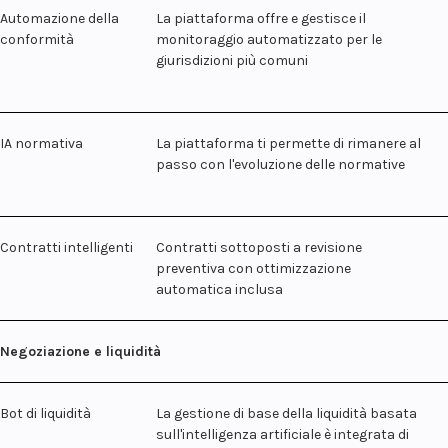
Automazione della
La piattaforma offre e gestisce il
conformità
monitoraggio automatizzato per le
giurisdizioni più comuni
IA normativa
La piattaforma ti permette di rimanere al
passo con l'evoluzione delle normative
Contratti intelligenti
Contratti sottoposti a revisione
preventiva con ottimizzazione
automatica inclusa
Negoziazione e liquidità
Bot di liquidità
La gestione di base della liquidità basata
sull'intelligenza artificiale è integrata di