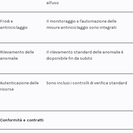
all'uso
Frodi e
Il monitoraggio e l'automazione delle
antiriciclaggio
misure antiriciclaggio sono integrati
Rilevamento delle
Il rilevamento standard delle anomalie è
anomalie
disponibile fin da subito
Autenticazione delle
Sono inclusi i controlli di verifica standard
risorse
Conformità e contratti