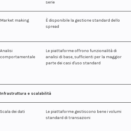
serie
Market making
È disponibile la gestione standard dello
spread
Analisi
Le piattaforme offrono funzionalità di
comportamentale
analisi di base, sufficienti per la maggior
parte dei casi d'uso standard
Infrastruttura e scalabilità
Scala dei dati
Le piattaforme gestiscono bene i volumi
standard di transazioni