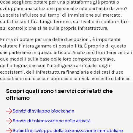
Cosa scegliere: optare per una piattaforma già pronta o
sviluppare una soluzione personalizzata partendo da zero?
La scelta influisce sui tempi di immissione sul mercato,
sulla flessibilità a lungo termine, sul livello di conformità e
sul controllo che si ha sulla propria infrastruttura.
Prima di optare per una delle due opzioni, è importante
valutare l’intera gamma di possibilità. È proprio di questo
che parleremo in questo articolo. Analizzerò le differenze tra i
due modelli sulla base delle loro competenze chiave,
dell’integrazione con l’intelligenza artificiale, degli
ecosistemi, dell’infrastruttura finanziaria e dei casi d’uso
specifici in cui ciascun approccio si rivela vincente o fallisce.
Scopri quali sono i servizi correlati che
offriamo
Servizi di sviluppo blockchain
Servizi di tokenizzazione delle attività
Società di sviluppo della tokenizzazione immobiliare