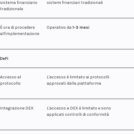
sistema finanziario
sistemi finanziari tradizionali
tradizionale
È ora di procedere
Operativo da
1-3 mesi
all'implementazione
DeFi
Accesso al
L'accesso è limitato ai protocolli
protocollo
approvati dalla piattaforma
Integrazione DEX
L'accesso a DEX è limitato e sono
applicati controlli di conformità