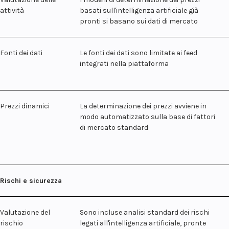
attività
basati sull'intelligenza artificiale già
pronti si basano sui dati di mercato
Fonti dei dati
Le fonti dei dati sono limitate ai feed
integrati nella piattaforma
Prezzi dinamici
La determinazione dei prezzi avviene in
modo automatizzato sulla base di fattori
di mercato standard
Rischi e sicurezza
Valutazione del
Sono incluse analisi standard dei rischi
rischio
legati all'intelligenza artificiale, pronte