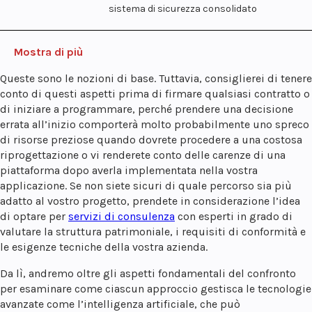
sistema di sicurezza consolidato
Mostra di più
Queste sono le nozioni di base. Tuttavia, consiglierei di tenere
conto di questi aspetti prima di firmare qualsiasi contratto o
di iniziare a programmare, perché prendere una decisione
errata all’inizio comporterà molto probabilmente uno spreco
di risorse preziose quando dovrete procedere a una costosa
riprogettazione o vi renderete conto delle carenze di una
piattaforma dopo averla implementata nella vostra
applicazione. Se non siete sicuri di quale percorso sia più
adatto al vostro progetto, prendete in considerazione l’idea
di optare per
servizi di consulenza
con esperti in grado di
valutare la struttura patrimoniale, i requisiti di conformità e
le esigenze tecniche della vostra azienda.
Da lì, andremo oltre gli aspetti fondamentali del confronto
per esaminare come ciascun approccio gestisca le tecnologie
avanzate come l’intelligenza artificiale, che può