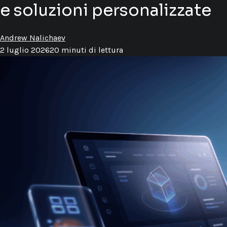
e soluzioni personalizzate
Andrew Nalichaev
2 luglio 2026
20 minuti di lettura