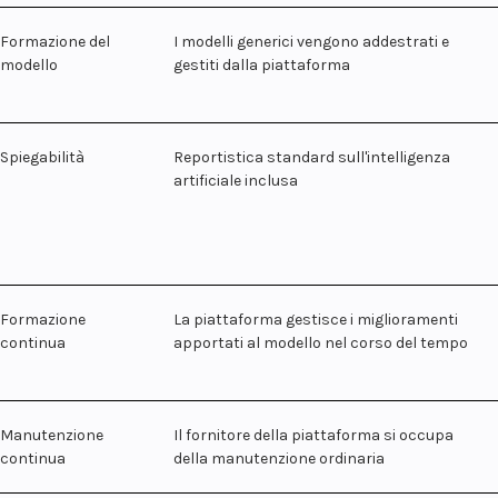
Formazione del
I modelli generici vengono addestrati e
modello
gestiti dalla piattaforma
Spiegabilità
Reportistica standard sull'intelligenza
artificiale inclusa
Formazione
La piattaforma gestisce i miglioramenti
continua
apportati al modello nel corso del tempo
Manutenzione
Il fornitore della piattaforma si occupa
continua
della manutenzione ordinaria