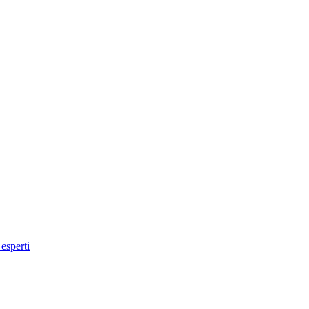
 esperti