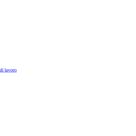
di lavoro