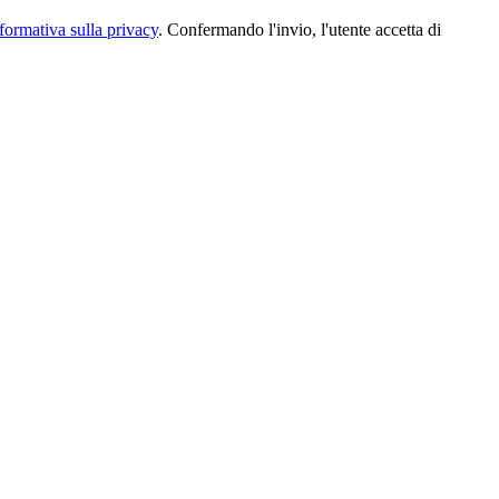
formativa sulla privacy
. Confermando l'invio, l'utente accetta di