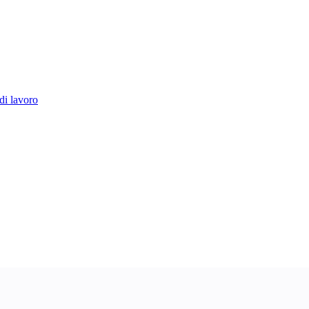
di lavoro