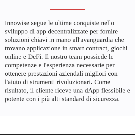
Innowise segue le ultime conquiste nello
sviluppo di app decentralizzate per fornire
soluzioni chiavi in mano all'avanguardia che
trovano applicazione in smart contract, giochi
online e DeFi. Il nostro team possiede le
competenze e l'esperienza necessarie per
ottenere prestazioni aziendali migliori con
l'aiuto di strumenti rivoluzionari. Come
risultato, il cliente riceve una dApp flessibile e
potente con i più alti standard di sicurezza.