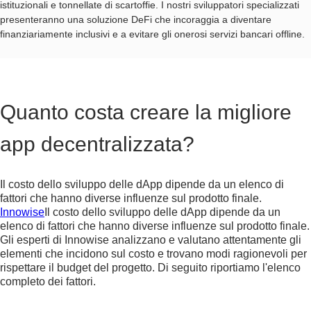
istituzionali e tonnellate di scartoffie. I nostri sviluppatori specializzati
presenteranno una soluzione DeFi che incoraggia a diventare
finanziariamente inclusivi e a evitare gli onerosi servizi bancari offline.
Quanto costa creare la migliore
app decentralizzata?
Il costo dello sviluppo delle dApp dipende da un elenco di
fattori che hanno diverse influenze sul prodotto finale.
Innowise
Il costo dello sviluppo delle dApp dipende da un
elenco di fattori che hanno diverse influenze sul prodotto finale.
Gli esperti di Innowise analizzano e valutano attentamente gli
elementi che incidono sul costo e trovano modi ragionevoli per
rispettare il budget del progetto. Di seguito riportiamo l'elenco
completo dei fattori.