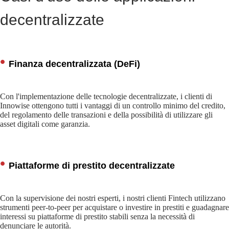
decentralizzate
Finanza decentralizzata (DeFi)
Con l'implementazione delle tecnologie decentralizzate, i clienti di
Innowise ottengono tutti i vantaggi di un controllo minimo del credito,
del regolamento delle transazioni e della possibilità di utilizzare gli
asset digitali come garanzia.
Piattaforme di prestito decentralizzate
Con la supervisione dei nostri esperti, i nostri clienti Fintech utilizzano
strumenti peer-to-peer per acquistare o investire in prestiti e guadagnare
interessi su piattaforme di prestito stabili senza la necessità di
denunciare le autorità.