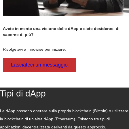
Avete in mente una visione delle dApp e siete desiderosi di
saperne di più?
Rivolgetevi a Innowise per iniziare.
Lasciateci un messaggio
Tipi di dApp
Le dApp possono operare sulla propria blockchain (Bitcoin) o utilizzare
la blockchain di un'altra dApp (Ethereum). Esistono tre tipi di
applicazioni decentralizzate derivanti da questo approccio.