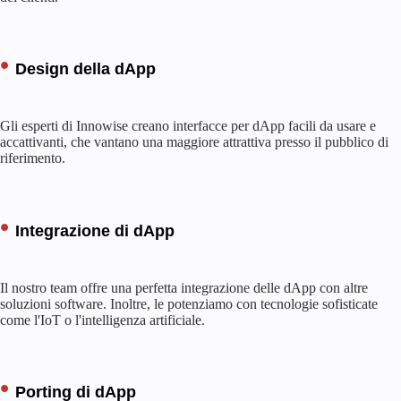
Design della dApp
Gli esperti di Innowise creano interfacce per dApp facili da usare e
accattivanti, che vantano una maggiore attrattiva presso il pubblico di
riferimento.
Integrazione di dApp
Il nostro team offre una perfetta integrazione delle dApp con altre
soluzioni software. Inoltre, le potenziamo con tecnologie sofisticate
come l'IoT o l'intelligenza artificiale.
Porting di dApp