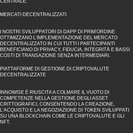
CENTRALE.
MERCATI DECENTRALIZZATI
I NOSTRI SVILUPPATORI DI DAPP DI PRIM'ORDINE
OTTIMIZZANO L'IMPLEMENTAZIONE DEL MERCATO
DECENTRALIZZATO IN CUI TUTTI I PARTECIPANTI
BENEFICIANO DI PRIVACY, FIDUCIA, INTEGRITÀ E BASSI
COSTI DI TRANSAZIONE SENZA INTERMEDIARI.
PIATTAFORME DI GESTIONE DI CRIPTOVALUTE
DECENTRALIZZATE
INNOWISE È RIUSCITA A COLMARE IL VUOTO DI
COMPETENZE NELLA GESTIONE DEGLI ASSET
CRITTOGRAFICI, CONSENTENDO LA CREAZIONE,
L'ACQUISTO E LA NEGOZIAZIONE DI TOKEN SVILUPPATI
SU UNA BLOCKCHAIN COME LE CRIPTOVALUTE E GLI
NFT.