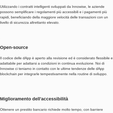
Utilizzando i contratti intelligenti sviluppati da Innowise, le aziende
possono semplificare i regolamenti più accessibili e i pagamenti più
rapidi, beneficiando della maggiore velocità delle transazioni con un
livello di sicurezza altrettanto elevato.
Open-source
Il codice delle dApp è aperto alla revisione ed è considerato flessibile e
adattabile per adattarsi a condizioni in continua evoluzione. Noi di
Innowise ci teniamo in contatto con le ultime tendenze delle dApp
blockchain per integrarle tempestivamente nella routine di sviluppo.
Miglioramento dell'accessibilità
Ottenere un prestito bancario richiede molto tempo, con barriere