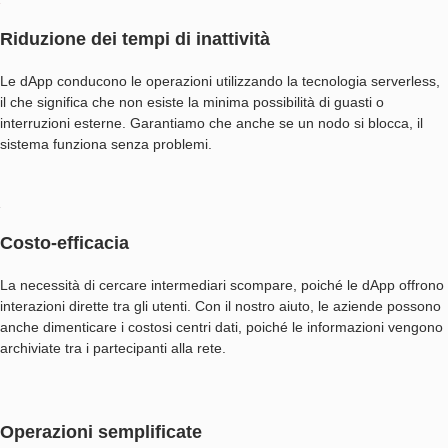
Riduzione dei tempi di inattività
Le dApp conducono le operazioni utilizzando la tecnologia serverless,
il che significa che non esiste la minima possibilità di guasti o
interruzioni esterne. Garantiamo che anche se un nodo si blocca, il
sistema funziona senza problemi.
Costo-efficacia
La necessità di cercare intermediari scompare, poiché le dApp offrono
interazioni dirette tra gli utenti. Con il nostro aiuto, le aziende possono
anche dimenticare i costosi centri dati, poiché le informazioni vengono
archiviate tra i partecipanti alla rete.
Operazioni semplificate