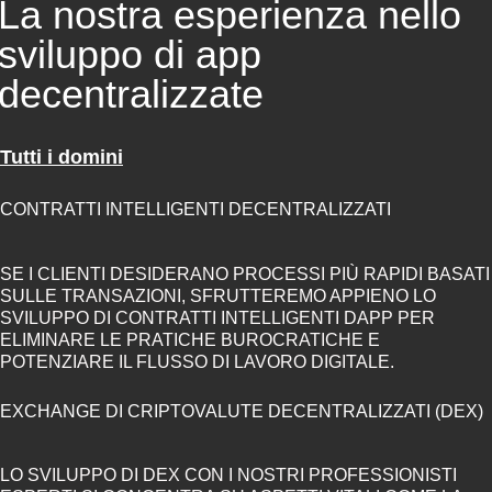
La nostra esperienza nello
sviluppo di app
decentralizzate
Tutti i domini
CONTRATTI INTELLIGENTI DECENTRALIZZATI
SE I CLIENTI DESIDERANO PROCESSI PIÙ RAPIDI BASATI
SULLE TRANSAZIONI, SFRUTTEREMO APPIENO LO
SVILUPPO DI CONTRATTI INTELLIGENTI DAPP PER
ELIMINARE LE PRATICHE BUROCRATICHE E
POTENZIARE IL FLUSSO DI LAVORO DIGITALE.
EXCHANGE DI CRIPTOVALUTE DECENTRALIZZATI (DEX)
LO SVILUPPO DI DEX CON I NOSTRI PROFESSIONISTI