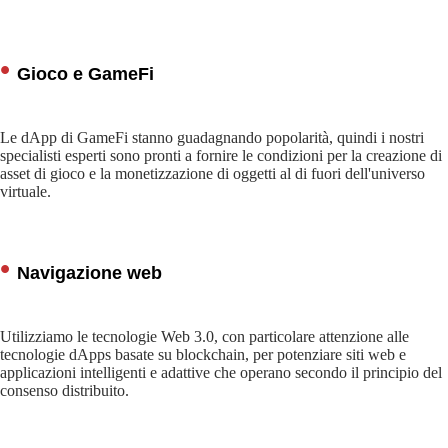
Gioco e GameFi
Le dApp di GameFi stanno guadagnando popolarità, quindi i nostri
specialisti esperti sono pronti a fornire le condizioni per la creazione di
asset di gioco e la monetizzazione di oggetti al di fuori dell'universo
virtuale.
Navigazione web
Utilizziamo le tecnologie Web 3.0, con particolare attenzione alle
tecnologie dApps basate su blockchain, per potenziare siti web e
applicazioni intelligenti e adattive che operano secondo il principio del
consenso distribuito.