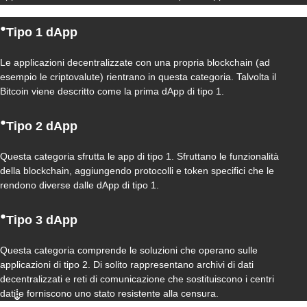
●
Tipo 1 dApp
Le applicazioni decentralizzate con una propria blockchain (ad
esempio le criptovalute) rientrano in questa categoria. Talvolta il
Bitcoin viene descritto come la prima dApp di tipo 1.
●
Tipo 2 dApp
Questa categoria sfrutta le app di tipo 1. Sfruttano le funzionalità
della blockchain, aggiungendo protocolli e token specifici che le
rendono diverse dalle dApp di tipo 1.
●
Tipo 3 dApp
Questa categoria comprende le soluzioni che operano sulle
applicazioni di tipo 2. Di solito rappresentano archivi di dati
decentralizzati e reti di comunicazione che sostituiscono i centri
dati e forniscono uno stato resistente alla censura.