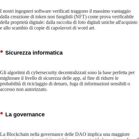
I nostri ingegneri software verificati traggono il massimo vantaggio
dalla creazione di token non fungibili (NFT) come prova verificabile
della proprietà digitale: dalla raccolta di foto digitali uniche all'acquisto
e allo scambio di copie di capolavori di word art.
Sicurezza informatica
Gli algoritmi di cybersecurity decentralizzati sono la base perfetta per
migliorare il livello di sicurezza delle app, al fine di ridurre le
probabilità di riciclaggio di denaro, fuga di informazioni sensibili o
accesso non autorizzato.
La governance
La Blockchain nella governance delle DAO implica una maggiore