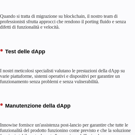
Quando si tratta di migrazione su blockchain, il nostro team di
professionisti sfrutta approcci che rendono il porting fluido e senza
difetti di funzionalità e velocità.
Test delle dApp
I nostri meticolosi specialisti valutano le prestazioni della dApp su
varie piattaforme, sistemi operativi e dispositivi per garantire un
funzionamento senza problemi e senza vulnerabilità.
Manutenzione della dApp
Innowise fornisce un'assistenza post-lancio per garantire che tutte le
funzionalità del prodotto funzionino come previsto e che la soluzione