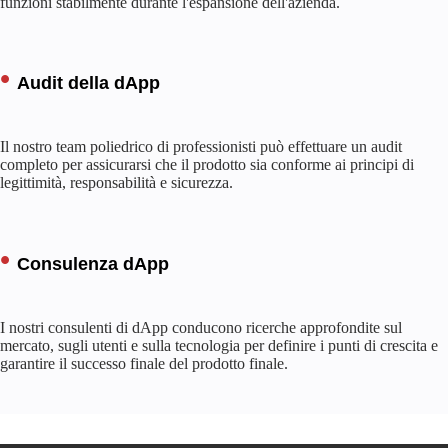
funzioni stabilmente durante l'espansione dell'azienda.
Audit della dApp
Il nostro team poliedrico di professionisti può effettuare un audit
completo per assicurarsi che il prodotto sia conforme ai principi di
legittimità, responsabilità e sicurezza.
Consulenza dApp
I nostri consulenti di dApp conducono ricerche approfondite sul
mercato, sugli utenti e sulla tecnologia per definire i punti di crescita e
garantire il successo finale del prodotto finale.