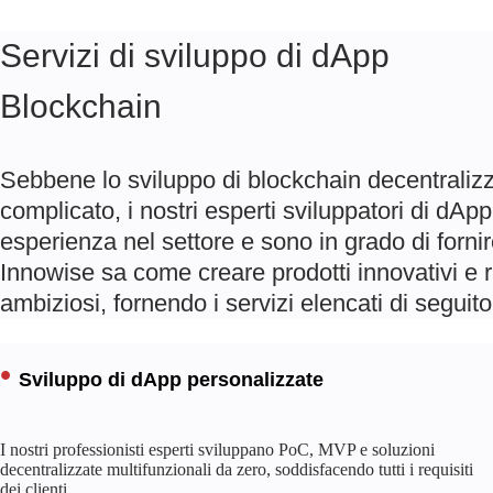
Servizi di sviluppo di dApp
Blockchain
Sebbene lo sviluppo di blockchain decentraliz
complicato, i nostri esperti sviluppatori di dA
esperienza nel settore e sono in grado di forni
Innowise sa come creare prodotti innovativi e 
ambiziosi, fornendo i servizi elencati di seguito
Sviluppo di dApp personalizzate
I nostri professionisti esperti sviluppano PoC, MVP e soluzioni
decentralizzate multifunzionali da zero, soddisfacendo tutti i requisiti
dei clienti.