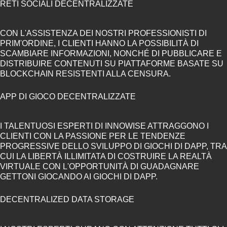
RETI SOCIALI DECENTRALIZZATE
CON L'ASSISTENZA DEI NOSTRI PROFESSIONISTI DI
PRIM'ORDINE, I CLIENTI HANNO LA POSSIBILITÀ DI
SCAMBIARE INFORMAZIONI, NONCHÉ DI PUBBLICARE E
DISTRIBUIRE CONTENUTI SU PIATTAFORME BASATE SU
BLOCKCHAIN RESISTENTI ALLA CENSURA.
APP DI GIOCO DECENTRALIZZATE
I TALENTUOSI ESPERTI DI INNOWISE ATTRAGGONO I
CLIENTI CON LA PASSIONE PER LE TENDENZE
PROGRESSIVE DELLO SVILUPPO DI GIOCHI DI DAPP, TRA
CUI LA LIBERTÀ ILLIMITATA DI COSTRUIRE LA REALTÀ
VIRTUALE CON L'OPPORTUNITÀ DI GUADAGNARE
GETTONI GIOCANDO AI GIOCHI DI DAPP.
DECENTRALIZED DATA STORAGE