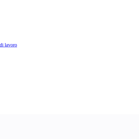
di lavoro