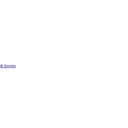
di lavoro