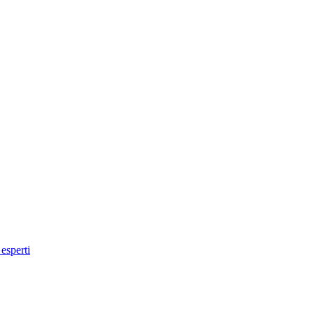
 esperti