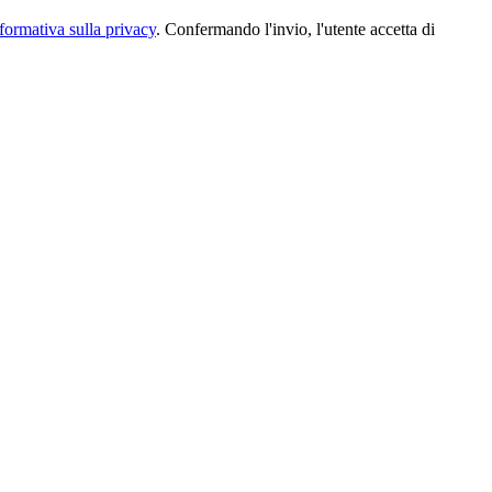
formativa sulla privacy
. Confermando l'invio, l'utente accetta di