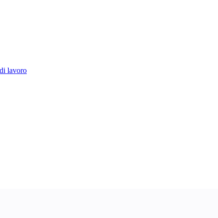
di lavoro