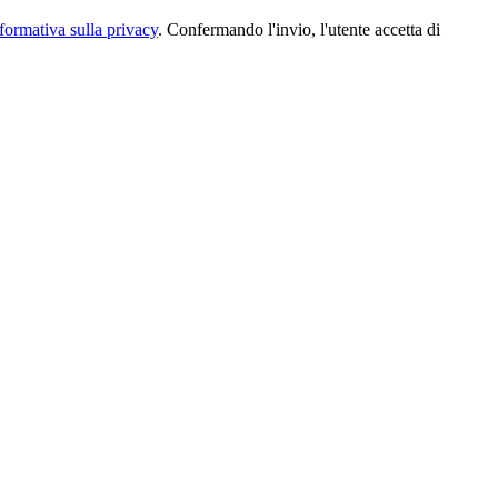
formativa sulla privacy
. Confermando l'invio, l'utente accetta di