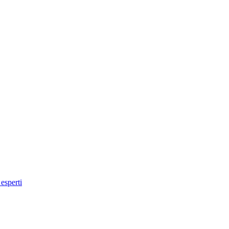
 esperti