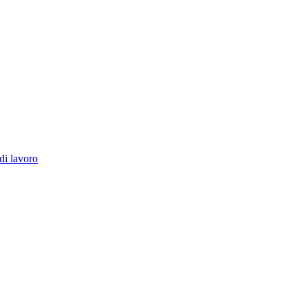
di lavoro