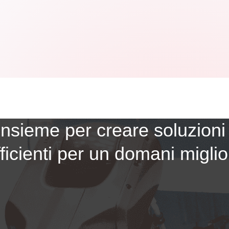
nsieme per creare soluzioni 
fficienti per un domani miglio