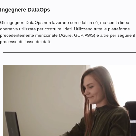
Ingegnere DataOps
Gli ingegneri DataOps non lavorano con i dati in sé, ma con la linea
operativa utilizzata per costruire i dati. Utilizzano tutte le piattaforme
precedentemente menzionate (Azure, GCP, AWS) e altre per seguire il
processo di flusso dei dati.