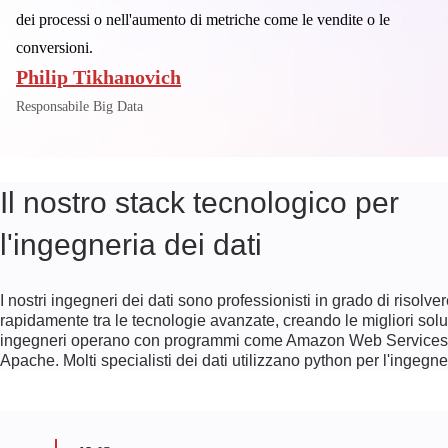
dei processi o nell'aumento di metriche come le vendite o le
conversioni.
Philip Tikhanovich
Responsabile Big Data
Il nostro stack tecnologico per
l'ingegneria dei dati
I nostri ingegneri dei dati sono professionisti in grado di risolv
rapidamente tra le tecnologie avanzate, creando le migliori soluz
ingegneri operano con programmi come Amazon Web Services 
Apache. Molti specialisti dei dati utilizzano python per l'ingegner