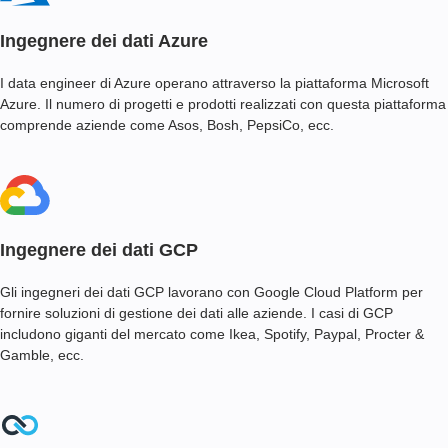
Ingegnere dei dati Azure
I data engineer di Azure operano attraverso la piattaforma Microsoft
Azure. Il numero di progetti e prodotti realizzati con questa piattaforma
comprende aziende come Asos, Bosh, PepsiCo, ecc.
Ingegnere dei dati GCP
Gli ingegneri dei dati GCP lavorano con Google Cloud Platform per
fornire soluzioni di gestione dei dati alle aziende. I casi di GCP
includono giganti del mercato come Ikea, Spotify, Paypal, Procter &
Gamble, ecc.