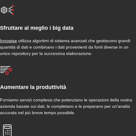
Sfruttare al meglio i big data
Innowise
utilizza algoritmi di sistema avanzati che gestiscono grandi
quantità di dati e combinano i dati provenienti da fonti diverse in un
unico repository per la successiva elaborazione.
Aumentare la produttività
Forniamo servizi complessi che potenziano le operazioni della vostra
azienda basate sui dati, le completano e le preparano per un'analisi
accurata nel più breve tempo possibile.