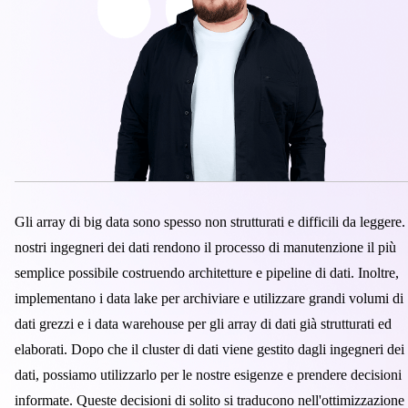
Gli array di big data sono spesso non strutturati e difficili da leggere.
nostri ingegneri dei dati rendono il processo di manutenzione il più
semplice possibile costruendo architetture e pipeline di dati. Inoltre,
implementano i data lake per archiviare e utilizzare grandi volumi di
dati grezzi e i data warehouse per gli array di dati già strutturati ed
elaborati. Dopo che il cluster di dati viene gestito dagli ingegneri dei
dati, possiamo utilizzarlo per le nostre esigenze e prendere decisioni
informate. Queste decisioni di solito si traducono nell'ottimizzazione