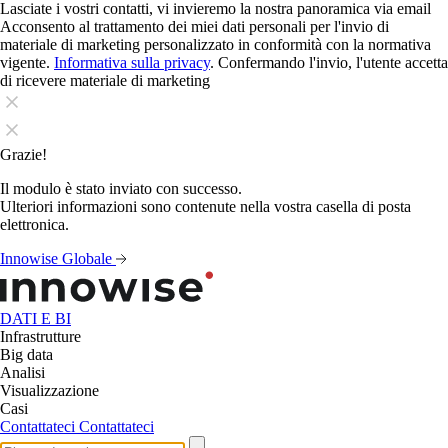
Lasciate i vostri contatti, vi invieremo la nostra panoramica via email
Acconsento al trattamento dei miei dati personali per l'invio di
materiale di marketing personalizzato in conformità con la normativa
vigente.
Informativa sulla privacy
. Confermando l'invio, l'utente accetta
di ricevere materiale di marketing
Grazie!
Il modulo è stato inviato con successo.
Ulteriori informazioni sono contenute nella vostra casella di posta
elettronica.
Innowise Globale
DATI E BI
Infrastrutture
Big data
Analisi
Visualizzazione
Casi
Contattateci
Contattateci