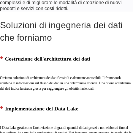
complessi e di migliorare le modalità di creazione di nuovi
prodotti e servizi con costi ridotti.
Soluzioni di ingegneria dei dati
che forniamo
Costruzione dell'architettura dei dati
Creiamo soluzioni di architettura dei dati flessibili e altamente accessibili. Il framework
combina le informazioni sul flusso dei dati in una determinata azienda. Una buona architettura
dei dati indica la strada giusta per raggiungere gli obiettivi aziendali.
Implementazione del Data Lake
I Data Lake gestiscono l'archiviazione di grandi quantità di dati grezzi e non elaborati fino al