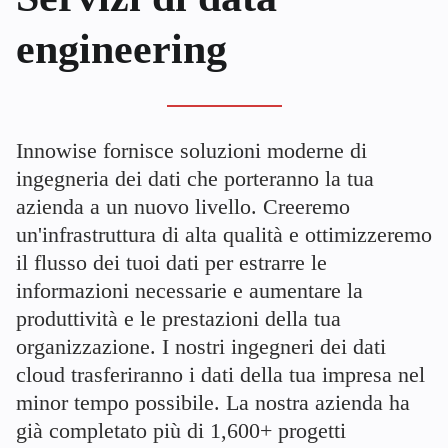
engineering
Innowise fornisce soluzioni moderne di
ingegneria dei dati che porteranno la tua
azienda a un nuovo livello. Creeremo
un'infrastruttura di alta qualità e ottimizzeremo
il flusso dei tuoi dati per estrarre le
informazioni necessarie e aumentare la
produttività e le prestazioni della tua
organizzazione. I nostri ingegneri dei dati
cloud trasferiranno i dati della tua impresa nel
minor tempo possibile. La nostra azienda ha
già completato più di
1,600+
progetti