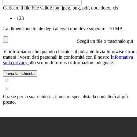
Caricare il file
File validi: jpg, jpeg, png, pdf, doc, docx, xls
123
La dimensione totale degli allegati non deve superare i 10 MB.
Scegli un file
o trascinalo qui
Vi informiamo che quando cliccate sul pulsante Invia Innowise Grou
tratterà i vostri dati personali in conformità con il nostro
Informativa
sulla privacy
allo scopo di fornirvi informazioni adeguate.
Invia la richiesta
Grazie per la sua richiesta, il nostro specialista la contatterà al più
presto.