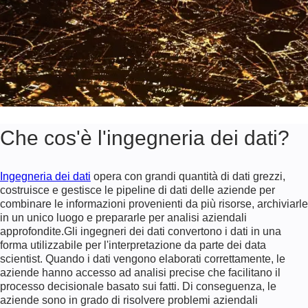
Che cos'è l'ingegneria dei dati?
Ingegneria dei dati
opera con grandi quantità di dati grezzi,
costruisce e gestisce le pipeline di dati delle aziende per
combinare le informazioni provenienti da più risorse, archiviarle
in un unico luogo e prepararle per analisi aziendali
approfondite.Gli ingegneri dei dati convertono i dati in una
forma utilizzabile per l'interpretazione da parte dei data
scientist. Quando i dati vengono elaborati correttamente, le
aziende hanno accesso ad analisi precise che facilitano il
processo decisionale basato sui fatti. Di conseguenza, le
aziende sono in grado di risolvere problemi aziendali