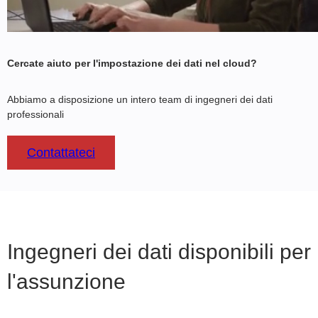
Cercate aiuto per l'impostazione dei dati nel cloud?
Abbiamo a disposizione un intero team di ingegneri dei dati
professionali
Contattateci
Ingegneri dei dati disponibili per
l'assunzione