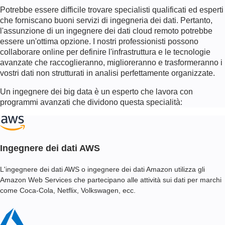
Potrebbe essere difficile trovare specialisti qualificati ed esperti
che forniscano buoni servizi di ingegneria dei dati. Pertanto,
l'assunzione di un ingegnere dei dati cloud remoto potrebbe
essere un'ottima opzione. I nostri professionisti possono
collaborare online per definire l'infrastruttura e le tecnologie
avanzate che raccoglieranno, miglioreranno e trasformeranno i
vostri dati non strutturati in analisi perfettamente organizzate.
Un ingegnere dei big data è un esperto che lavora con
programmi avanzati che dividono questa specialità:
Ingegnere dei dati AWS
L'ingegnere dei dati AWS o ingegnere dei dati Amazon utilizza gli
Amazon Web Services che partecipano alle attività sui dati per marchi
come Coca-Cola, Netflix, Volkswagen, ecc.