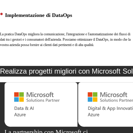
Implementazione di DataOps
La pratica DataOps migliora la comunicazione, l'integrazione e l'automatizzazione dei flussi di
dati tra i gestori e i consumatori dell'azienda. Possiamo ottimizzare il DataOps, in modo che la
vostra azienda possa fornire ai clienti dati pertinenti e di alta qualità.
Realizza progetti migliori con Microsoft So
La partnership con Microsoft ci