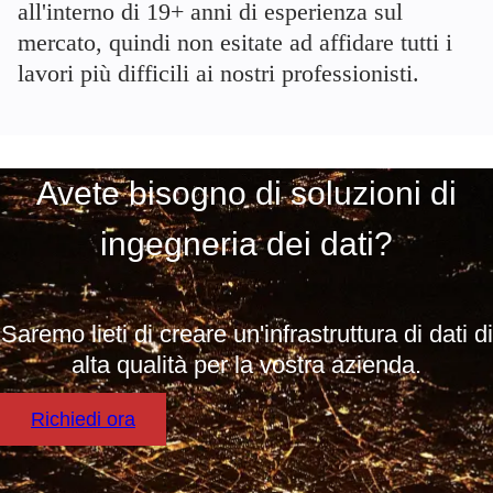
all'interno di
19+
anni di esperienza sul
mercato, quindi non esitate ad affidare tutti i
lavori più difficili ai nostri professionisti.
Avete bisogno di soluzioni di
ingegneria dei dati?
Saremo lieti di creare un'infrastruttura di dati di
alta qualità per la vostra azienda.
Richiedi ora