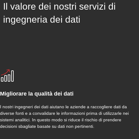
Il valore dei nostri servizi di
ingegneria dei dati
Migliorare la qualità dei dati
I nostri ingegneri dei dati aiutano le aziende a raccogliere dati da
diverse fonti e a convalidare le informazioni prima di utilizzarle nei
sistemi analitici. In questo modo si riduce il rischio di prendere
decisioni sbagliate basate su dati non pertinenti.