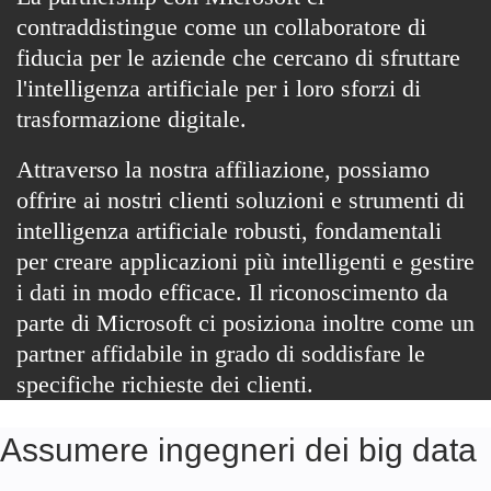
contraddistingue come un collaboratore di
fiducia per le aziende che cercano di sfruttare
l'intelligenza artificiale per i loro sforzi di
trasformazione digitale.
Attraverso la nostra affiliazione, possiamo
offrire ai nostri clienti soluzioni e strumenti di
intelligenza artificiale robusti, fondamentali
per creare applicazioni più intelligenti e gestire
i dati in modo efficace. Il riconoscimento da
parte di Microsoft ci posiziona inoltre come un
partner affidabile in grado di soddisfare le
specifiche richieste dei clienti.
Assumere ingegneri dei big data