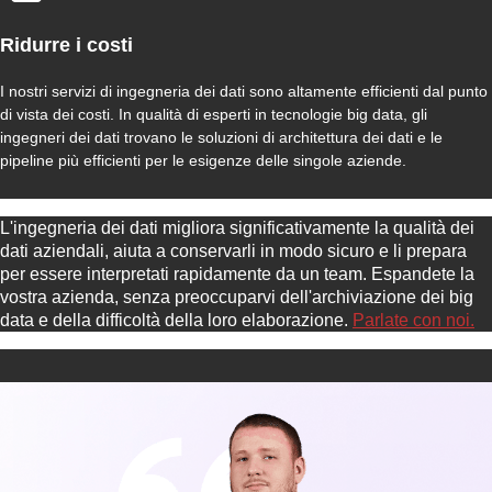
Ridurre i costi
I nostri servizi di ingegneria dei dati sono altamente efficienti dal punto
di vista dei costi. In qualità di esperti in tecnologie big data, gli
ingegneri dei dati trovano le soluzioni di architettura dei dati e le
pipeline più efficienti per le esigenze delle singole aziende.
L'ingegneria dei dati migliora significativamente la qualità dei
dati aziendali, aiuta a conservarli in modo sicuro e li prepara
per essere interpretati rapidamente da un team. Espandete la
vostra azienda, senza preoccuparvi dell'archiviazione dei big
data e della difficoltà della loro elaborazione.
Parlate con noi.