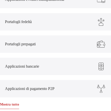
Portafogli fedeltà
Portafogli prepagati
Applicazioni bancarie
Applicazioni di pagamento P2P
Mostra tutto