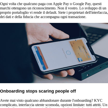
Ogni volta che qualcuno paga con Apple Pay o Google Pay, questi
marchi ottengono un riconoscimento. Non il vostro. Lo sviluppo di un
proprio portafoglio vi rende il default. Siete i proprietari dell'interfaccia,
dei dati e della fiducia che accompagna ogni transazione.
Onboarding stops scaring people off
Avete mai visto qualcuno abbandonare durante l'onboarding? KYC
complicato, interfaccia utente scomoda, opzioni limitate: tutti attriti. Un