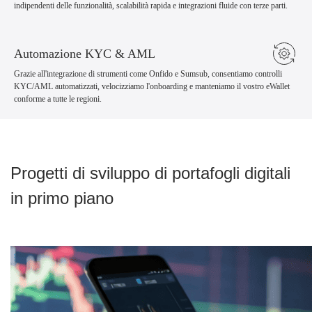
indipendenti delle funzionalità, scalabilità rapida e integrazioni fluide con terze parti.
Automazione KYC & AML
Grazie all'integrazione di strumenti come Onfido e Sumsub, consentiamo controlli
KYC/AML automatizzati, velocizziamo l'onboarding e manteniamo il vostro eWallet
conforme a tutte le regioni.
Progetti di sviluppo di portafogli digitali
in primo piano