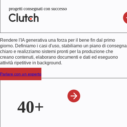
progetti consegnati con successo
Rendere l'IA generativa una forza per il bene fin dal primo
giorno. Definiamo i casi d'uso, stabiliamo un piano di consegna
chiaro e realizziamo sistemi pronti per la produzione che
creano contenuti, elaborano documenti e dati ed eseguono
attività ripetitive in background.
Parlare con un esperto
40+