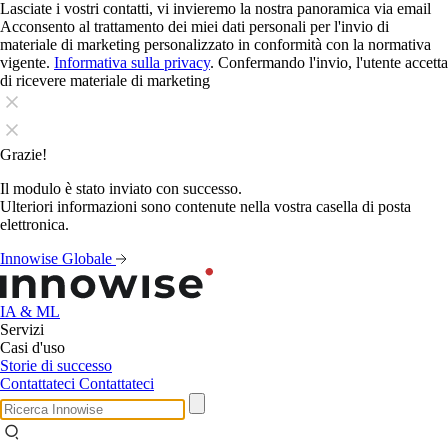
Lasciate i vostri contatti, vi invieremo la nostra panoramica via email
Acconsento al trattamento dei miei dati personali per l'invio di
materiale di marketing personalizzato in conformità con la normativa
vigente.
Informativa sulla privacy
. Confermando l'invio, l'utente accetta
di ricevere materiale di marketing
Grazie!
Il modulo è stato inviato con successo.
Ulteriori informazioni sono contenute nella vostra casella di posta
elettronica.
Innowise Globale
IA & ML
Servizi
Casi d'uso
Storie di successo
Contattateci
Contattateci