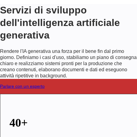
Servizi di sviluppo
dell'intelligenza artificiale
generativa
Rendere l'IA generativa una forza per il bene fin dal primo
giorno. Definiamo i casi d'uso, stabiliamo un piano di consegna
chiaro e realizziamo sistemi pronti per la produzione che
creano contenuti, elaborano documenti e dati ed eseguono
attività ripetitive in background.
Parlare con un esperto
40+