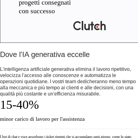
progetti consegnati
con successo
Dove l'IA generativa eccelle
L'intelligenza artificiale generativa elimina il lavoro ripetitivo,
velocizza l'accesso alle conoscenze e automatizza le
operazioni quotidiane. I vostri team dedicheranno meno tempo
alla meccanica e più tempo ai clienti e alle decisioni, con una
qualità più costante e un'efficienza misurabile.
15-40%
minor carico di lavoro per l'assistenza
I bot di chat e voce assorbono i ticket ripetuti che si accumulano ogni giorno, come lo stato