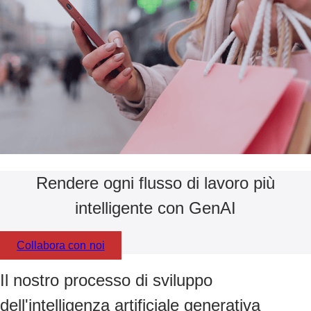
Rendere ogni flusso di lavoro più
intelligente con GenAI
Collabora con noi
Il nostro processo di sviluppo
dell'intelligenza artificiale generativa