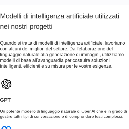
Modelli di intelligenza artificiale utilizzati
nei nostri progetti
Quando si tratta di modelli di intelligenza artificiale, lavoriamo
con alcuni dei migliori del settore. Dall'elaborazione del
linguaggio naturale alla generazione di immagini, utilizziamo
modelli di base all'avanguardia per costruire soluzioni
intelligenti, efficienti e su misura per le vostre esigenze.
GPT
Un potente modello di linguaggio naturale di OpenAI che è in grado di
gestire tutti i tipi di conversazione e di comprendere testi complessi.