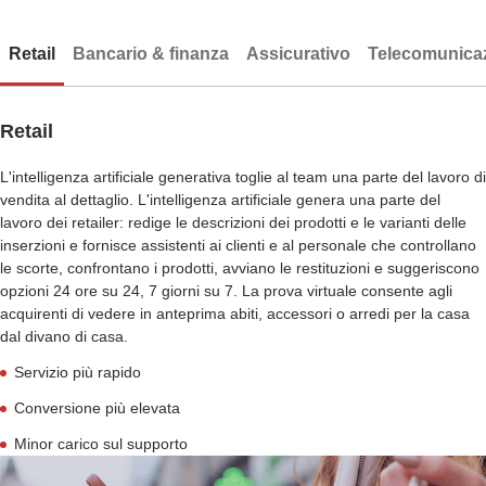
Retail
Bancario & finanza
Assicurativo
Telecomunicaz
Retail
L'intelligenza artificiale generativa toglie al team una parte del lavoro di
vendita al dettaglio. L'intelligenza artificiale genera una parte del
lavoro dei retailer: redige le descrizioni dei prodotti e le varianti delle
inserzioni e fornisce assistenti ai clienti e al personale che controllano
le scorte, confrontano i prodotti, avviano le restituzioni e suggeriscono
opzioni 24 ore su 24, 7 giorni su 7. La prova virtuale consente agli
acquirenti di vedere in anteprima abiti, accessori o arredi per la casa
dal divano di casa.
Servizio più rapido
Conversione più elevata
Minor carico sul supporto