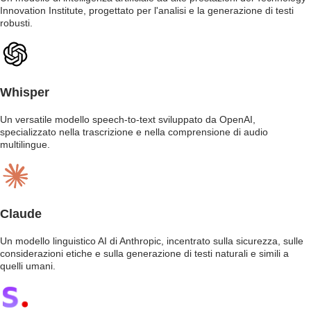
Innovation Institute, progettato per l'analisi e la generazione di testi
robusti.
Whisper
Un versatile modello speech-to-text sviluppato da OpenAI,
specializzato nella trascrizione e nella comprensione di audio
multilingue.
Claude
Un modello linguistico AI di Anthropic, incentrato sulla sicurezza, sulle
considerazioni etiche e sulla generazione di testi naturali e simili a
quelli umani.