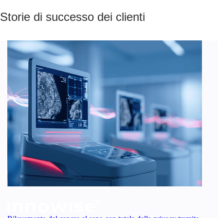
Storie di successo dei clienti