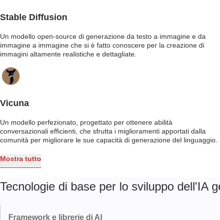
Stable Diffusion
Un modello open-source di generazione da testo a immagine e da
immagine a immagine che si è fatto conoscere per la creazione di
immagini altamente realistiche e dettagliate.
Vicuna
Un modello perfezionato, progettato per ottenere abilità
conversazionali efficienti, che sfrutta i miglioramenti apportati dalla
comunità per migliorare le sue capacità di generazione del linguaggio.
Mostra tutto
Tecnologie di base per lo sviluppo dell'IA 
Framework e librerie di AI