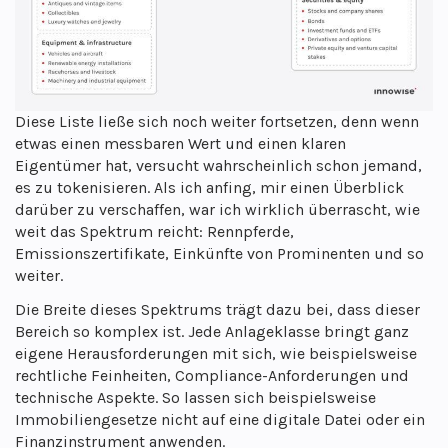
Diese Liste ließe sich noch weiter fortsetzen, denn wenn
etwas einen messbaren Wert und einen klaren
Eigentümer hat, versucht wahrscheinlich schon jemand,
es zu tokenisieren. Als ich anfing, mir einen Überblick
darüber zu verschaffen, war ich wirklich überrascht, wie
weit das Spektrum reicht: Rennpferde,
Emissionszertifikate, Einkünfte von Prominenten und so
weiter.
Die Breite dieses Spektrums trägt dazu bei, dass dieser
Bereich so komplex ist. Jede Anlageklasse bringt ganz
eigene Herausforderungen mit sich, wie beispielsweise
rechtliche Feinheiten, Compliance-Anforderungen und
technische Aspekte. So lassen sich beispielsweise
Immobiliengesetze nicht auf eine digitale Datei oder ein
Finanzinstrument anwenden.