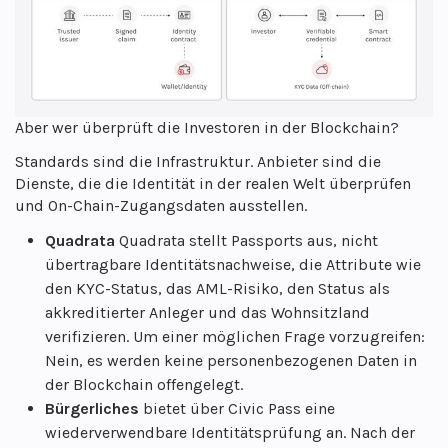
Aber wer überprüft die Investoren in der Blockchain?
Standards sind die Infrastruktur. Anbieter sind die
Dienste, die die Identität in der realen Welt überprüfen
und On-Chain-Zugangsdaten ausstellen.
Quadrata
Quadrata stellt Passports aus, nicht
übertragbare Identitätsnachweise, die Attribute wie
den KYC-Status, das AML-Risiko, den Status als
akkreditierter Anleger und das Wohnsitzland
verifizieren. Um einer möglichen Frage vorzugreifen:
Nein, es werden keine personenbezogenen Daten in
der Blockchain offengelegt.
Bürgerliches
bietet über Civic Pass eine
wiederverwendbare Identitätsprüfung an. Nach der