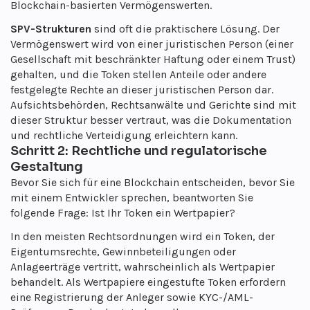
Blockchain-basierten Vermögenswerten.
SPV-Strukturen
sind oft die praktischere Lösung. Der
Vermögenswert wird von einer juristischen Person (einer
Gesellschaft mit beschränkter Haftung oder einem Trust)
gehalten, und die Token stellen Anteile oder andere
festgelegte Rechte an dieser juristischen Person dar.
Aufsichtsbehörden, Rechtsanwälte und Gerichte sind mit
dieser Struktur besser vertraut, was die Dokumentation
und rechtliche Verteidigung erleichtern kann.
Schritt 2: Rechtliche und regulatorische
Gestaltung
Bevor Sie sich für eine Blockchain entscheiden, bevor Sie
mit einem Entwickler sprechen, beantworten Sie
folgende Frage: Ist Ihr Token ein Wertpapier?
In den meisten Rechtsordnungen wird ein Token, der
Eigentumsrechte, Gewinnbeteiligungen oder
Anlageerträge vertritt, wahrscheinlich als Wertpapier
behandelt. Als Wertpapiere eingestufte Token erfordern
eine Registrierung der Anleger sowie KYC-/AML-