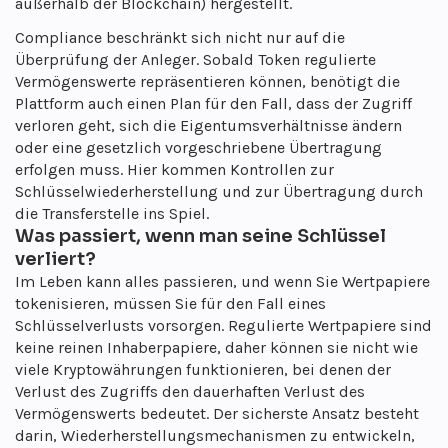
außerhalb der Blockchain) hergestellt.
Compliance beschränkt sich nicht nur auf die
Überprüfung der Anleger. Sobald Token regulierte
Vermögenswerte repräsentieren können, benötigt die
Plattform auch einen Plan für den Fall, dass der Zugriff
verloren geht, sich die Eigentumsverhältnisse ändern
oder eine gesetzlich vorgeschriebene Übertragung
erfolgen muss. Hier kommen Kontrollen zur
Schlüsselwiederherstellung und zur Übertragung durch
die Transferstelle ins Spiel.
Was passiert, wenn man seine Schlüssel
verliert?
Im Leben kann alles passieren, und wenn Sie Wertpapiere
tokenisieren, müssen Sie für den Fall eines
Schlüsselverlusts vorsorgen. Regulierte Wertpapiere sind
keine reinen Inhaberpapiere, daher können sie nicht wie
viele Kryptowährungen funktionieren, bei denen der
Verlust des Zugriffs den dauerhaften Verlust des
Vermögenswerts bedeutet. Der sicherste Ansatz besteht
darin, Wiederherstellungsmechanismen zu entwickeln,