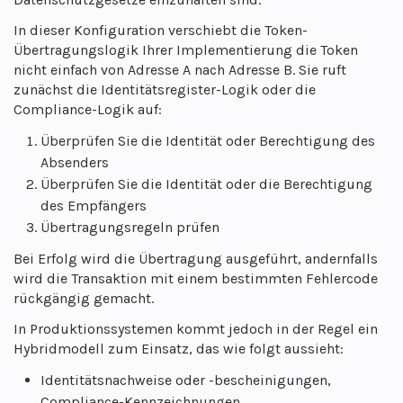
In dieser Konfiguration verschiebt die Token-
Übertragungslogik Ihrer Implementierung die Token
nicht einfach von Adresse A nach Adresse B. Sie ruft
zunächst die Identitätsregister-Logik oder die
Compliance-Logik auf:
Überprüfen Sie die Identität oder Berechtigung des
Absenders
Überprüfen Sie die Identität oder die Berechtigung
des Empfängers
Übertragungsregeln prüfen
Bei Erfolg wird die Übertragung ausgeführt, andernfalls
wird die Transaktion mit einem bestimmten Fehlercode
rückgängig gemacht.
In Produktionssystemen kommt jedoch in der Regel ein
Hybridmodell zum Einsatz, das wie folgt aussieht:
Identitätsnachweise oder -bescheinigungen,
Compliance-Kennzeichnungen,