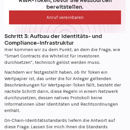
RWA-Token, bevor Sie Ressourcen
bereitstellen.
Anruf vereinbaren
Schritt 3: Aufbau der Identitäts- und
Compliance-Infrastruktur
Hier kommen wir zu dem Punkt, an dem die Frage, wie
“Smart Contracts die Whitelist für Investoren
durchsetzen”, technisch gelöst werden muss.
Nachdem wir festgestellt haben, ob Ihr Token ein
Wertpapier ist, das unter die für Anleger geltenden
Beschränkungen für Wertpapier-Token fällt, besteht der
nächste Schritt darin, diese Regeln in einem Netzwerk
durchzusetzen, dessen natives Protokoll keine
Informationen über Identitäten und Rechtsordnungen
enthält.
On-Chain-Identitätsstandards liefern die Antwort auf
diese Frage. Lassen Sie mich Ihnen die Standards