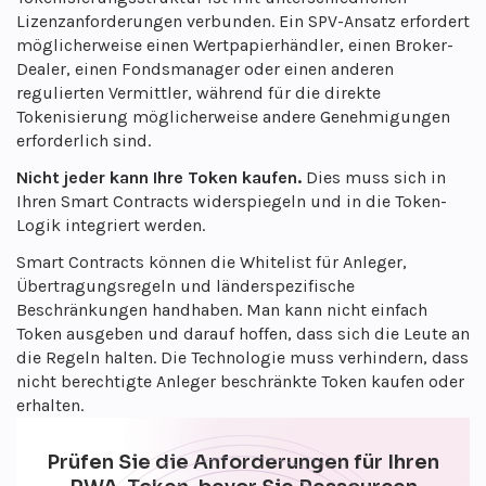
Lizenzanforderungen verbunden. Ein SPV-Ansatz erfordert
möglicherweise einen Wertpapierhändler, einen Broker-
Dealer, einen Fondsmanager oder einen anderen
regulierten Vermittler, während für die direkte
Tokenisierung möglicherweise andere Genehmigungen
erforderlich sind.
Nicht jeder kann Ihre Token kaufen.
Dies muss sich in
Ihren Smart Contracts widerspiegeln und in die Token-
Logik integriert werden.
Smart Contracts können die Whitelist für Anleger,
Übertragungsregeln und länderspezifische
Beschränkungen handhaben. Man kann nicht einfach
Token ausgeben und darauf hoffen, dass sich die Leute an
die Regeln halten. Die Technologie muss verhindern, dass
nicht berechtigte Anleger beschränkte Token kaufen oder
erhalten.
Prüfen Sie die Anforderungen für Ihren