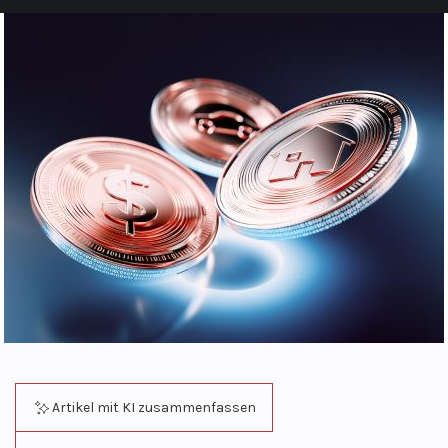
Artikel mit KI zusammenfassen