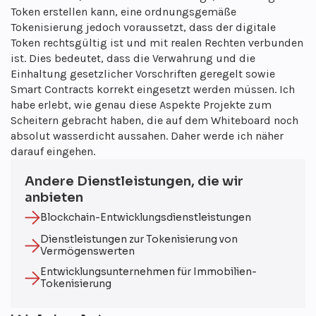
Token erstellen kann, eine ordnungsgemäße
Tokenisierung jedoch voraussetzt, dass der digitale
Token rechtsgültig ist und mit realen Rechten verbunden
ist. Dies bedeutet, dass die Verwahrung und die
Einhaltung gesetzlicher Vorschriften geregelt sowie
Smart Contracts korrekt eingesetzt werden müssen. Ich
habe erlebt, wie genau diese Aspekte Projekte zum
Scheitern gebracht haben, die auf dem Whiteboard noch
absolut wasserdicht aussahen. Daher werde ich näher
darauf eingehen.
Andere Dienstleistungen, die wir
anbieten
Blockchain-Entwicklungsdienstleistungen
Dienstleistungen zur Tokenisierung von
Vermögenswerten
Entwicklungsunternehmen für Immobilien-
Tokenisierung