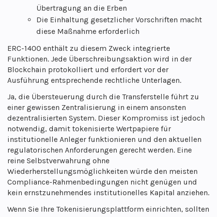
Übertragung an die Erben
Die Einhaltung gesetzlicher Vorschriften macht
diese Maßnahme erforderlich
ERC-1400 enthält zu diesem Zweck integrierte
Funktionen. Jede Überschreibungsaktion wird in der
Blockchain protokolliert und erfordert vor der
Ausführung entsprechende rechtliche Unterlagen.
Ja, die Übersteuerung durch die Transferstelle führt zu
einer gewissen Zentralisierung in einem ansonsten
dezentralisierten System. Dieser Kompromiss ist jedoch
notwendig, damit tokenisierte Wertpapiere für
institutionelle Anleger funktionieren und den aktuellen
regulatorischen Anforderungen gerecht werden. Eine
reine Selbstverwahrung ohne
Wiederherstellungsmöglichkeiten würde den meisten
Compliance-Rahmenbedingungen nicht genügen und
kein ernstzunehmendes institutionelles Kapital anziehen.
Wenn Sie Ihre Tokenisierungsplattform einrichten, sollten