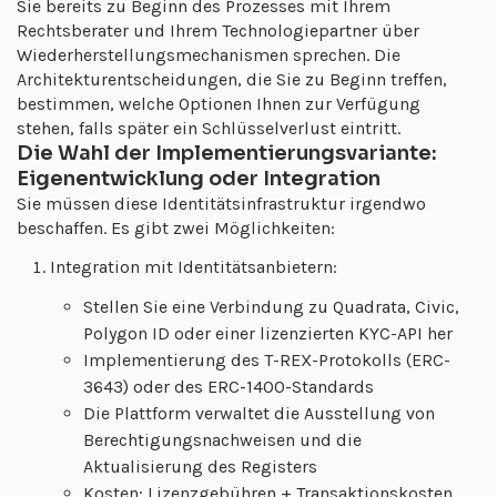
Sie bereits zu Beginn des Prozesses mit Ihrem
Rechtsberater und Ihrem Technologiepartner über
Wiederherstellungsmechanismen sprechen. Die
Architekturentscheidungen, die Sie zu Beginn treffen,
bestimmen, welche Optionen Ihnen zur Verfügung
stehen, falls später ein Schlüsselverlust eintritt.
Die Wahl der Implementierungsvariante:
Eigenentwicklung oder Integration
Sie müssen diese Identitätsinfrastruktur irgendwo
beschaffen. Es gibt zwei Möglichkeiten:
Integration mit Identitätsanbietern:
Stellen Sie eine Verbindung zu Quadrata, Civic,
Polygon ID oder einer lizenzierten KYC-API her
Implementierung des T-REX-Protokolls (ERC-
3643) oder des ERC-1400-Standards
Die Plattform verwaltet die Ausstellung von
Berechtigungsnachweisen und die
Aktualisierung des Registers
Kosten: Lizenzgebühren + Transaktionskosten