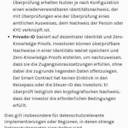
Überprüfung erhalten Nutzer je nach Konfiguration
einen wiederverwendbaren Identitätsnachweis, der
mit Überprüfungen wie der Überprüfung eines
amtlichen Ausweises, dem Nachweis der Person oder
KYC verknüpft ist.
Privado-ID
basiert auf dezentraler Identität und Zero-
Knowledge-Proofs. Investoren können überprüfbare
Nachweise in einer Identitäts-Wallet speichern und
Zero-Knowledge-Proofs erstellen, um nachzuweisen,
dass sie die Zugangsvoraussetzungen erfüllen, ohne
dabei die zugrunde liegenden Daten offenzulegen.
Der Smart Contract hat keinen Einblick in den
Reisepass oder die Steuer-ID des Investors. Er
überprüft lediglich den kryptografischen Nachweis,
dass der Investor die erforderlichen Bedingungen
erfüllt.
Dies gilt insbesondere für datenschutzrelevante
Implementierungen oder Regionen, in denen strenge
Datenschutzgesetze einzuhalten sind.