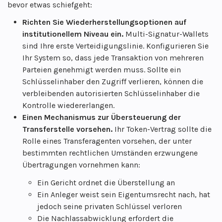
bevor etwas schiefgeht:
Richten Sie Wiederherstellungsoptionen auf
institutionellem Niveau ein.
Multi-Signatur-Wallets
sind Ihre erste Verteidigungslinie. Konfigurieren Sie
Ihr System so, dass jede Transaktion von mehreren
Parteien genehmigt werden muss. Sollte ein
Schlüsselinhaber den Zugriff verlieren, können die
verbleibenden autorisierten Schlüsselinhaber die
Kontrolle wiedererlangen.
Einen Mechanismus zur Übersteuerung der
Transferstelle vorsehen.
Ihr Token-Vertrag sollte die
Rolle eines Transferagenten vorsehen, der unter
bestimmten rechtlichen Umständen erzwungene
Übertragungen vornehmen kann:
Ein Gericht ordnet die Überstellung an
Ein Anleger weist sein Eigentumsrecht nach, hat
jedoch seine privaten Schlüssel verloren
Die Nachlassabwicklung erfordert die