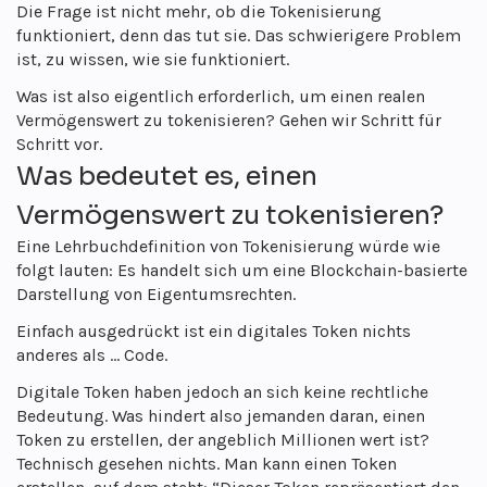
Die Frage ist nicht mehr, ob die Tokenisierung
funktioniert, denn das tut sie. Das schwierigere Problem
ist, zu wissen, wie sie funktioniert.
Was ist also eigentlich erforderlich, um einen realen
Vermögenswert zu tokenisieren? Gehen wir Schritt für
Schritt vor.
Was bedeutet es, einen
Vermögenswert zu tokenisieren?
Eine Lehrbuchdefinition von Tokenisierung würde wie
folgt lauten: Es handelt sich um eine Blockchain-basierte
Darstellung von Eigentumsrechten.
Einfach ausgedrückt ist ein digitales Token nichts
anderes als … Code.
Digitale Token haben jedoch an sich keine rechtliche
Bedeutung. Was hindert also jemanden daran, einen
Token zu erstellen, der angeblich Millionen wert ist?
Technisch gesehen nichts. Man kann einen Token