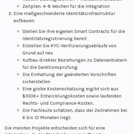
Zeitplan: 4–8 Wochen für die Integration
Eine maßgeschneiderte Identitätsinfrastruktur
aufbauen:
Stellen Sie Ihre eigenen Smart Contracts für die
Identitätsregistrierung bereit
Erstellen Sie KYC-Verifizierungsabläufe von
Grund auf neu
Aufbau direkter Beziehungen zu Datenanbietern
für die Sanktionsprüfung
Die Einhaltung der geänderten Vorschriften
sicherstellen
Eine grobe Kostenschätzung ergibt sich aus
$100K+ Entwicklungskosten sowie laufenden
Rechts- und Compliance-Kosten.
Die Fachleute schätzen, dass der Zeitrahmen bei
6 bis 12 Monaten liegt.
Die meisten Projekte entscheiden sich für eine