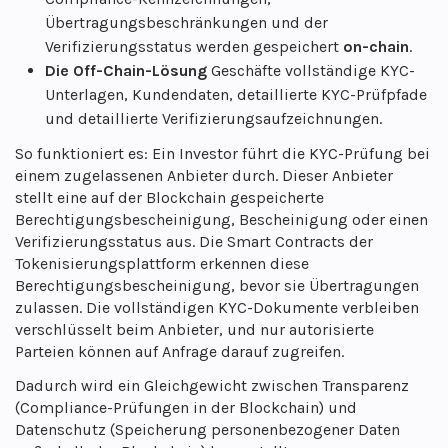
Übertragungsbeschränkungen und der
Verifizierungsstatus werden gespeichert
on-chain
.
Die Off-Chain-Lösung
Geschäfte
vollständige KYC-
Unterlagen, Kundendaten, detaillierte KYC-Prüfpfade
und detaillierte Verifizierungsaufzeichnungen.
So funktioniert es: Ein Investor führt die KYC-Prüfung bei
einem zugelassenen Anbieter durch. Dieser Anbieter
stellt eine auf der Blockchain gespeicherte
Berechtigungsbescheinigung, Bescheinigung oder einen
Verifizierungsstatus aus. Die Smart Contracts der
Tokenisierungsplattform erkennen diese
Berechtigungsbescheinigung, bevor sie Übertragungen
zulassen. Die vollständigen KYC-Dokumente verbleiben
verschlüsselt beim Anbieter, und nur autorisierte
Parteien können auf Anfrage darauf zugreifen.
Dadurch wird ein Gleichgewicht zwischen Transparenz
(Compliance-Prüfungen in der Blockchain) und
Datenschutz (Speicherung personenbezogener Daten