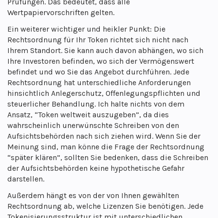
Prüfungen. Das bedeutet, dass alle
Wertpapiervorschriften gelten.
Ein weiterer wichtiger und heikler Punkt: Die
Rechtsordnung für Ihr Token richtet sich nicht nach
Ihrem Standort. Sie kann auch davon abhängen, wo sich
Ihre Investoren befinden, wo sich der Vermögenswert
befindet und wo Sie das Angebot durchführen. Jede
Rechtsordnung hat unterschiedliche Anforderungen
hinsichtlich Anlegerschutz, Offenlegungspflichten und
steuerlicher Behandlung. Ich halte nichts von dem
Ansatz, “Token weltweit auszugeben”, da dies
wahrscheinlich unerwünschte Schreiben von den
Aufsichtsbehörden nach sich ziehen wird. Wenn Sie der
Meinung sind, man könne die Frage der Rechtsordnung
“später klären”, sollten Sie bedenken, dass die Schreiben
der Aufsichtsbehörden keine hypothetische Gefahr
darstellen.
Außerdem hängt es von der von Ihnen gewählten
Rechtsordnung ab, welche Lizenzen Sie benötigen. Jede
Tokenisierungsstruktur ist mit unterschiedlichen