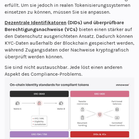
erfüllt. Um sie jedoch in realen Tokenisierungssystemen
einsetzen zu können, müssen Sie sie anpassen.
Dezentrale Identifikatoren
(DIDs) und überprüfbare
Berechtigungsnachweise (VCs)
bieten einen stärker auf
den Datenschutz ausgerichteten Ansatz. Dadurch können
KYC-Daten außerhalb der Blockchain gespeichert werden,
während Zugangsdaten oder Nachweise kryptografisch
überprüft werden können.
Sie sind nicht austauschbar. Jede löst einen anderen
Aspekt des Compliance-Problems.