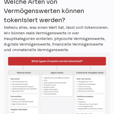
Welche Arten von
Vermögenswerten können
tokenisiert werden?
Nahezu alles, was einen Wert hat, lässt sich tokenisieren.
Wir können reale Vermögenswerte in vier
Hauptkategorien einteilen: physische Vermögenswerte,
digitale Vermögenswerte, finanzielle Vermögenswerte
und immaterielle Vermögenswerte.